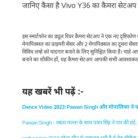
जानिए कैसा है Vivo Y36 का कैमरा सेटअप
इस स्मार्टफोन का ड्यूल रियर कैमरा सेटअप ने एक नए दृष्टिकोण 
मेगापिक्सल का प्राइमरी सेंसर और 2 मेगापिक्सल का दूसरा सेंस
विविध लम्हे को यादगार बनाने के लिए सुनिश्चित किया है। चाहे आप गह
बनाने का शौकीन हों, यह कैमरा सेटअप आपकी सभी आवश्यकताओं
यह खबरें भी पढ़ें :-
Dance Video 2023:Pawan Singh और मोनालिसा ने पार 
Pawan Singh : नम्रता मल्ला के साथ पवन सिंह ने पार की हदें, 