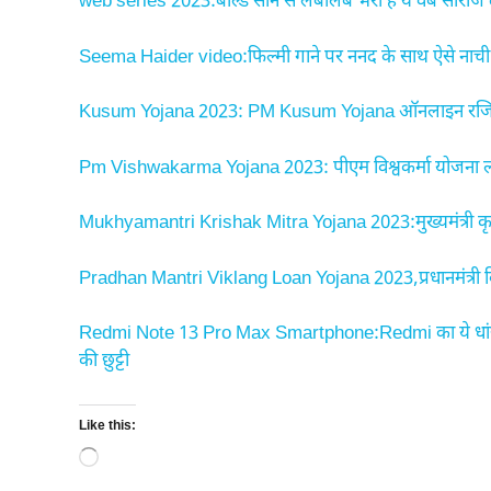
web series 2023:बोल्ड सीन से लबालब भरी है ये वेब सीरीज 
Seema Haider video:फिल्मी गाने पर ननद के साथ ऐसे नाची सीम
Kusum Yojana 2023: PM Kusum Yojana ऑनलाइन रजिस्ट्रे
Pm Vishwakarma Yojana 2023: पीएम विश्वकर्मा योजना लांच 
Mukhyamantri Krishak Mitra Yojana 2023:मुख्यमंत्री कृषक 
Pradhan Mantri Viklang Loan Yojana 2023,प्रधानमंत्री
Redmi Note 13 Pro Max Smartphone:Redmi का ये धांसू
की छुट्टी
Like this:
Loading…