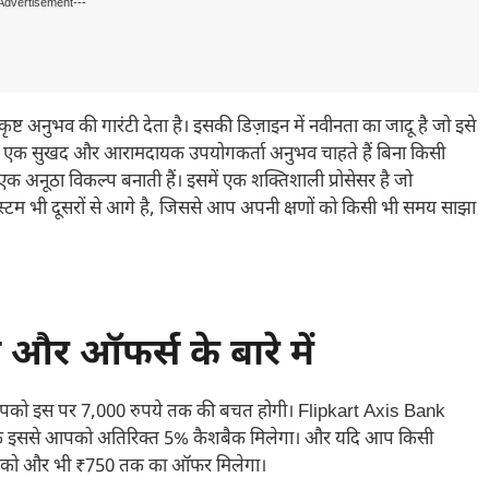
Advertisement---
्ट अनुभव की गारंटी देता है। इसकी डिज़ाइन में नवीनता का जादू है जो इसे
ै जो एक सुखद और आरामदायक उपयोगकर्ता अनुभव चाहते हैं बिना किसी
 अनूठा विकल्प बनाती हैं। इसमें एक शक्तिशाली प्रोसेसर है जो
सिस्टम भी दूसरों से आगे है, जिससे आप अपनी क्षणों को किसी भी समय साझा
र ऑफर्स के बारे में
 आपको इस पर 7,000 रुपये तक की बचत होगी। Flipkart Axis Bank
कि इससे आपको अतिरिक्त 5% कैशबैक मिलेगा। और यदि आप किसी
तो आपको और भी ₹750 तक का ऑफर मिलेगा।