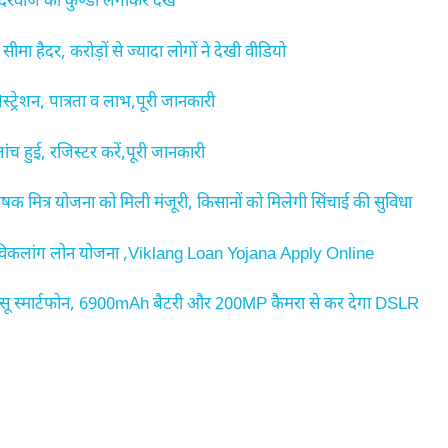
दरवाजे की कुण्डी लगाकर देखे
ा हैदर, करोड़ों से ज्यादा लोगों ने देखी वीडियो
शन, पात्रता व लाभ,पूरी जानकारी
हुई, रजिस्टर करें,पूरी जानकारी
मित्र योजना को मिली मंजूरी, किसानों को मिलेगी सिंचाई की सुविधा
 विकलांग लोन योजना ,Viklang Loan Yojana Apply Online
 स्मार्टफोन, 6900mAh बैटरी और 200MP कैमरा से कर देगा DSLR