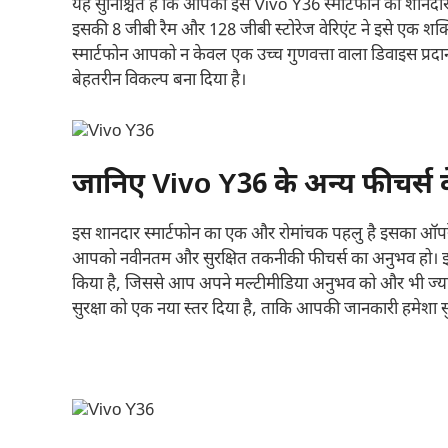
यह सुनिश्चित है कि आपको इस Vivo Y36 स्मार्टफोन की शानदा
इसकी 8 जीबी रैम और 128 जीबी स्टोरेज वेरिएंट ने इसे एक शक
स्मार्टफोन आपको न केवल एक उच्च गुणवत्ता वाला डिवाइस प्रद
बेहतरीन विकल्प बना दिया है।
जानिए Vivo Y36 के अन्य फीचर्स के 
इस शानदार स्मार्टफोन का एक और रोमांचक पहलु है इसका ऑपरे
आपको नवीनतम और सुरक्षित तकनीकी फीचर्स का अनुभव हो। इसके 6
किया है, जिससे आप अपने मल्टीमीडिया अनुभव को और भी ज्यादा 
सुरक्षा को एक नया स्तर दिया है, ताकि आपकी जानकारी हमेशा सुर