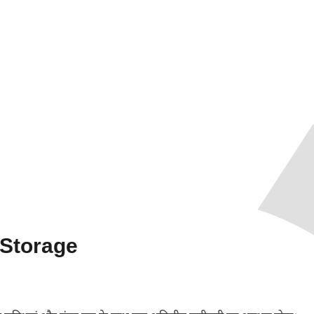
 Storage