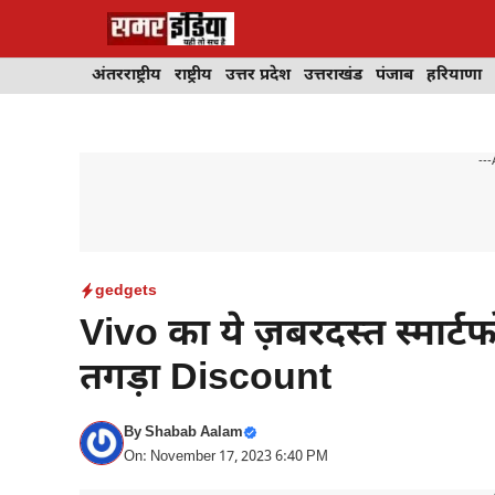
Skip
to
content
अंतरराष्ट्रीय
राष्ट्रीय
उत्तर प्रदेश
उत्तराखंड
पंजाब
हरियाणा
---
gedgets
Vivo का ये ज़बरदस्त स्मार्टफ
तगड़ा Discount
By
Shabab Aalam
On: November 17, 2023 6:40 PM