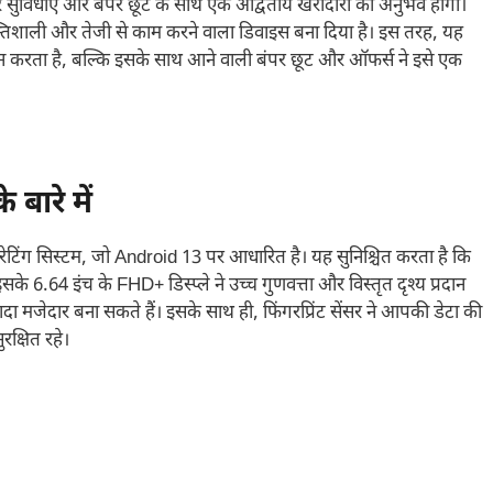
र सुविधाएं और बंपर छूट के साथ एक अद्वितीय खरीदारी का अनुभव होगा।
्तिशाली और तेजी से काम करने वाला डिवाइस बना दिया है। इस तरह, यह
ान करता है, बल्कि इसके साथ आने वाली बंपर छूट और ऑफर्स ने इसे एक
बारे में
टिंग सिस्टम, जो Android 13 पर आधारित है। यह सुनिश्चित करता है कि
.64 इंच के FHD+ डिस्प्ले ने उच्च गुणवत्ता और विस्तृत दृश्य प्रदान
मजेदार बना सकते हैं। इसके साथ ही, फिंगरप्रिंट सेंसर ने आपकी डेटा की
क्षित रहे।