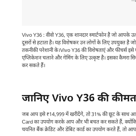
---
Vivo Y36 : वीवो Y36, एक शानदार स्मार्टफोन है जो आपके उत्कृष
दूसरों से हटाता है। यह विशेषकर उन लोगों के लिए उपयुक्त ह
तकनीकी परेशानी के।Vivo Y36 की विशेषताएं और फीचर्स इसे एक
एप्लिकेशन चलाने और गेमिंग के लिए उत्कृष्ट है। इसका कैमरा 
कर सकते हैं।
जानिए Vivo Y36 की कीमत औ
जब आप इसे ₹14,999 में खरीदेंगे, तो 31% की छूट के साथ
Card का उपयोग करके आप और भी बचत कर सकते हैं, क्यों
चयनित बैंक क्रेडिट और डेबिट कार्ड का उपयोग करते हैं, 