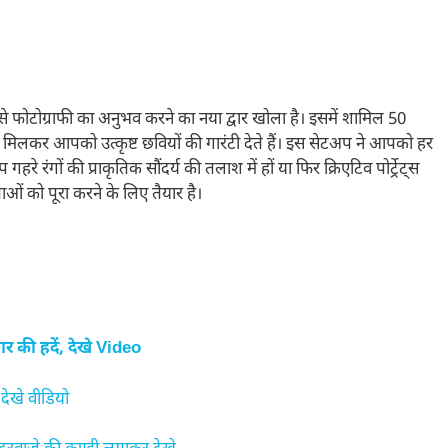
से फोटोग्राफी का अनुभव करने का नया द्वार खोला है। इसमें शामिल 50
र मिलकर आपको उत्कृष्ट छवियों की गारंटी देते हैं। इस सेटअप ने आपको हर
रे रंगों की प्राकृतिक सौंदर्य की तलाश में हों या फिर क्रिएटिव पोर्ट्रेट्स
 को पूरा करने के लिए तैयार है।
की हदें, देखे Video
देखे वीडियो