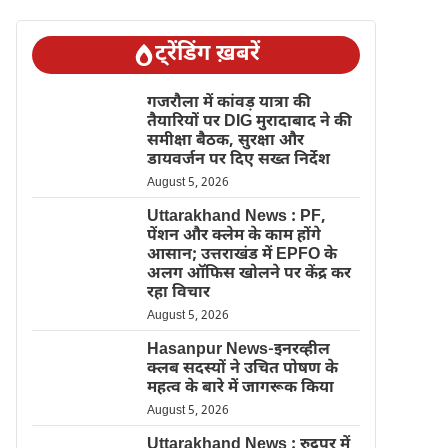
ट्रेंडिंग ख़बरें
गजरौला में कांवड़ यात्रा की
तैयारियों पर DIG मुरादाबाद ने की
समीक्षा बैठक, सुरक्षा और
डायवर्जन पर दिए सख्त निर्देश
August 5, 2026
Uttarakhand News : PF,
पेंशन और क्लेम के काम होंगे
आसान; उत्तराखंड में EPFO के
अलग ऑफिस खोलने पर केंद्र कर
रहा विचार
August 5, 2026
Hasanpur News-इनरव्हील
क्लब सदस्यों ने उचित पोषण के
महत्व के बारे में जागरूक किया
August 5, 2026
Uttarakhand News : रुद्रपुर में