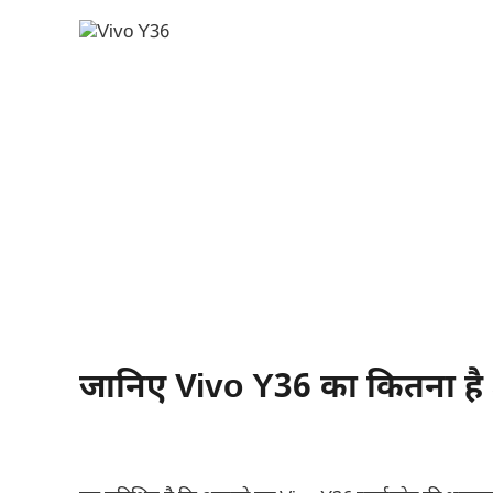
जानिए Vivo Y36 का कितना है