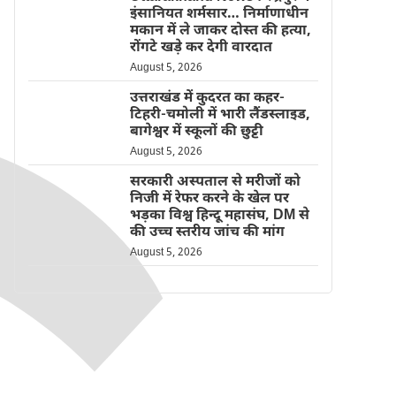
इंसानियत शर्मसार… निर्माणाधीन
मकान में ले जाकर दोस्त की हत्या,
रोंगटे खड़े कर देगी वारदात
August 5, 2026
उत्तराखंड में कुदरत का कहर-
टिहरी-चमोली में भारी लैंडस्लाइड,
बागेश्वर में स्कूलों की छुट्टी
August 5, 2026
सरकारी अस्पताल से मरीजों को
निजी में रेफर करने के खेल पर
भड़का विश्व हिन्दू महासंघ, DM से
की उच्च स्तरीय जांच की मांग
August 5, 2026