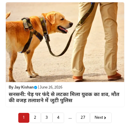
By
Jay Kishan
|
June 26, 2026
सनसनी: पेड़ पर फंदे से लटका मिला युवक का शव, मौत
की वजह तलाशने में जुटी पुलिस
1
2
3
4
…
27
Next