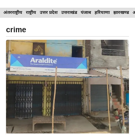
Skip
अंतरराष्ट्रीय
राष्ट्रीय
उत्तर प्रदेश
उत्तराखंड
पंजाब
हरियाणा
झारखण्ड
to
content
crime