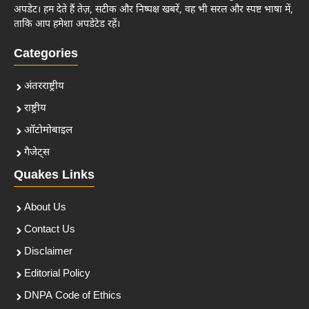
अपडेट। हम देते हैं तेज़, सटीक और निष्पक्ष खबरें, वह भी सरल और स्पष्ट भाषा में,
ताकि आप हमेशा अपडेटेड रहें।
Categories
अंतरराष्ट्रीय
राष्ट्रीय
ऑटोमोबाइल
गैजेट्स
Quakes Links
About Us
Contact Us
Disclaimer
Editorial Policy
DNPA Code of Ethics