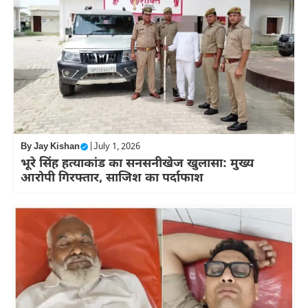
By
Jay Kishan
|
July 1, 2026
भूरे सिंह हत्याकांड का सनसनीखेज खुलासा: मुख्य
आरोपी गिरफ्तार, साजिश का पर्दाफाश