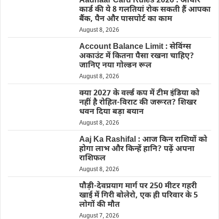
Aadhaar Card Rules 2026 : आधार
कार्ड की ये 8 गलतियां रोक सकती हैं आपका
बैंक, पैन और पासपोर्ट का काम
August 8, 2026
Account Balance Limit : सेविंग्स
अकाउंट में कितना पैसा रखना चाहिए?
जानिए नया गोल्डन रूल
August 8, 2026
क्या 2027 के वर्ल्ड कप में टीम इंडिया को
नहीं है रोहित-विराट की जरूरत? शिखर
धवन दिया बड़ा बयान
August 8, 2026
Aaj Ka Rashifal : आज किन राशियों को
होगा लाभ और किन्हें हानि? पढ़ें अपना
राशिफल
August 8, 2026
पौड़ी-देवप्रयाग मार्ग पर 250 मीटर गहरी
खाई में गिरी बोलेरो, एक ही परिवार के 5
लोगों की मौत
August 7, 2026