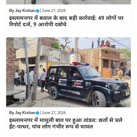
By
Jay Kishan
|
June 27, 2026
इस्लामनगर में बवाल के बाद बड़ी कार्रवाई: 49 लोगों पर
रिपोर्ट दर्ज, 9 आरोपी दबोचे
By
Jay Kishan
|
June 27, 2026
इस्लामनगर में मामूली बात पर हुआ तांडव: छतों से चले
ईंट-पत्थर, पांच लोग गंभीर रूप से घायल