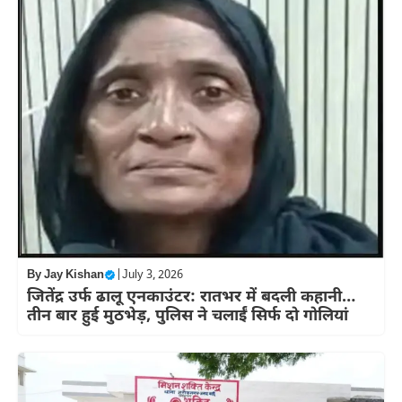
By
Jay Kishan
|
July 3, 2026
जितेंद्र उर्फ ढालू एनकाउंटर: रातभर में बदली कहानी…
तीन बार हुई मुठभेड़, पुलिस ने चलाईं सिर्फ दो गोलियां