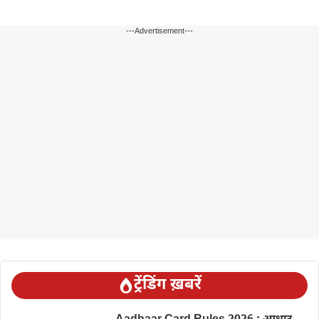
---Advertisement---
ट्रेंडिंग ख़बरें