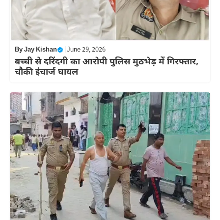
By
Jay Kishan
|
June 29, 2026
बच्ची से दरिंदगी का आरोपी पुलिस मुठभेड़ में गिरफ्तार,
चौकी इंचार्ज घायल