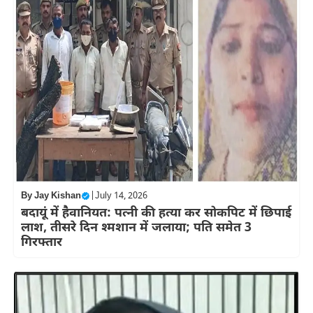
By
Jay Kishan
|
July 14, 2026
बदायूं में हैवानियत: पत्नी की हत्या कर सोकपिट में छिपाई
लाश, तीसरे दिन श्मशान में जलाया; पति समेत 3
गिरफ्तार