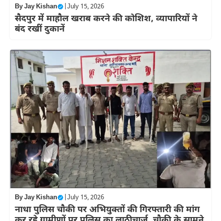
By
Jay Kishan
|
July 15, 2026
सैदपुर में माहौल खराब करने की कोशिश, व्यापारियों ने
बंद रखीं दुकानें
By
Jay Kishan
|
July 15, 2026
नाधा पुलिस चौकी पर अभियुक्तों की गिरफ्तारी की मांग
कर रहे ग्रामीणों पर पुलिस का लाठीचार्ज, चौकी के सामने