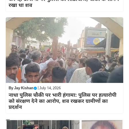
रखा था शव
By
Jay Kishan
|
July 14, 2026
नाधा पुलिस चौकी पर भारी हंगामा: पुलिस पर हत्यारोपी
को संरक्षण देने का आरोप, शव रखकर ग्रामीणों का
प्रदर्शन