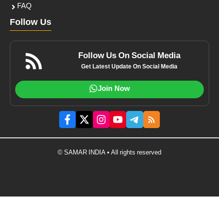
FAQ
Follow Us
Follow Us On Social Media
Get Latest Update On Social Media
Join Now
© SAMAR INDIA • All rights reserved