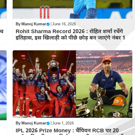
By
Manoj Kumar
|
June 16, 2026
रच
Rohit Sharma Record 2026 : रोहित शर्मा रचेंगे
इतिहास, इस खिलाड़ी को पीछे छोड़ बन जाएंगे नंबर 1
By
Manoj Kumar
|
June 1, 2026
IPL 2026 Prize Money : चैंपियन RCB पर 20