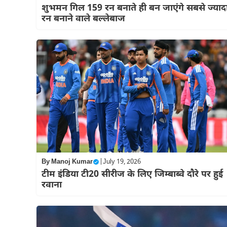
शुभमन गिल 159 रन बनाते ही बन जाएंगे सबसे ज्याद
रन बनाने वाले बल्लेबाज
By
Manoj Kumar
|
July 19, 2026
टीम इंडिया टी20 सीरीज के लिए जिम्बाब्वे दौरे पर हुई
रवाना