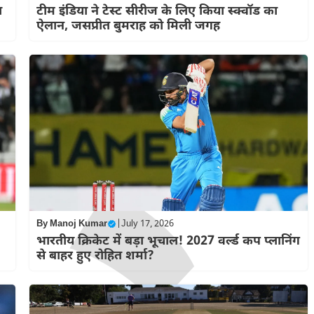
ा
टीम इंडिया ने टेस्ट सीरीज के लिए किया स्क्वॉड का
ऐलान, जसप्रीत बुमराह को मिली जगह
By
Manoj Kumar
|
July 17, 2026
भारतीय क्रिकेट में बड़ा भूचाल! 2027 वर्ल्ड कप प्लानिंग
से बाहर हुए रोहित शर्मा?