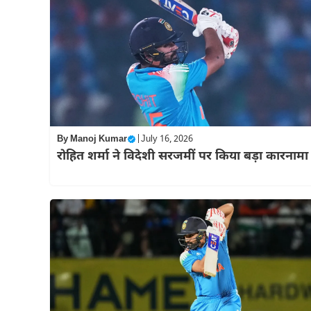
By
Manoj Kumar
|
July 16, 2026
रोहित शर्मा ने विदेशी सरजमीं पर किया बड़ा कारनामा