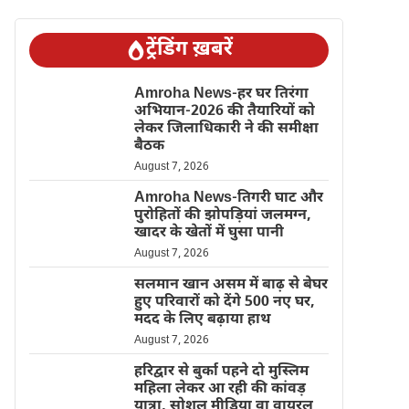
ट्रेंडिंग ख़बरें
Amroha News-हर घर तिरंगा
अभियान-2026 की तैयारियों को
लेकर जिलाधिकारी ने की समीक्षा
बैठक
August 7, 2026
Amroha News-तिगरी घाट और
पुरोहितों की झोपड़ियां जलमग्न,
खादर के खेतों में घुसा पानी
August 7, 2026
सलमान खान असम में बाढ़ से बेघर
हुए परिवारों को देंगे 500 नए घर,
मदद के लिए बढ़ाया हाथ
August 7, 2026
हरिद्वार से बुर्का पहने दो मुस्लिम
महिला लेकर आ रही की कांवड़
यात्रा, सोशल मीडिया वा वायरल