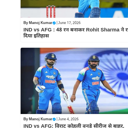
By
Manoj Kumar
|
June 17, 2026
IND vs AFG : 48 रन बनाकर Rohit Sharma ने 
दिया इतिहास
By
Manoj Kumar
|
June 4, 2026
IND vs AFG: विराट कोहली वनडे सीरीज से बाहर,