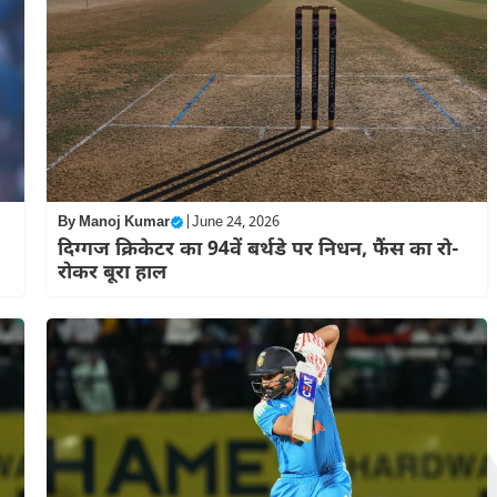
By
Manoj Kumar
|
June 24, 2026
दिग्गज क्रिकेटर का 94वें बर्थडे पर निधन, फैंस का रो-
रोकर बूरा हाल