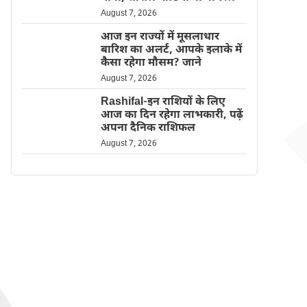
August 7, 2026
आज इन राज्यों में मूसलाधार
बारिश का अलर्ट, आपके इलाके में
कैसा रहेगा मौसम? जाने
August 7, 2026
Rashifal-इन राशियों के लिए
आज का दिन रहेगा लाभकारी, पढ़ें
अपना दैनिक राशिफल
August 7, 2026