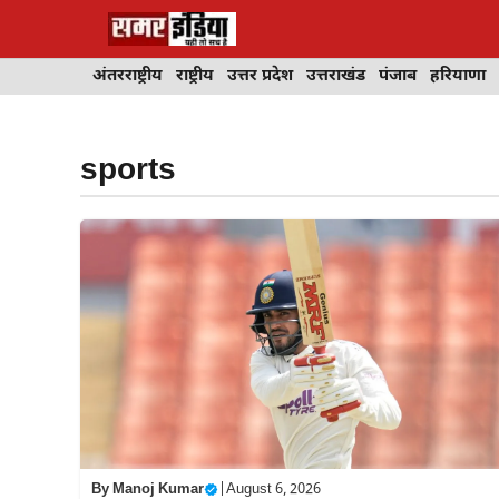
Skip
to
content
अंतरराष्ट्रीय
राष्ट्रीय
उत्तर प्रदेश
उत्तराखंड
पंजाब
हरियाणा
sports
By
Manoj Kumar
|
August 6, 2026