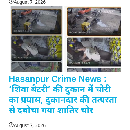
August 7, 2026
Hasanpur Crime News :
‘शिवा बैटरी’ की दुकान में चोरी
का प्रयास, दुकानदार की तत्परता
से दबोचा गया शातिर चोर
August 7, 2026