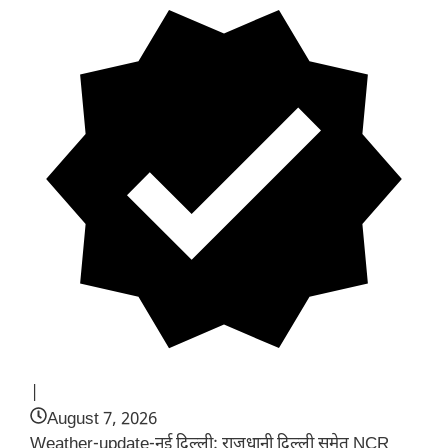
|
August 7, 2026
Weather-update-नई दिल्ली: राजधानी दिल्ली समेत NCR