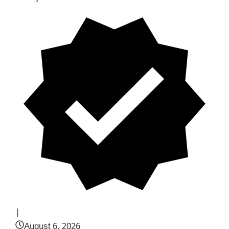
|
August 6, 2026