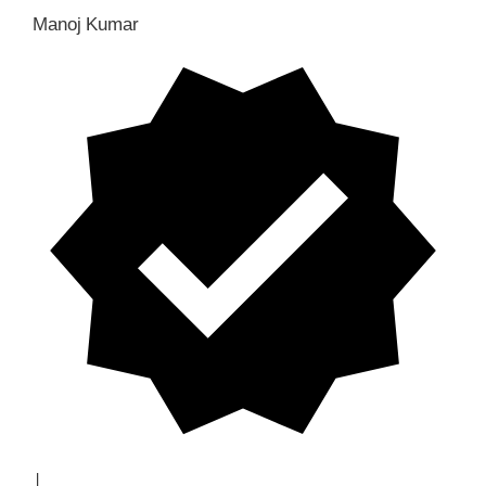
Manoj Kumar
|