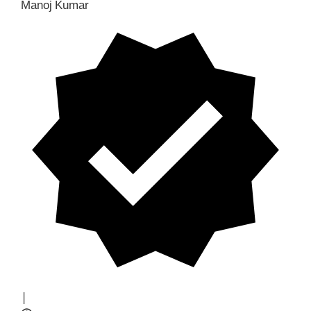
Manoj Kumar
|