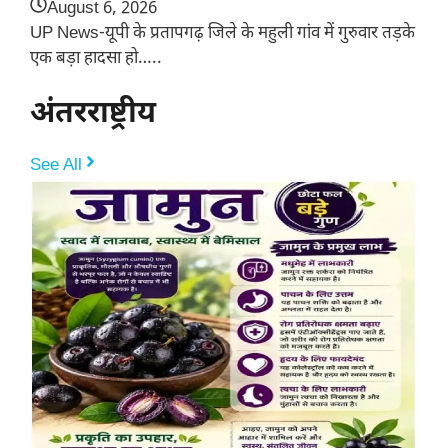
August 6, 2026
UP News-यूपी के प्रतापगढ़ जिले के महुली गांव में गुरुवार तड़के
एक बड़ा हादसा हो…..
अंतरराष्ट्रीय
See All