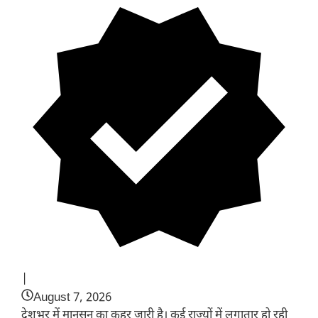
|
August 7, 2026
देशभर में मानसून का कहर जारी है। कई राज्यों में लगातार हो रही