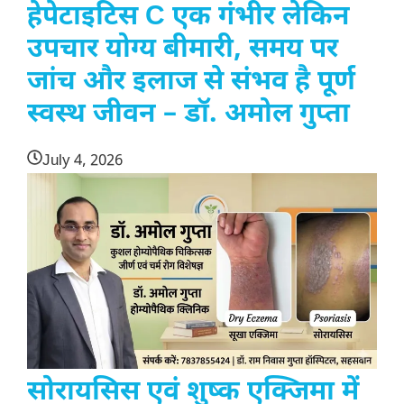
हेपेटाइटिस C एक गंभीर लेकिन
उपचार योग्य बीमारी, समय पर
जांच और इलाज से संभव है पूर्ण
स्वस्थ जीवन – डॉ. अमोल गुप्ता
July 4, 2026
सोरायसिस एवं शुष्क एक्जिमा में