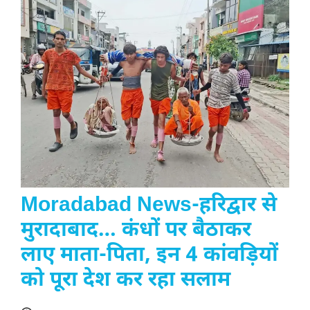
Moradabad News-हरिद्वार से
मुरादाबाद… कंधों पर बैठाकर
लाए माता-पिता, इन 4 कांवड़ियों
को पूरा देश कर रहा सलाम