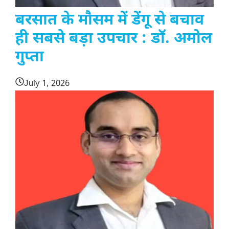
बरसात के मौसम में डेंगू से बचाव
ही सबसे बड़ा उपचार : डॉ. अमोल
गुप्ता
July 1, 2026