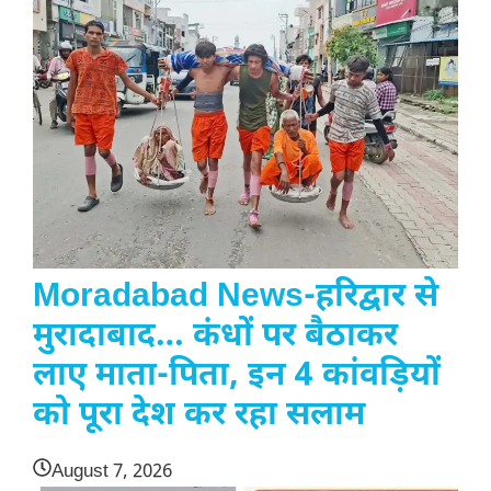
Moradabad News-हरिद्वार से
मुरादाबाद… कंधों पर बैठाकर
लाए माता-पिता, इन 4 कांवड़ियों
को पूरा देश कर रहा सलाम
August 7, 2026