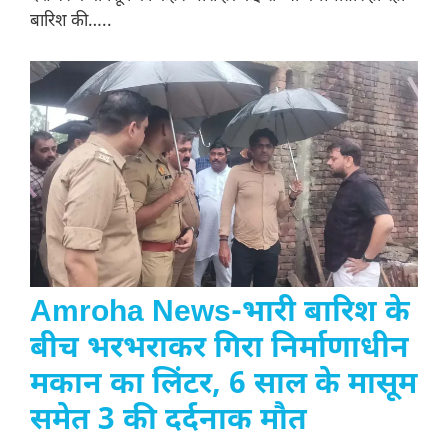
बारिश की…..
Amroha News-भारी बारिश के
बीच भरभराकर गिरा निर्माणाधीन
मकान का लिंटर, 6 साल के मासूम
समेत 3 की दर्दनाक मौत