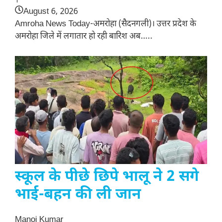
August 6, 2026
Amroha News Today-अमरोहा (सैदनगली)। उत्तर प्रदेश के
अमरोहा जिले में लगातार हो रही बारिश अब…..
स्कूल के पीछे छिपे भालू ने 2 सगे
भाई-बहन की ली जान
Manoj Kumar