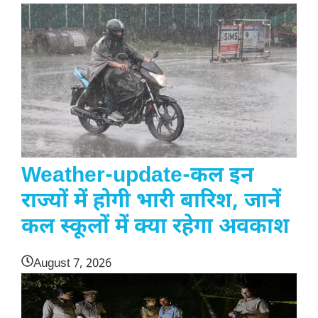
Weather-update-कल इन
राज्यों में होगी भारी बारिश, जानें
कल स्कूलों में क्या रहेगा अवकाश
August 7, 2026