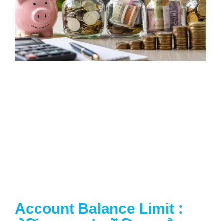
Account Balance Limit :