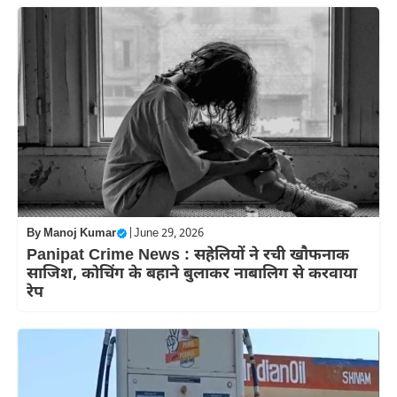
By
Manoj Kumar
|
June 29, 2026
Panipat Crime News : सहेलियों ने रची खौफनाक
साजिश, कोचिंग के बहाने बुलाकर नाबालिग से करवाया
रेप