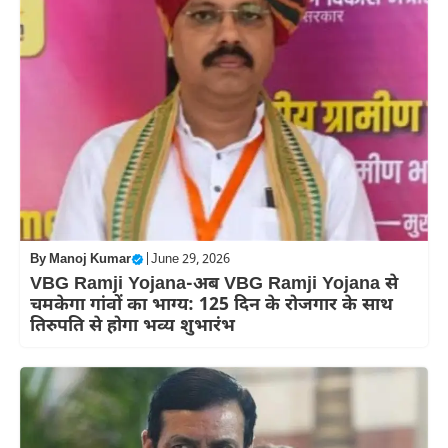
By
Manoj Kumar
|
June 29, 2026
VBG Ramji Yojana-अब VBG Ramji Yojana से
चमकेगा गांवों का भाग्य: 125 दिन के रोजगार के साथ
तिरुपति से होगा भव्य शुभारंभ