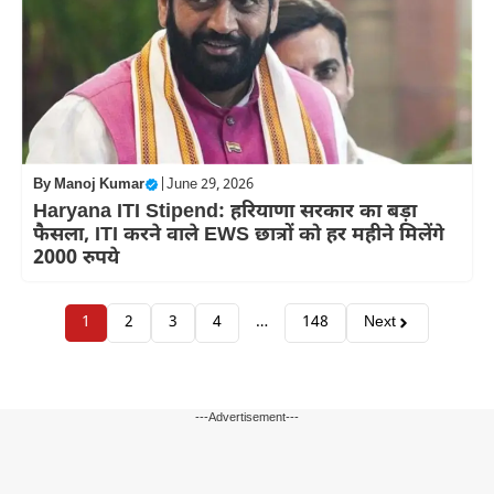
By
Manoj Kumar
|
June 29, 2026
Haryana ITI Stipend: हरियाणा सरकार का बड़ा
फैसला, ITI करने वाले EWS छात्रों को हर महीने मिलेंगे
2000 रुपये
1
2
3
4
…
148
Next
---Advertisement---