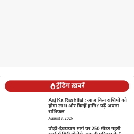
ट्रेंडिंग ख़बरें
Aaj Ka Rashifal : आज किन राशियों को
होगा लाभ और किन्हें हानि? पढ़ें अपना
राशिफल
August 8, 2026
पौड़ी-देवप्रयाग मार्ग पर 250 मीटर गहरी