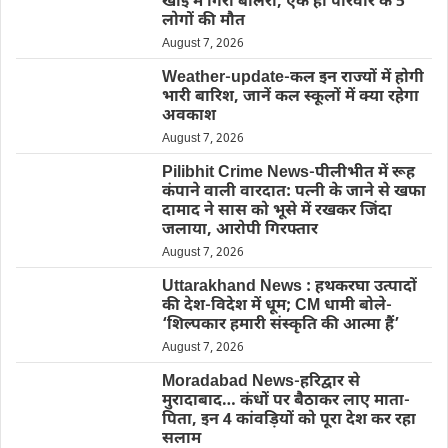
खाई में गिरी बोलेरो, एक ही परिवार के 5
लोगों की मौत
August 7, 2026
Weather-update-कल इन राज्यों में होगी
भारी बारिश, जानें कल स्कूलों में क्या रहेगा
अवकाश
August 7, 2026
Pilibhit Crime News-पीलीभीत में रूह
कंपाने वाली वारदात: पत्नी के जाने से खफा
दामाद ने सास को भूसे में रखकर जिंदा
जलाया, आरोपी गिरफ्तार
August 7, 2026
Uttarakhand News : हथकरघा उत्पादों
की देश-विदेश में धूम; CM धामी बोले-
‘शिल्पकार हमारी संस्कृति की आत्मा हैं’
August 7, 2026
Moradabad News-हरिद्वार से
मुरादाबाद… कंधों पर बैठाकर लाए माता-
पिता, इन 4 कांवड़ियों को पूरा देश कर रहा
सलाम