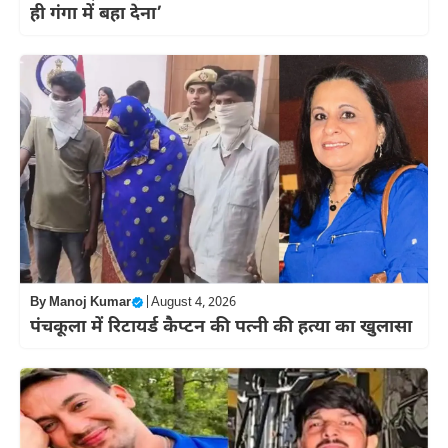
ही गंगा में बहा देना’
By
Manoj Kumar
|
August 4, 2026
पंचकूला में रिटायर्ड कैप्टन की पत्नी की हत्या का खुलासा