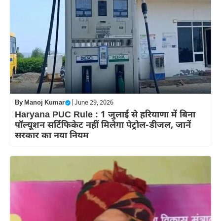
By
Manoj Kumar
|
June 29, 2026
Haryana PUC Rule : 1 जुलाई से हरियाणा में बिना
पॉल्यूशन सर्टिफिकेट नहीं मिलेगा पेट्रोल-डीजल, जानें
सरकार का नया नियम