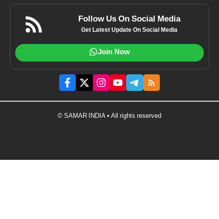
Follow Us On Social Media
Get Latest Update On Social Media
Join Now
© SAMAR INDIA • All rights reserved