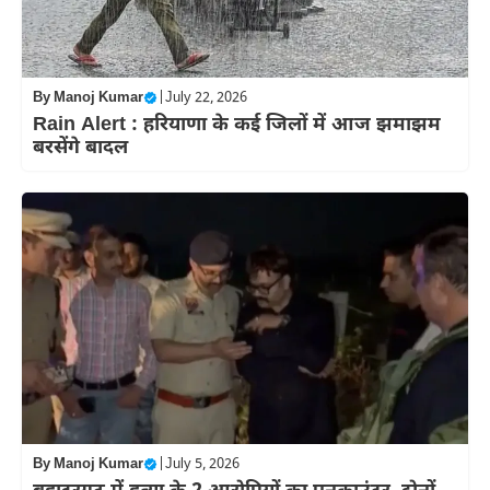
By
Manoj Kumar
|
July 22, 2026
Rain Alert : हरियाणा के कई जिलों में आज झमाझम
बरसेंगे बादल
By
Manoj Kumar
|
July 5, 2026