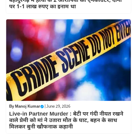
बहादुरगढ़ में हत्या के 2 आरोपियों का एनकाउंटर, दोनों
पर 1-1 लाख रुपए का इनाम था
By
Manoj Kumar
|
June 29, 2026
Live-in Partner Murder : बेटी पर गंदी नीयत रखने
वाले प्रेमी को मां ने उतारा मौत के घाट, बहन के साथ
मिलकर बुनी खौफनाक कहानी