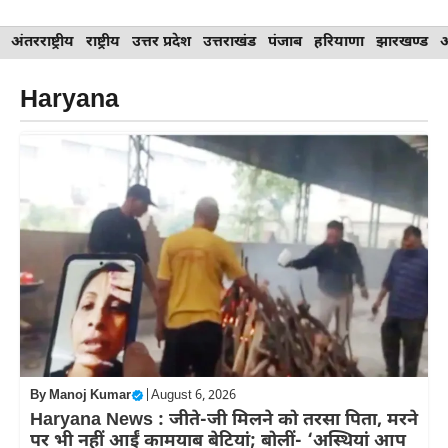
Skip
अंतरराष्ट्रीय
राष्ट्रीय
उत्तर प्रदेश
उत्तराखंड
पंजाब
हरियाणा
झारखण्ड
to
content
Haryana
By
Manoj Kumar
|
August 6, 2026
Haryana News : जीते-जी मिलने को तरसा पिता, मरने
पर भी नहीं आईं कामयाब बेटियां; बोलीं- ‘अस्थियां आप