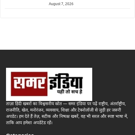
August 7, 2026
ताज़ा हिंदी खबरों का विश्वसनीय स्रोत — समर इंडिया पर पढ़ें राष्ट्रीय, अंतर्राष्ट्रीय,
राजनीति, खेल, मनोरंजन, व्यवसाय, शिक्षा और टेक्नोलॉजी से जुड़ी हर जरूरी
अपडेट। हम देते हैं तेज़, सटीक और निष्पक्ष खबरें, वह भी सरल और स्पष्ट भाषा में,
ताकि आप हमेशा अपडेटेड रहें।