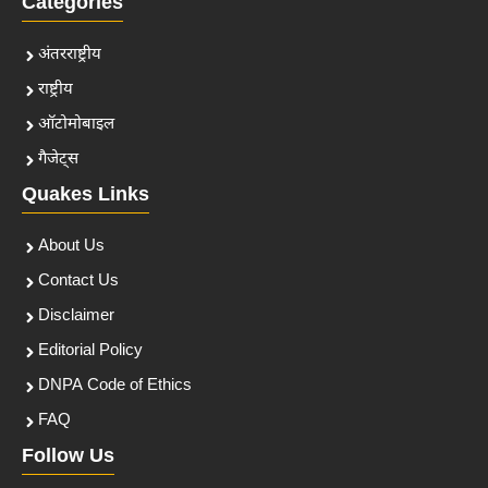
Categories
अंतरराष्ट्रीय
राष्ट्रीय
ऑटोमोबाइल
गैजेट्स
Quakes Links
About Us
Contact Us
Disclaimer
Editorial Policy
DNPA Code of Ethics
FAQ
Follow Us