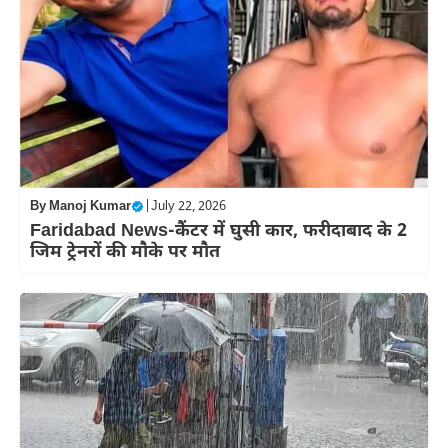
By
Manoj Kumar
|
July 22, 2026
Faridabad News-कैंटर में घुसी कार, फरीदाबाद के 2
जिम ट्रेनरों की मौके पर मौत