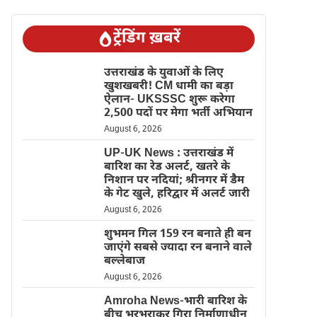
ट्रेंडिंग ख़बरें
उत्तराखंड के युवाओं के लिए
खुशखबरी! CM धामी का बड़ा
ऐलान- UKSSSC शुरू करेगा
2,500 पदों पर मेगा भर्ती अभियान
August 6, 2026
UP-UK News : उत्तराखंड में
बारिश का रेड अलर्ट, खतरे के
निशान पर नदियां; श्रीनगर में डैम
के गेट खुले, हरिद्वार में अलर्ट जारी
August 6, 2026
शुभमन गिल 159 रन बनाते ही बन
जाएंगे सबसे ज्यादा रन बनाने वाले
बल्लेबाज
August 6, 2026
Amroha News-भारी बारिश के
बीच भरभराकर गिरा निर्माणाधीन