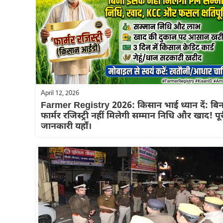
April 12, 2026
Farmer Registry 2026: किसान भाई ध्यान दें: बिन
फार्मर रजिस्ट्री नहीं मिलेगी सम्मान निधि और खाद! पू
जानकारी यहाँ।