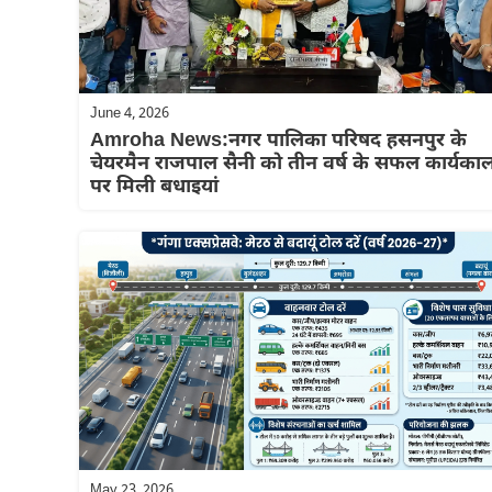
June 4, 2026
Amroha News:नगर पालिका परिषद हसनपुर के
चेयरमैन राजपाल सैनी को तीन वर्ष के सफल कार्यका
पर मिली बधाइयां
May 23, 2026