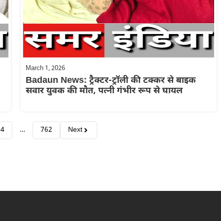
March 1, 2026
Badaun News: ट्रैक्टर-ट्रॉली की टक्कर से बाइक
सवार युवक की मौत, पत्नी गंभीर रूप से घायल
4
…
762
Next