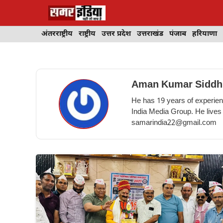
Skip
to
content
अंतरराष्ट्रीय
राष्ट्रीय
उत्तर प्रदेश
उत्तराखंड
पंजाब
हरियाणा
Aman Kumar Siddh
He has 19 years of experienc
India Media Group. He lives
samarindia22@gmail.com