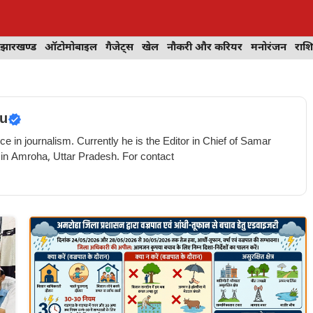
झारखण्ड
ऑटोमोबाइल
गैजेट्स
खेल
नौकरी और करियर
मनोरंजन
राश
u
e in journalism. Currently he is the Editor in Chief of Samar
 in Amroha, Uttar Pradesh. For contact