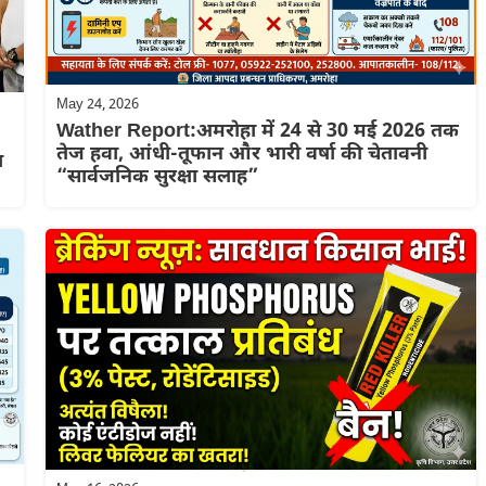
May 24, 2026
Wather Report:अमरोहा में 24 से 30 मई 2026 तक
तेज हवा, आंधी-तूफान और भारी वर्षा की चेतावनी
ल
“सार्वजनिक सुरक्षा सलाह”