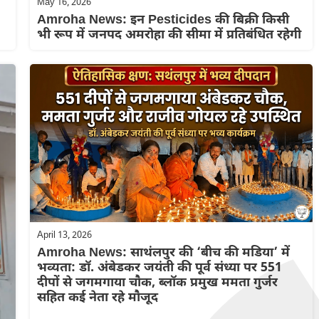
May 16, 2026
Amroha News: इन Pesticides की बिक्री किसी
भी रूप में जनपद अमरोहा की सीमा में प्रतिबंधित रहेगी
April 13, 2026
Amroha News: साथंलपुर की ‘बीच की मडिया’ में
भव्यता: डॉ. अंबेडकर जयंती की पूर्व संध्या पर 551
दीपों से जगमगाया चौक, ब्लॉक प्रमुख ममता गुर्जर
सहित कई नेता रहे मौजूद