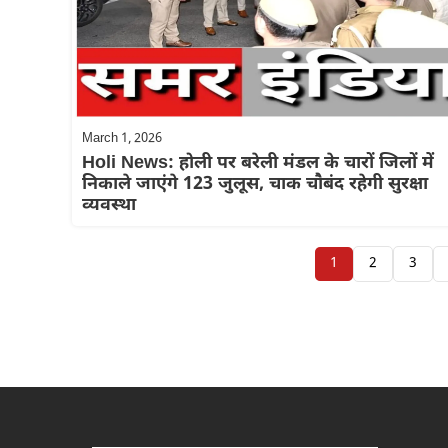
March 1, 2026
Holi News: होली पर बरेली मंडल के चारों जिलों में
निकाले जाएंगे 123 जुलूस, चाक चौबंद रहेगी सुरक्षा
व्यवस्था
1
2
3