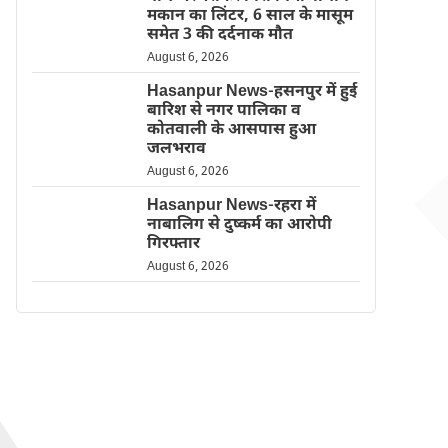
मकान का लिंटर, 6 साल के मासूम
समेत 3 की दर्दनाक मौत
August 6, 2026
Hasanpur News-हसनपुर में हुई
बारिश से नगर पालिका व
कोतवाली के आसपास हुआ
जलभराव
August 6, 2026
Hasanpur News-रहरा में
नाबालिग से दुष्कर्म का आरोपी
गिरफ्तार
August 6, 2026