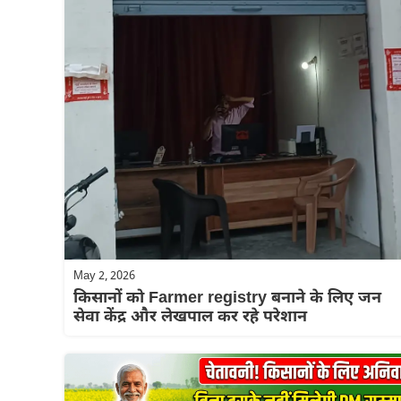
May 2, 2026
किसानों को Farmer registry बनाने के लिए जन
सेवा केंद्र और लेखपाल कर रहे परेशान