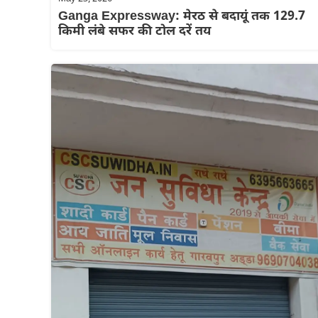
Ganga Expressway: मेरठ से बदायूं तक 129.7
किमी लंबे सफर की टोल दरें तय