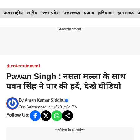
Skip
अंतरराष्ट्रीय
राष्ट्रीय
उत्तर प्रदेश
उत्तराखंड
पंजाब
हरियाणा
झारखण्ड
to
content
---Advertisement---
entertainment
Pawan Singh : नम्रता मल्ला के साथ
पवन सिंह ने पार की हदें, देखे वीडियो
By
Aman Kumar Siddhu
On: September 15, 2023 7:04 PM
Follow Us:
---Advertisement---