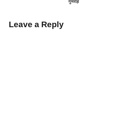
गुमराह
Leave a Reply