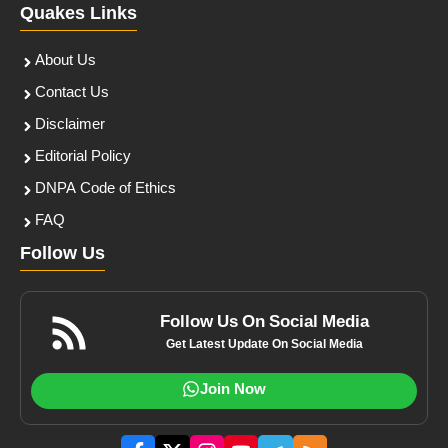
Quakes Links
About Us
Contact Us
Disclaimer
Editorial Policy
DNPA Code of Ethics
FAQ
Follow Us
Follow Us On Social Media
Get Latest Update On Social Media
Join Now