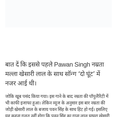
बात दें कि इससे पहले Pawan Singh नम्रता
मल्ला खेसारी लाल के साथ सॉन्ग ‘दो घूंट’ में
नजर आई थी।
जोकि खूब पसंद किया गया। इस गाने के बाद नम्रता की पॉपुलैरिटी में
भी काफी इजाफा हुआ। लेकिन व्यूज के अनुसार इस बार नम्रता की
जोड़ी खेसारी लाल के बजाय पवन सिंह के साथ हिट हो गई। इसलिए
यह कहना गलत नहीं होगा कि पवन सिंह का गाना लाल घाघरा खेसारी