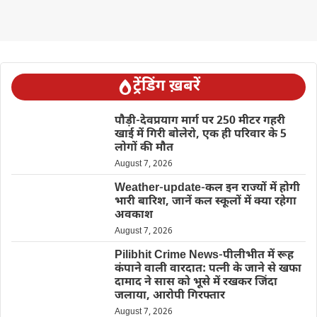
ट्रेंडिंग ख़बरें
पौड़ी-देवप्रयाग मार्ग पर 250 मीटर गहरी
खाई में गिरी बोलेरो, एक ही परिवार के 5
लोगों की मौत
August 7, 2026
Weather-update-कल इन राज्यों में होगी
भारी बारिश, जानें कल स्कूलों में क्या रहेगा
अवकाश
August 7, 2026
Pilibhit Crime News-पीलीभीत में रूह
कंपाने वाली वारदात: पत्नी के जाने से खफा
दामाद ने सास को भूसे में रखकर जिंदा
जलाया, आरोपी गिरफ्तार
August 7, 2026