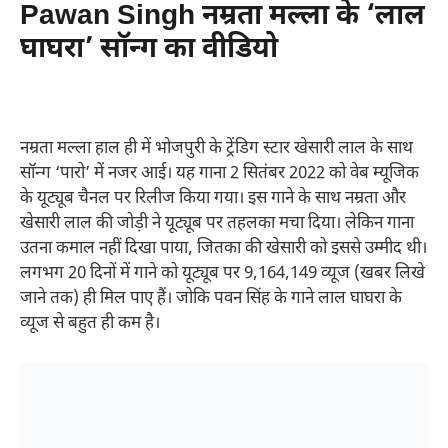
Pawan Singh नम्रता मल्ला के ‘लाल
घाघरा’ सॉन्ग का वीडियो
नम्रता मल्ला हाल ही में भोजपुरी के ट्रेंडिग स्टार खेसारी लाल के साथ
सॉन्ग ‘पारो’ में नजर आई। यह गाना 2 सितंबर 2022 को वेब म्यूजिक
के यूट्यूब चैनल पर रिलीज किया गया। इस गाने के साथ नम्रता और
खेसारी लाल की जोड़ी ने यूट्यूब पर तहलका मचा दिया। लेकिन गाना
उतना कमाल नहीं दिखा पाया, जितका की खेसारी को इससे उम्मीद थी।
लगभग 20 दिनों में गाने को यूट्यूब पर 9,164,149 व्यूज (खबर लिखे
जाने तक) ही मिल पाए हैं। जोकि पवन सिंह के गाने लाल घाघरा के
व्यूज से बहुत ही कम है।