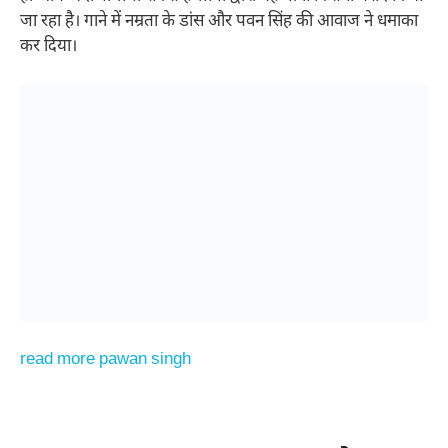
जा रहा है। गाने में नम्रता के डांस और पवन सिंह की आवाज ने धमाका
कर दिया।
read more pawan singh