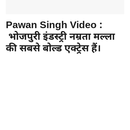
Pawan Singh Video
:
भोजपुरी इंडस्ट्री नम्रता मल्ला
की सबसे बोल्ड एक्ट्रेस हैं।