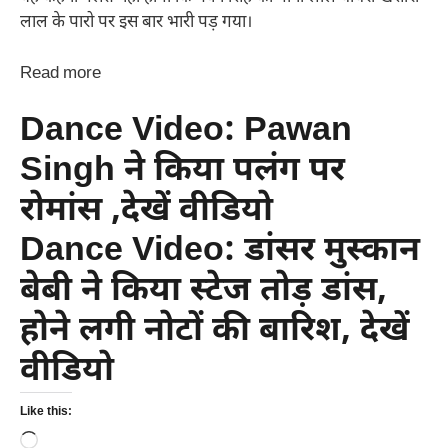
लाल के पारो पर इस बार भारी पड़ गया।
Read more
Dance Video: Pawan
Singh ने किया पलंग पर
रोमांस ,देखें वीडियो
Dance Video: डांसर मुस्कान
बेबी ने किया स्टेज तोड़ डांस,
होने लगी नोटों की बारिश, देखें
वीडियो
Like this:
Loading…