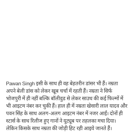
Pawan Singh इसी के साथ ही वह बेहतरीन डांसर भी हैं। नम्रता
अपने बेली डांस को लेकर खूब चर्चा में रहती हैं। नम्रता ने सिर्फ
भोजपुरी में ही नहीं बल्कि बॉलीवुड से लेकर साउथ की कई फिल्मों में
भी आइटम नंबर कर चुकी हैं। हाल ही में नम्रता खेसारी लाल यादव और
पवन सिंह के साथ अलग-अलग आइटम नंबर में नजर आईं। दोनों ही
स्टार्स के साथ रिलीज हुए गानों ने यूट्यूब पर तहलका मचा दिया।
लेकिन किसके साथ नम्रता की जोड़ी हिट रही आइये जानते हैं।