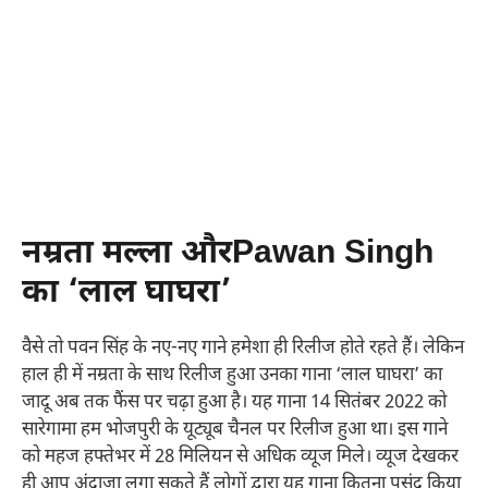
नम्रता मल्ला औरPawan Singh
का ‘लाल घाघरा’
वैसे तो पवन सिंह के नए-नए गाने हमेशा ही रिलीज होते रहते हैं। लेकिन
हाल ही में नम्रता के साथ रिलीज हुआ उनका गाना ‘लाल घाघरा’ का
जादू अब तक फैंस पर चढ़ा हुआ है। यह गाना 14 सितंबर 2022 को
सारेगामा हम भोजपुरी के यूट्यूब चैनल पर रिलीज हुआ था। इस गाने
को महज हफ्तेभर में 28 मिलियन से अधिक व्यूज मिले। व्यूज देखकर
ही आप अंदाजा लगा सकते हैं लोगों द्वारा यह गाना कितना पसंद किया