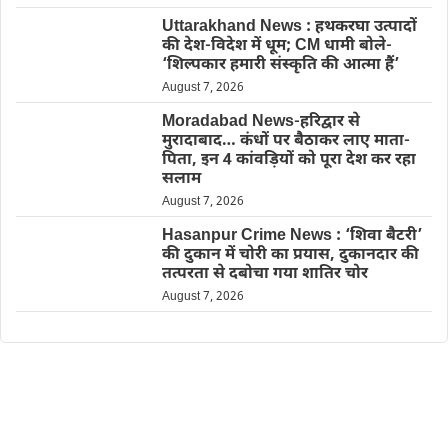
Uttarakhand News : हथकरघा उत्पादों
की देश-विदेश में धूम; CM धामी बोले-
‘शिल्पकार हमारी संस्कृति की आत्मा हैं’
August 7, 2026
Moradabad News-हरिद्वार से
मुरादाबाद… कंधों पर बैठाकर लाए माता-
पिता, इन 4 कांवड़ियों को पूरा देश कर रहा
सलाम
August 7, 2026
Hasanpur Crime News : ‘शिवा बैटरी’
की दुकान में चोरी का प्रयास, दुकानदार की
तत्परता से दबोचा गया शातिर चोर
August 7, 2026