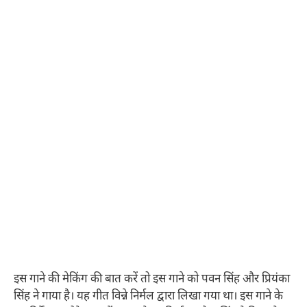
इस गाने की मेकिंग की बात करें तो इस गाने को पवन सिंह और प्रियंका
सिंह ने गाया है। यह गीत विन्ने निर्मल द्वारा लिखा गया था। इस गाने के