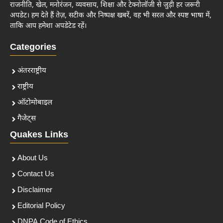
राजनीति, खेल, मनोरंजन, व्यवसाय, शिक्षा और टेक्नोलॉजी से जुड़ी हर जरूरी
अपडेट। हम देते हैं तेज़, सटीक और निष्पक्ष खबरें, वह भी सरल और स्पष्ट भाषा में,
ताकि आप हमेशा अपडेटेड रहें।
Categories
अंतरराष्ट्रीय
राष्ट्रीय
ऑटोमोबाइल
गैजेट्स
Quakes Links
About Us
Contact Us
Disclaimer
Editorial Policy
DNPA Code of Ethics