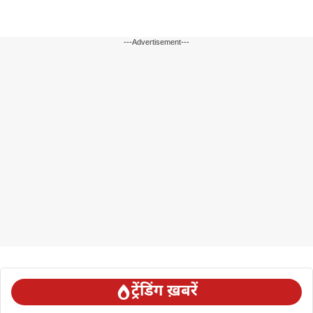
---Advertisement---
ट्रेंडिंग ख़बरें