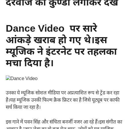
दरवाजे की कुण्डी लगाकर देखे
Dance Video पर सारे
आंकड़े खराब हो गए थे।इस
म्यूजिक ने इंटरनेट पर तहलका
मचा दिया है।
उनका ये म्यूजिक सोशल मीडिया पर अप्रत्याशित रूप से ट्रेंड कर रहा
है।यह म्यूजिक उनकी फिल्म क्रैक फ्रिटर का है जिसे यूट्यूब पर काफी
सर्च किया जा रहा है।
इस गाने में पवन सिंह और संचिता बनर्जी नजर आ रहे हैं।इस संगीत का