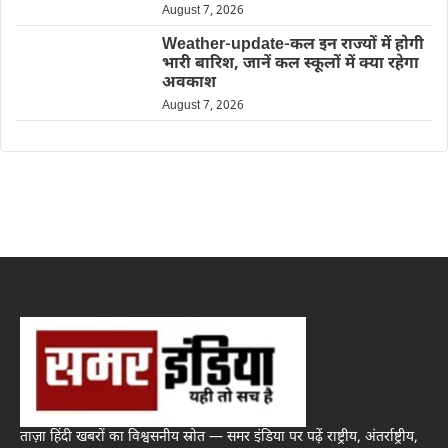
August 7, 2026
Weather-update-कल इन राज्यों में होगी
भारी बारिश, जानें कल स्कूलों में क्या रहेगा
अवकाश
August 7, 2026
ताज़ा हिंदी खबरों का विश्वसनीय स्रोत — समर इंडिया पर पढ़ें राष्ट्रीय, अंतर्राष्ट्रीय,