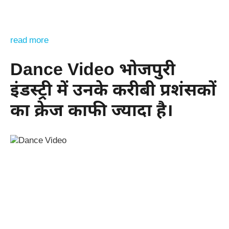
read more
Dance Video भोजपुरी
इंडस्ट्री में उनके करीबी प्रशंसकों
का क्रेज काफी ज्यादा है।