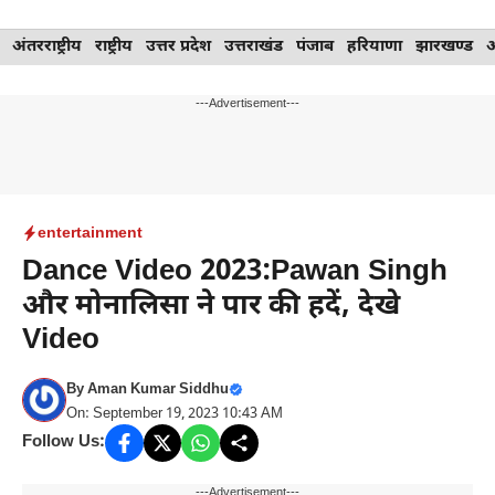
Skip
अंतरराष्ट्रीय
राष्ट्रीय
उत्तर प्रदेश
उत्तराखंड
पंजाब
हरियाणा
झारखण्ड
to
content
---Advertisement---
entertainment
Dance Video 2023:Pawan Singh
और मोनालिसा ने पार की हदें, देखे
Video
By
Aman Kumar Siddhu
On: September 19, 2023 10:43 AM
Follow Us:
---Advertisement---