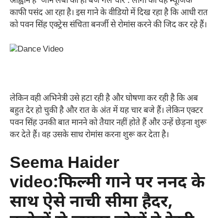
आह्वान है ‘जान लेबा का हो बज गेल चार’. लोगों को यह म्यूजिक
काफी पसंद आ रहा है। इस गाने के वीडियो में दिख रहा है कि आधी रात
को पवन सिंह एक्ट्रेस संचिता बनर्जी से रोमांस करने की जिद कर रहे हैं।
लेकिन वही अभिनेत्री उसे हटा रही है और घोषणा कर रही है कि अब
बहुत देर हो चुकी है और रात के अंत में यह चार बजे हैं। लेकिन एक्टर
पवन सिंह उनकी बात मानने को तैयार नहीं होते हैं और उन्हें छेड़ना शुरू
कर देते हैं। वह उसके साथ रोमांस करना शुरू कर देता है।
Seema Haider
video:फिल्मी गाने पर ननद के
साथ ऐसे नाची सीमा हैदर,