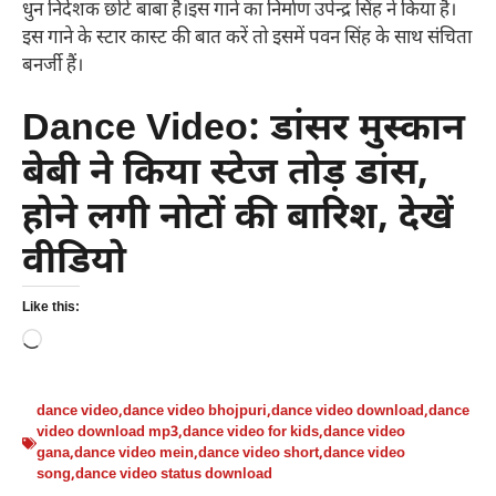
धुन निर्देशक छोटे बाबा हैं।इस गाने का निर्माण उपेन्द्र सिंह ने किया है।
इस गाने के स्टार कास्ट की बात करें तो इसमें पवन सिंह के साथ संचिता
बनर्जी हैं।
Dance Video: डांसर मुस्कान
बेबी ने किया स्टेज तोड़ डांस,
होने लगी नोटों की बारिश, देखें
वीडियो
Like this:
Loading…
dance video
,
dance video bhojpuri
,
dance video download
,
dance
video download mp3
,
dance video for kids
,
dance video
gana
,
dance video mein
,
dance video short
,
dance video
song
,
dance video status download