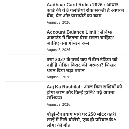
Aadhaar Card Rules 2026 : आधार
कार्ड की ये 8 गलतियां रोक सकती हैं आपका
बैंक, पैन और पासपोर्ट का काम
August 8, 2026
Account Balance Limit : सेविंग्स
अकाउंट में कितना पैसा रखना चाहिए?
जानिए नया गोल्डन रूल
August 8, 2026
क्या 2027 के वर्ल्ड कप में टीम इंडिया को
नहीं है रोहित-विराट की जरूरत? शिखर
धवन दिया बड़ा बयान
August 8, 2026
Aaj Ka Rashifal : आज किन राशियों को
होगा लाभ और किन्हें हानि? पढ़ें अपना
राशिफल
August 8, 2026
पौड़ी-देवप्रयाग मार्ग पर 250 मीटर गहरी
खाई में गिरी बोलेरो, एक ही परिवार के 5
लोगों की मौत