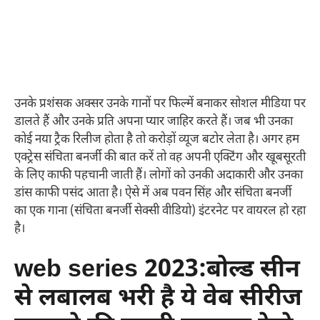
उनके प्रशंसक अक्सर उनके गानों पर फिल्में बनाकर सोशल मीडिया पर
डालते हैं और उनके प्रति अपना प्यार जाहिर करते हैं। जब भी उनका
कोई नया ट्रैक रिलीज होता है तो करोड़ों व्यूज बटोर लेता है। अगर हम
एक्ट्रेस संचिता बनर्जी की बात करें तो वह अपनी एक्टिंग और खूबसूरती
के लिए काफी पहचानी जाती हैं। लोगों को उनकी अदाकारी और उनका
डांस काफी पसंद आता है। ऐसे में अब पवन सिंह और संचिता बनर्जी
का एक गाना (संचिता बनर्जी सेक्सी वीडियो) इंटरनेट पर वायरल हो रहा
है।
web series 2023:बोल्ड सीन
से लबालब भरी है ये वेब सीरीज