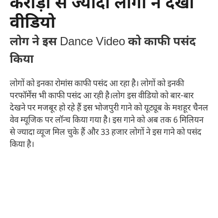
करोड़ों से ज्यादा लोगों ने देखी
वीडियो
लोग ने इस
Dance Video
को काफी पसंद
किया
लोगों को इनका रोमांस काफी पसंद आ रहा है। लोगों को इनकी
परफॉर्मेंस भी काफी पसंद आ रही है।लोग इस वीडियो को बार-बार
देखने पर मजबूर हो रहे हैं इस भोजपुरी गाने को यूट्यूब के मशहूर चैनल
वेव म्यूजिक पर लॉन्च किया गया है। इस गाने को अब तक 6 मिलियन
से ज्यादा व्यूज मिल चुके हैं और 33 हजार लोगों ने इस गाने को पसंद
किया है।