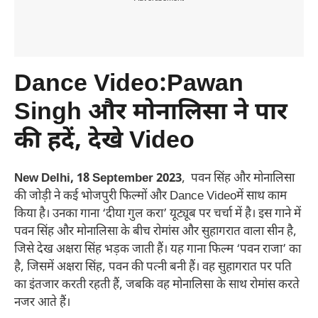
Dance Video:Pawan
Singh और मोनालिसा ने पार
की हदें, देखे Video
New Delhi, 18 September 2023
, पवन सिंह और मोनालिसा
की जोड़ी ने कई भोजपुरी फिल्मों और Dance Videoमें साथ काम
किया है। उनका गाना ‘दीया गुल करा’ यूट्यूब पर चर्चा में है। इस गाने में
पवन सिंह और मोनालिसा के बीच रोमांस और सुहागरात वाला सीन है,
जिसे देख अक्षरा सिंह भड़क जाती हैं। यह गाना फिल्म ‘पवन राजा’ का
है, जिसमें अक्षरा सिंह, पवन की पत्नी बनी हैं। वह सुहागरात पर पति
का इंतजार करती रहती हैं, जबकि वह मोनालिसा के साथ रोमांस करते
नजर आते हैं।