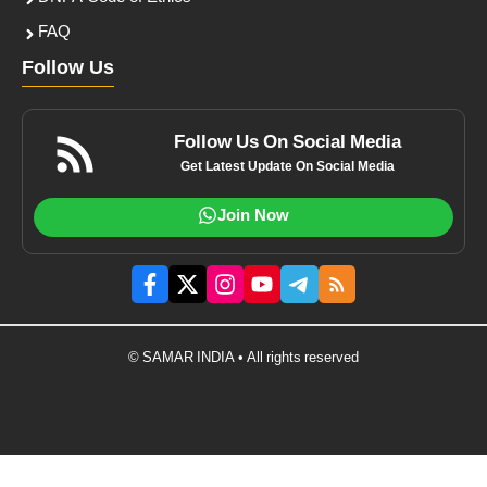
FAQ
Follow Us
Follow Us On Social Media
Get Latest Update On Social Media
Join Now
© SAMAR INDIA • All rights reserved