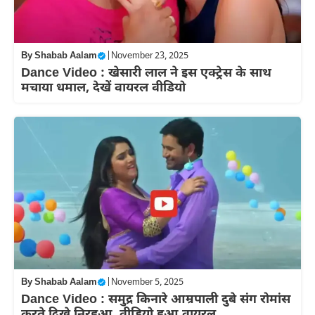
By
Shabab Aalam
|
November 23, 2025
Dance Video : खेसारी लाल ने इस एक्ट्रेस के साथ
मचाया धमाल, देखें वायरल वीडियो
By
Shabab Aalam
|
November 5, 2025
Dance Video : समुद्र किनारे आम्रपाली दुबे संग रोमांस
करते दिखे निरहुआ, वीडियो हुआ वायरल