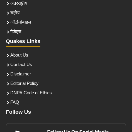
अंतरराष्ट्रीय
राष्ट्रीय
ऑटोमोबाइल
गैजेट्स
Quakes Links
About Us
Contact Us
Disclaimer
Editorial Policy
DNPA Code of Ethics
FAQ
Follow Us