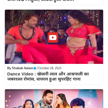
By
Shabab Aalam
|
October 28, 2025
Dance Video : खेसारी लाल और आम्रपाली का
जबरदस्त रोमांस, वायरल हुआ सुपरहिट गाना