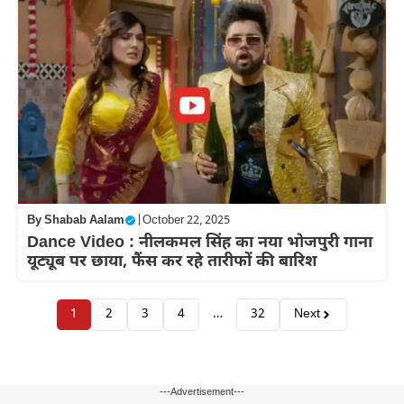
By
Shabab Aalam
|
October 22, 2025
Dance Video : नीलकमल सिंह का नया भोजपुरी गाना
यूट्यूब पर छाया, फैंस कर रहे तारीफों की बारिश
1
2
3
4
…
32
Next
---Advertisement---