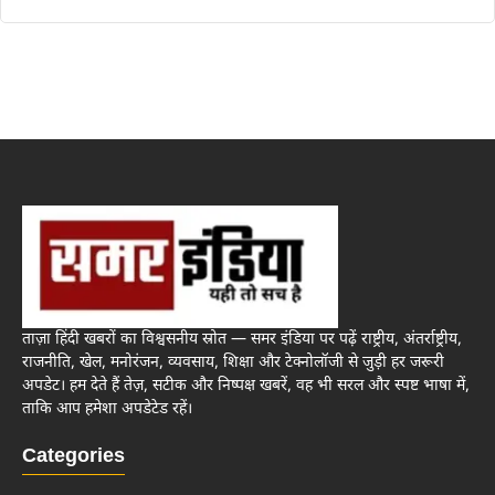
ताज़ा हिंदी खबरों का विश्वसनीय स्रोत — समर इंडिया पर पढ़ें राष्ट्रीय, अंतर्राष्ट्रीय,
राजनीति, खेल, मनोरंजन, व्यवसाय, शिक्षा और टेक्नोलॉजी से जुड़ी हर जरूरी
अपडेट। हम देते हैं तेज़, सटीक और निष्पक्ष खबरें, वह भी सरल और स्पष्ट भाषा में,
ताकि आप हमेशा अपडेटेड रहें।
Categories