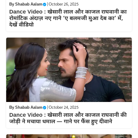
By
Shabab Aalam
|
October 26, 2025
Dance Video : खेसारी लाल और काजल राघवानी का
रोमांटिक अंदाज़ नए गाने ‘ए बलमजी मुआ देब का’ में,
देखें वीडियो
By
Shabab Aalam
|
October 24, 2025
Dance Video : खेसारी लाल और काजल राघवानी की
जोड़ी ने मचाया धमाल — गाने पर फैंस हुए दीवाने