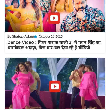
By
Shabab Aalam
|
October 26, 2025
Dance Video : पियर फराक वाली 2’ में पवन सिंह का
धमाकेदार अंदाज़, फैंस बार-बार देख रहे हैं वीडियो