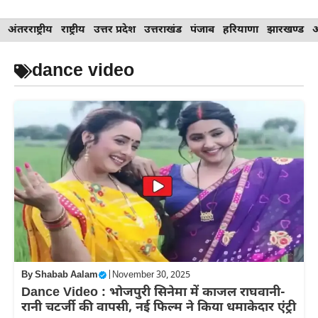
Skip
अंतरराष्ट्रीय
राष्ट्रीय
उत्तर प्रदेश
उत्तराखंड
पंजाब
हरियाणा
झारखण्ड
to
content
dance video
By
Shabab Aalam
|
November 30, 2025
Dance Video : भोजपुरी सिनेमा में काजल राघवानी-
रानी चटर्जी की वापसी, नई फिल्म ने किया धमाकेदार एंट्री