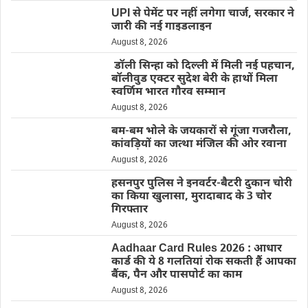
UPI से पेमेंट पर नहीं लगेगा चार्ज, सरकार ने
जारी की नई गाइडलाइन
August 8, 2026
डॉली सिन्हा को दिल्ली में मिली नई पहचान,
बॉलीवुड एक्टर सुदेश बेरी के हाथों मिला
स्वर्णिम भारत गौरव सम्मान
August 8, 2026
बम-बम भोले के जयकारों से गूंजा गजरौला,
कांवड़ियों का जत्था मंजिल की ओर रवाना
August 8, 2026
हसनपुर पुलिस ने इनवर्टर-बैटरी दुकान चोरी
का किया खुलासा, मुरादाबाद के 3 चोर
गिरफ्तार
August 8, 2026
Aadhaar Card Rules 2026 : आधार
कार्ड की ये 8 गलतियां रोक सकती हैं आपका
बैंक, पैन और पासपोर्ट का काम
August 8, 2026