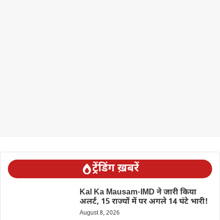
ट्रेंडिंग ख़बरें
Kal Ka Mausam-IMD ने जारी किया
अलर्ट, 15 राज्यों में पर अगले 14 घंटे भारी!
August 8, 2026