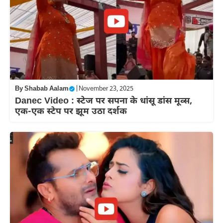
By
Shabab Aalam
|
November 23, 2025
Danec Video : स्टेज पर सपना के धांसू डांस मूव्स,
एक-एक स्टेप पर झूम उठा दर्शक