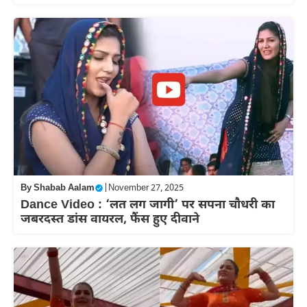
By
Shabab Aalam
|
November 27, 2025
Dance Video : ‘लत लग जागी’ पर सपना चौधरी का
जबरदस्त डांस वायरल, फैंस हुए दीवाने