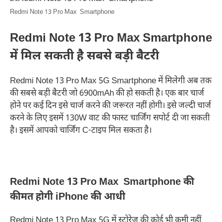
Redmi Note 13 Pro Max Smartphone
Redmi Note 13 Pro Max Smartphone
में मिल सकती है सबसे बड़ी बैटरी
Redmi Note 13 Pro Max 5G Smartphone में मिलेगी अब तक
की सबसे बड़ी बैटरी जो 6900mAh की हो सकती है। एक बार चार्ज
होने पर कई दिन इसे चार्ज करने की जरूरत नहीं होगी। इसे जल्दी चार्ज
करने के लिए इसमें 130W वाट की फास्ट चार्जिंग सपोर्ट दी जा सकती
है। इसमें आपको चार्जिंग C-टाइप मिल सकता है।
Redmi Note 13 Pro Max Smartphone की
कीमत होगी iPhone की आधी
Redmi Note 13 Pro Max 5G में स्टोरेज की कोई भी कमी नहीं