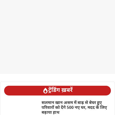
ट्रेंडिंग ख़बरें
सलमान खान असम में बाढ़ से बेघर हुए
परिवारों को देंगे 500 नए घर, मदद के लिए
बढ़ाया हाथ