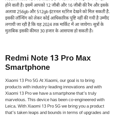
होने वाली है। इसमें आपको 12 जीबी और 16 जीबी की रैम और इसके
अलावा 256gb और 512gb इंटरनल स्टोरेज देखने को मिल सकती है.
इसकी लॉन्चिंग को लेकर कोई आधिकारिक पुष्टि नहीं की गयी है उम्मीद
लगायी जा रही है कि यह 2024 तक मार्किट में आ जायेगा। सूत्रों के
मुताबिक इसकी कीमत 30 हजार के आसपास हो सकती है।
Redmi Note 13 Pro Max
Smartphone
Xiaomi 13 Pro 5G At Xiaomi, our goal is to bring
products with industry-leading innovations and with
Xiaomi 13 Pro we have a smartphone that’s truly
marvelous. This device has been co-engineered with
Leica. With Xiaomi 13 Pro 5G we bring you a product
that’s taken leaps and bounds in terms of upgrades and