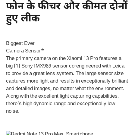
फोन के फीचर और कीमत दोनों
हुए लीक
Biggest Ever
Camera Sensor*
The primary camera on the Xiaomi 13 Pro features a
big (1) Sony IMX989 sensor co-engineered with Leica
to provide a great lens system. The large sensor size
captures more light and results in exceptionally brilliant
and detailed images, no matter what the environment.
Along with the excellent light capturing capabilities,
there’s high dynamic range and exceptionally low
noise.