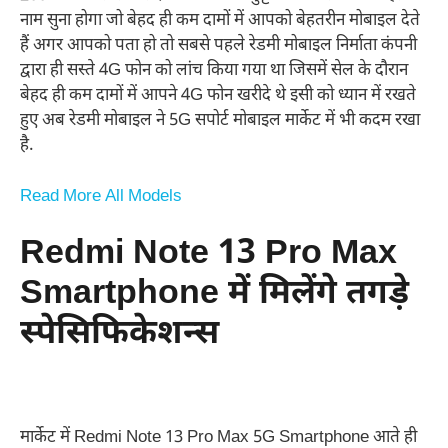
नाम सुना होगा जो बेहद ही कम दामों में आपको बेहतरीन मोबाइल देते
हैं अगर आपको पता हो तो सबसे पहले रेडमी मोबाइल निर्माता कंपनी
द्वारा ही सस्ते 4G फोन को लांच किया गया था जिसमें सेल के दौरान
बेहद ही कम दामों में आपने 4G फोन खरीदे थे इसी को ध्यान में रखते
हुए अब रेडमी मोबाइल ने 5G सपोर्ट मोबाइल मार्केट में भी कदम रखा
है.
Read More All Models
Redmi Note 13 Pro Max
Smartphone
में मिलेंगे तगड़े
स्पेसिफिकेशन्स
मार्केट में Redmi Note 13 Pro Max 5G Smartphone आते ही