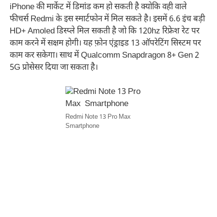
iPhone की मार्केट में डिमांड कम हो सकती है क्योकि वही वाले
फीचर्स Redmi के इस स्मार्टफोन में मिल सकते है। इसमें 6.6 इंच बड़ी
HD+ Amoled डिस्प्ले मिल सकती है जो कि 120hz रिफ्रेश रेट पर
काम करने में सक्षम होगी। यह फ़ोन एंड्राइड 13 ऑपरेटिंग सिस्टम पर
काम कर सकेगा। साथ में Qualcomm Snapdragon 8+ Gen 2
5G प्रोसेसर दिया जा सकता है।
Redmi Note 13 Pro Max
Smartphone