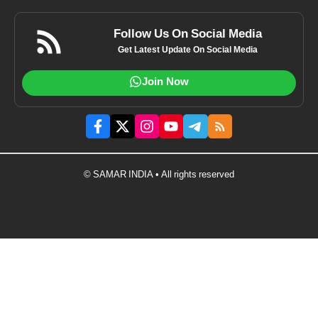
Follow Us On Social Media
Get Latest Update On Social Media
Join Now
© SAMAR INDIA • All rights reserved