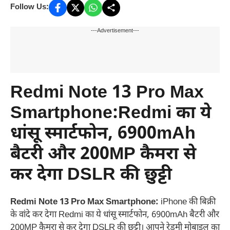
Follow Us:
---Advertisement---
Redmi Note 13 Pro Max
Smartphone:Redmi का ये
धांसू स्मार्टफोन, 6900mAh
बैटरी और 200MP कैमरा से
कर देगा DSLR की छुट्टी
Redmi Note 13 Pro Max Smartphone:
iPhone की बिक्री
के वांदे कर देगा Redmi का ये धांसू स्मार्टफोन, 6900mAh बैटरी और
200MP कैमरा से कर देगा DSLR की छुट्टी। आपने रेडमी मोबाइल का