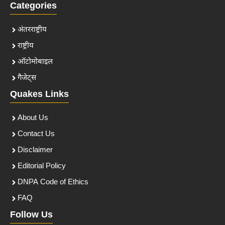
Categories
अंतरराष्ट्रीय
राष्ट्रीय
ऑटोमोबाइल
गैजेट्स
Quakes Links
About Us
Contact Us
Disclaimer
Editorial Policy
DNPA Code of Ethics
FAQ
Follow Us