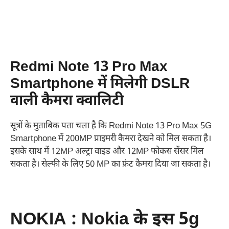
Redmi Note 13 Pro Max
Smartphone में मिलेगी DSLR
वाली कैमरा क्वालिटी
सूत्रों के मुताबिक पता चला है कि Redmi Note 13 Pro Max 5G
Smartphone में 200MP प्राइमरी कैमरा देखने को मिल सकता है।
इसके साथ में 12MP अल्ट्रा वाइड और 12MP फोकस सेंसर मिल
सकता है। सेल्फी के लिए 50 MP का फ्रंट कैमरा दिया जा सकता है।
NOKIA : Nokia के इस 5g