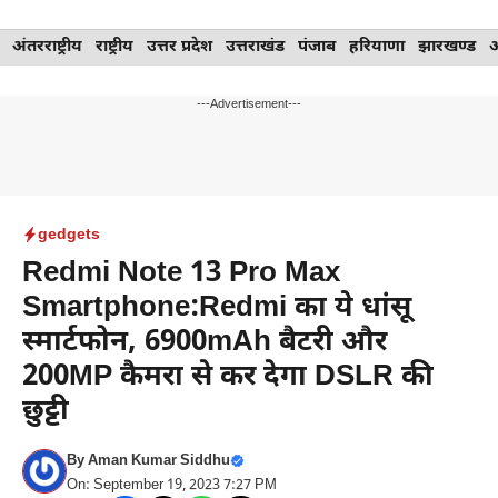
Skip
अंतरराष्ट्रीय
राष्ट्रीय
उत्तर प्रदेश
उत्तराखंड
पंजाब
हरियाणा
झारखण्ड
to
content
---Advertisement---
gedgets
Redmi Note 13 Pro Max
Smartphone:Redmi का ये धांसू
स्मार्टफोन, 6900mAh बैटरी और
200MP कैमरा से कर देगा DSLR की
छुट्टी
By
Aman Kumar Siddhu
On: September 19, 2023 7:27 PM