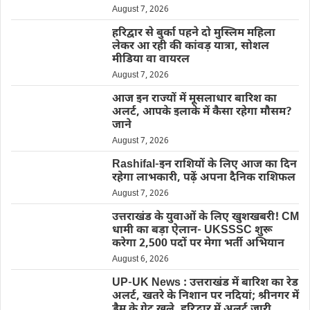
August 7, 2026
हरिद्वार से बुर्का पहने दो मुस्लिम महिला
लेकर आ रही की कांवड़ यात्रा, सोशल
मीडिया वा वायरल
August 7, 2026
आज इन राज्यों में मूसलाधार बारिश का
अलर्ट, आपके इलाके में कैसा रहेगा मौसम?
जाने
August 7, 2026
Rashifal-इन राशियों के लिए आज का दिन
रहेगा लाभकारी, पढ़ें अपना दैनिक राशिफल
August 7, 2026
उत्तराखंड के युवाओं के लिए खुशखबरी! CM
धामी का बड़ा ऐलान- UKSSSC शुरू
करेगा 2,500 पदों पर मेगा भर्ती अभियान
August 6, 2026
UP-UK News : उत्तराखंड में बारिश का रेड
अलर्ट, खतरे के निशान पर नदियां; श्रीनगर में
डैम के गेट खुले, हरिद्वार में अलर्ट जारी