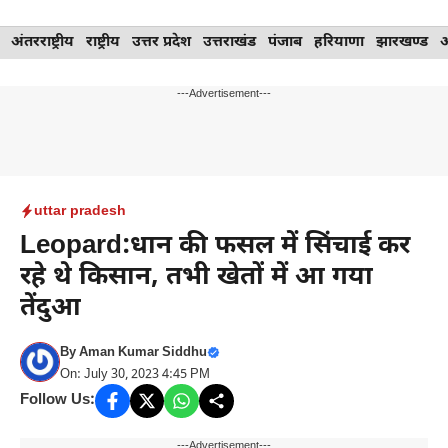
Skip
अंतरराष्ट्रीय
राष्ट्रीय
उत्तर प्रदेश
उत्तराखंड
पंजाब
हरियाणा
झारखण्ड
to
content
---Advertisement---
uttar pradesh
Leopard:धान की फसल में सिंचाई कर
रहे थे किसान, तभी खेतों में आ गया
तेंदुआ
By
Aman Kumar Siddhu
On: July 30, 2023 4:45 PM
Follow Us:
---Advertisement---