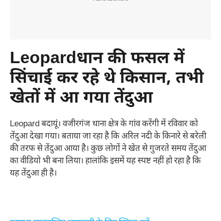
Leopardधान की फसल में
सिंचाई कर रहे थे किसान, तभी
खेतों में आ गया तेंदुआ
Leopard बदायूं। वजीरगंज थाना क्षेत्र के गांव करेंगी में रविवार को
तेंदुआ देखा गया। बताया जा रहा है कि अरिल नदी के किनारे से बरेली
की तरफ से तेंदुआ आया है। कुछ लोगों ने खेत से गुजरते समय तेंदुआ
का वीडियो भी बना लिया। हालांकि इसमें यह स्पष्ट नहीं हो रहा है कि
यह तेंदुआ ही है।