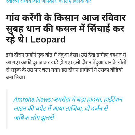
स्वास्थ्य सम्बबन्धित जानकारी के लिए क्लिक करें
गांव करेंगी के किसान आज रविवार
सुबह धान की फसल में सिंचाई कर
रहे थे। Leopard
इसी दौरान उन्होंने एक खेत में तेंदुआ देखा। उसे देख ग्रामीण दहशत में
आ गए। काफी दूर जाकर खड़े हो गए। इसी दौरान तेंदुआ धान के खेतों
से सड़क के उस पार चला गया। इस दौरान ग्रामीणों ने उसका वीडियो
बना लिया।
Amroha News:अमरोहा में बड़ा हादसा, हाईटेंशन
लाइन की चपेट में आया ताजिया, दो दर्जन से
अधिक लोग झुलसे