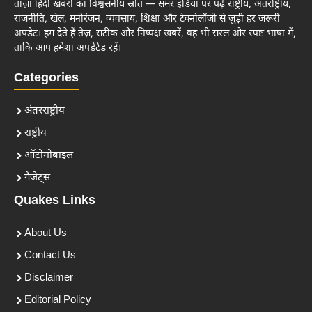
ताज़ा हिंदी खबरों का विश्वसनीय स्रोत — समर इंडिया पर पढ़ें राष्ट्रीय, अंतर्राष्ट्रीय,
राजनीति, खेल, मनोरंजन, व्यवसाय, शिक्षा और टेक्नोलॉजी से जुड़ी हर जरूरी
अपडेट। हम देते हैं तेज़, सटीक और निष्पक्ष खबरें, वह भी सरल और स्पष्ट भाषा में,
ताकि आप हमेशा अपडेटेड रहें।
Categories
अंतरराष्ट्रीय
राष्ट्रीय
ऑटोमोबाइल
गैजेट्स
Quakes Links
About Us
Contact Us
Disclaimer
Editorial Policy