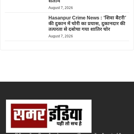
सलाम
August 7, 2026
Hasanpur Crime News : ‘शिवा बैटरी’
की दुकान में चोरी का प्रयास, दुकानदार की
तत्परता से दबोचा गया शातिर चोर
August 7, 2026