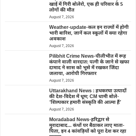
खाई में गिरी बोलेरो, एक ही परिवार के 5
लोगों की मौत
August 7, 2026
Weather-update-कल इन राज्यों में होगी
भारी बारिश, जानें कल स्कूलों में क्या रहेगा
अवकाश
August 7, 2026
Pilibhit Crime News-पीलीभीत में रूह
कंपाने वाली वारदात: पत्नी के जाने से खफा
दामाद ने सास को भूसे में रखकर जिंदा
जलाया, आरोपी गिरफ्तार
August 7, 2026
Uttarakhand News : हथकरघा उत्पादों
की देश-विदेश में धूम; CM धामी बोले-
‘शिल्पकार हमारी संस्कृति की आत्मा हैं’
August 7, 2026
Moradabad News-हरिद्वार से
मुरादाबाद… कंधों पर बैठाकर लाए माता-
पिता, इन 4 कांवड़ियों को पूरा देश कर रहा