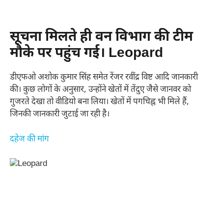
सूचना मिलते ही वन विभाग की टीम
मौके पर पहुंच गई। Leopard
डीएफओ अशोक कुमार सिंह समेत रेंजर रवींद्र विष्ट आदि जानकारी
की। कुछ लोगों के अनुसार, उन्होंने खेतों में तेंदुए जैसे जानवर को
गुजरते देखा तो वीडियो बना लिया। खेतों में पगचिह्न भी मिले हैं,
जिनकी जानकारी जुटाई जा रही है।
दहेज की मांग