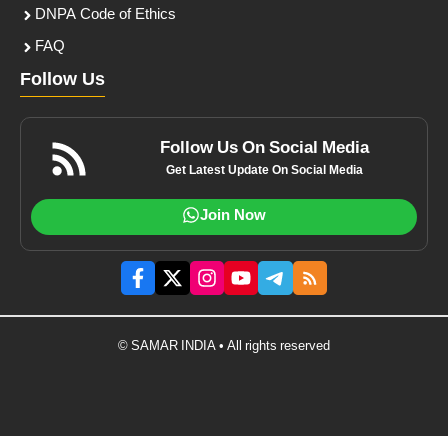
DNPA Code of Ethics
FAQ
Follow Us
Follow Us On Social Media
Get Latest Update On Social Media
Join Now
© SAMAR INDIA • All rights reserved