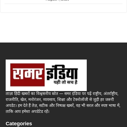
ताज़ा हिंदी खबरों का विश्वसनीय स्रोत — समर इंडिया पर पढ़ें राष्ट्रीय, अंतर्राष्ट्रीय,
राजनीति, खेल, मनोरंजन, व्यवसाय, शिक्षा और टेक्नोलॉजी से जुड़ी हर जरूरी
अपडेट। हम देते हैं तेज़, सटीक और निष्पक्ष खबरें, वह भी सरल और स्पष्ट भाषा में,
ताकि आप हमेशा अपडेटेड रहें।
Categories