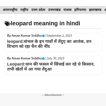
Skip
अंतरराष्ट्रीय
राष्ट्रीय
उत्तर प्रदेश
उत्तराखंड
पंजाब
हरियाणा
झारखण्ड
to
content
leopard meaning in hindi
By
Aman Kumar Siddhu
|
September 2, 2023
leopard:संभल के इन गावों में तेंदुए का आतंक, वन
विभाग सो रहा चैन की नींद
By
Aman Kumar Siddhu
|
July 30, 2023
Leopard:धान की फसल में सिंचाई कर रहे थे किसान,
तभी खेतों में आ गया तेंदुआ
---Advertisement---