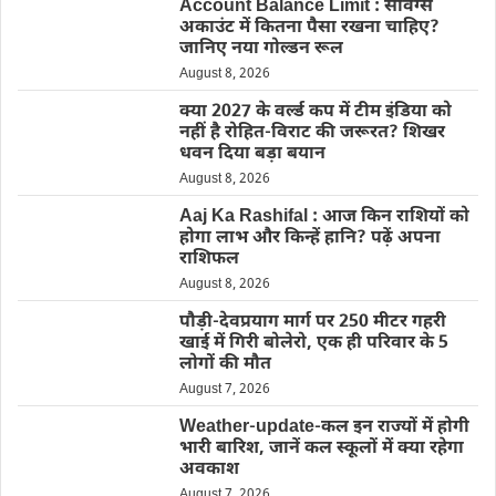
Account Balance Limit : सेविंग्स
अकाउंट में कितना पैसा रखना चाहिए?
जानिए नया गोल्डन रूल
August 8, 2026
क्या 2027 के वर्ल्ड कप में टीम इंडिया को
नहीं है रोहित-विराट की जरूरत? शिखर
धवन दिया बड़ा बयान
August 8, 2026
Aaj Ka Rashifal : आज किन राशियों को
होगा लाभ और किन्हें हानि? पढ़ें अपना
राशिफल
August 8, 2026
पौड़ी-देवप्रयाग मार्ग पर 250 मीटर गहरी
खाई में गिरी बोलेरो, एक ही परिवार के 5
लोगों की मौत
August 7, 2026
Weather-update-कल इन राज्यों में होगी
भारी बारिश, जानें कल स्कूलों में क्या रहेगा
अवकाश
August 7, 2026