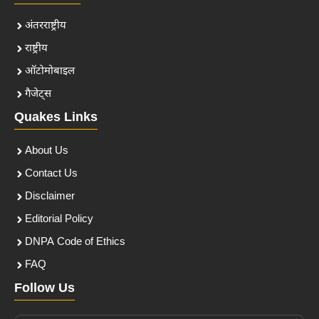
अंतरराष्ट्रीय
राष्ट्रीय
ऑटोमोबाइल
गैजेट्स
Quakes Links
About Us
Contact Us
Disclaimer
Editorial Policy
DNPA Code of Ethics
FAQ
Follow Us