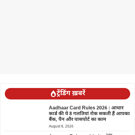
ट्रेंडिंग ख़बरें
Aadhaar Card Rules 2026 : आधार
कार्ड की ये 8 गलतियां रोक सकती हैं आपका
बैंक, पैन और पासपोर्ट का काम
August 8, 2026