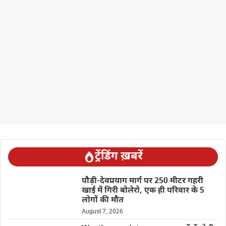
ट्रेंडिंग ख़बरें
पौड़ी-देवप्रयाग मार्ग पर 250 मीटर गहरी
खाई में गिरी बोलेरो, एक ही परिवार के 5
लोगों की मौत
August 7, 2026