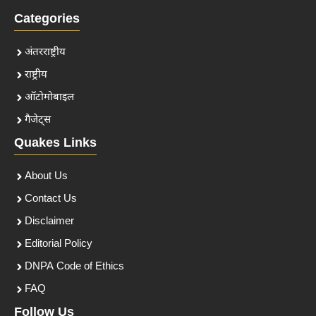
Categories
अंतरराष्ट्रीय
राष्ट्रीय
ऑटोमोबाइल
गैजेट्स
Quakes Links
About Us
Contact Us
Disclaimer
Editorial Policy
DNPA Code of Ethics
FAQ
Follow Us