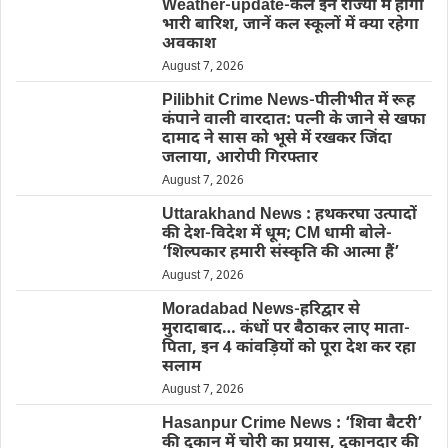
Weather-update-कल इन राज्यों में होगी
भारी बारिश, जानें कल स्कूलों में क्या रहेगा
अवकाश
August 7, 2026
Pilibhit Crime News-पीलीभीत में रूह
कंपाने वाली वारदात: पत्नी के जाने से खफा
दामाद ने सास को भूसे में रखकर जिंदा
जलाया, आरोपी गिरफ्तार
August 7, 2026
Uttarakhand News : हथकरघा उत्पादों
की देश-विदेश में धूम; CM धामी बोले-
‘शिल्पकार हमारी संस्कृति की आत्मा हैं’
August 7, 2026
Moradabad News-हरिद्वार से
मुरादाबाद… कंधों पर बैठाकर लाए माता-
पिता, इन 4 कांवड़ियों को पूरा देश कर रहा
सलाम
August 7, 2026
Hasanpur Crime News : ‘शिवा बैटरी’
की दुकान में चोरी का प्रयास, दुकानदार की