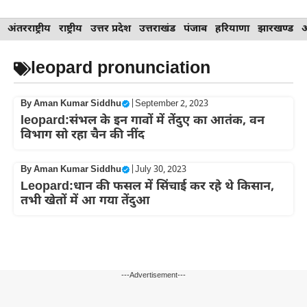
Skip
अंतरराष्ट्रीय
राष्ट्रीय
उत्तर प्रदेश
उत्तराखंड
पंजाब
हरियाणा
झारखण्ड
to
content
leopard pronunciation
By
Aman Kumar Siddhu
|
September 2, 2023
leopard:संभल के इन गावों में तेंदुए का आतंक, वन
विभाग सो रहा चैन की नींद
By
Aman Kumar Siddhu
|
July 30, 2023
Leopard:धान की फसल में सिंचाई कर रहे थे किसान,
तभी खेतों में आ गया तेंदुआ
---Advertisement---