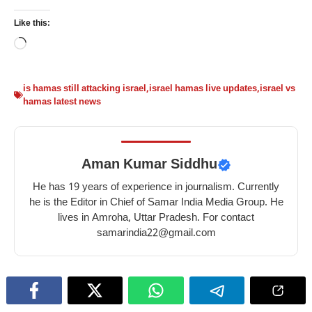
Like this:
Loading…
is hamas still attacking israel
,
israel hamas live updates
,
israel vs
hamas latest news
Aman Kumar Siddhu
He has 19 years of experience in journalism. Currently
he is the Editor in Chief of Samar India Media Group. He
lives in Amroha, Uttar Pradesh. For contact
samarindia22@gmail.com