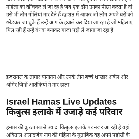
महिला को खींचकर ले जा रहे हैं जब एक डॉग उनका पीछा करता है तो
उसे भी तीन गोलियां मार देते हैं दहशत में आकर जो लोग अपने घरों को
छोड़कर जा चुके हैं उन्हें आग के हवाले कर दिया जा रहा है जो महिलाएं
मिल रही हैं उन्हें बंधक बनाकर गाजा पट्टी ले जाया जा रहा है
इजरायल के तामार योनातन और उनके तीन बच्चे शाखार अर्बेल और
ओमेर जिन्हें आतंकियों ने मार डाला
Israel Hamas Live Updates
किबुत्स इलाके में उजाड़े कई परिवार
हमास की क्रूरता सबसे ज्यादा किबुत्स इलाके पर नजर आ रही है यहां
अविताल अलादजेम नाम की महिला के मुताबिक वह अपने पड़ोसी के