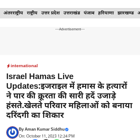
Skip
अंतरराष्ट्रीय
राष्ट्रीय
उत्तर प्रदेश
उत्तराखंड
पंजाब
हरियाणा
झारखण्ड
to
content
---Advertisement---
international
Israel Hamas Live
Updates:इजराइल में हमास के हत्यारों
ने पार की क्रूरता की सारी हदें उजाड़े
हंसते.खेलते परिवार महिलाओं को बनाया
दरिंदगी का शिकार
By
Aman Kumar Siddhu
On: October 11, 2023 12:24 PM