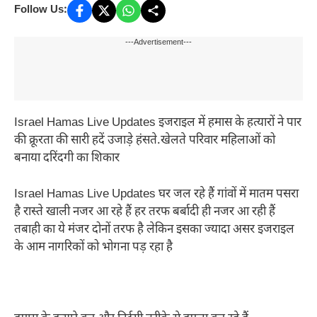
Follow Us:
---Advertisement---
Israel Hamas Live Updates इजराइल में हमास के हत्यारों ने पार
की क्रूरता की सारी हदें उजाड़े हंसते.खेलते परिवार महिलाओं को
बनाया दरिंदगी का शिकार
Israel Hamas Live Updates घर जल रहे हैं गांवों में मातम पसरा
है रास्ते खाली नजर आ रहे हैं हर तरफ बर्बादी ही नजर आ रही हैं
तबाही का ये मंजर दोनों तरफ है लेकिन इसका ज्यादा असर इजराइल
के आम नागरिकों को भोगना पड़ रहा है