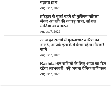
बढ़ाया हाथ
August 7, 2026
हरिद्वार से बुर्का पहने दो मुस्लिम महिला
लेकर आ रही की कांवड़ यात्रा, सोशल
मीडिया वा वायरल
August 7, 2026
आज इन राज्यों में मूसलाधार बारिश का
अलर्ट, आपके इलाके में कैसा रहेगा मौसम?
जाने
August 7, 2026
Rashifal-इन राशियों के लिए आज का दिन
रहेगा लाभकारी, पढ़ें अपना दैनिक राशिफल
August 7, 2026