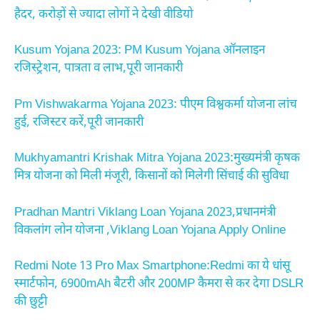
हैदर, करोड़ों से ज्यादा लोगों ने देखी वीडियो
Kusum Yojana 2023: PM Kusum Yojana ऑनलाइन
रजिस्ट्रेशन, पात्रता व लाभ,पूरी जानकारी
Pm Vishwakarma Yojana 2023: पीएम विश्वकर्मा योजना लांच
हुई, रजिस्टर करें,पूरी जानकारी
Mukhyamantri Krishak Mitra Yojana 2023:मुख्यमंत्री कृषक
मित्र योजना को मिली मंजूरी, किसानों को मिलेगी सिंचाई की सुविधा
Pradhan Mantri Viklang Loan Yojana 2023,प्रधानमंत्री
विकलांग लोन योजना ,Viklang Loan Yojana Apply Online
Redmi Note 13 Pro Max Smartphone:Redmi का ये धांसू
स्मार्टफोन, 6900mAh बैटरी और 200MP कैमरा से कर देगा DSLR
की छुट्टी