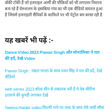
वॉकी टॉकी हैं जो इजराइल आर्मी की चौकियों को भी लगातार निशाना
बना रहे हैं येरुशलम के इसाबिया गांव का भी एक वीडियो वायरल हुआ
है जिसमें इजराइली सैनिकों के काफिले पर भी पेट्रोल बम बरसा रही है
यह खबरें भी पढ़ें :-
Dance Video 2023:Pawan Singh और मोनालिसा ने पार
की हदें, देखे Video
Pawan Singh : नम्रता मल्ला के साथ पवन सिंह ने पार की हदें, देखे
वीडियो
web series 2023:बोल्ड सीन से लबालब भरी है ये वेब सीरीज
दरवाजे की कुण्डी लगाकर देखे
Seema Haider video:फिल्मी गाने पर ननद के साथ ऐसे नाची सीमा