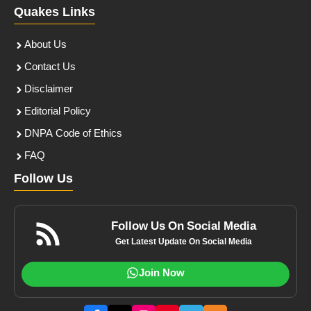
Quakes Links
About Us
Contact Us
Disclaimer
Editorial Policy
DNPA Code of Ethics
FAQ
Follow Us
Follow Us On Social Media
Get Latest Update On Social Media
Join Now