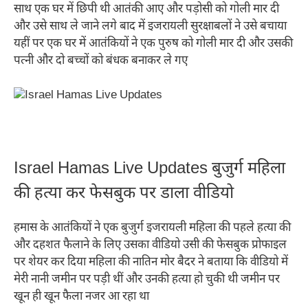
साथ एक घर में छिपी थी आतंकी आए और पड़ोसी को गोली मार दी
और उसे साथ ले जाने लगे बाद में इजरायली सुरक्षाबलों ने उसे बचाया
यहीं पर एक घर में आतंकियों ने एक पुरुष को गोली मार दी और उसकी
पत्नी और दो बच्चों को बंधक बनाकर ले गए
Israel Hamas Live Updates बुजुर्ग महिला
की हत्या कर फेसबुक पर डाला वीडियो
हमास के आतंकियों ने एक बुजुर्ग इजरायली महिला की पहले हत्या की
और दहशत फैलाने के लिए उसका वीडियो उसी की फेसबुक प्रोफाइल
पर शेयर कर दिया महिला की नातिन मोर बैदर ने बताया कि वीडियो में
मेरी नानी जमीन पर पड़ी थीं और उनकी हत्या हो चुकी थी जमीन पर
खून ही खून फैला नजर आ रहा था