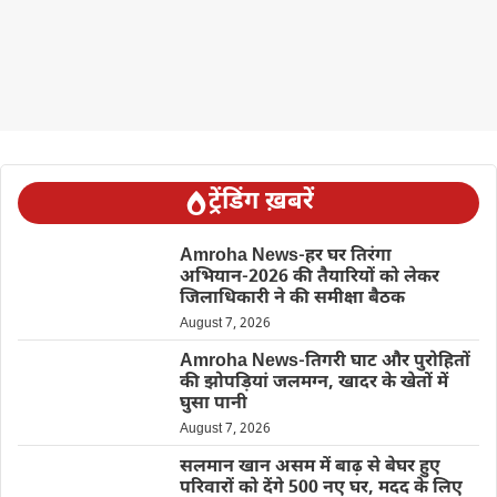
ट्रेंडिंग ख़बरें
Amroha News-हर घर तिरंगा
अभियान-2026 की तैयारियों को लेकर
जिलाधिकारी ने की समीक्षा बैठक
August 7, 2026
Amroha News-तिगरी घाट और पुरोहितों
की झोपड़ियां जलमग्न, खादर के खेतों में
घुसा पानी
August 7, 2026
सलमान खान असम में बाढ़ से बेघर हुए
परिवारों को देंगे 500 नए घर, मदद के लिए