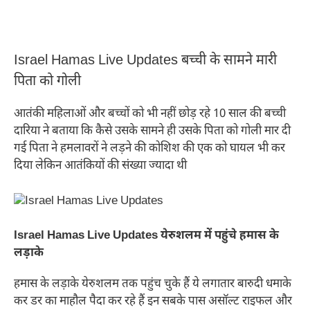
Israel Hamas Live Updates बच्ची के सामने मारी
पिता को गोली
आतंकी महिलाओं और बच्चों को भी नहीं छोड़ रहे 10 साल की बच्ची
दारिया ने बताया कि कैसे उसके सामने ही उसके पिता को गोली मार दी
गई पिता ने हमलावरों ने लड़ने की कोशिश की एक को घायल भी कर
दिया लेकिन आतंकियों की संख्या ज्यादा थी
Israel Hamas Live Updates येरुशलम में पहुंचे हमास के
लड़ाके
हमास के लड़ाके येरुशलम तक पहुंच चुके हैं ये लगातार बारुदी धमाके
कर डर का माहौल पैदा कर रहे हैं इन सबके पास असॉल्ट राइफल और