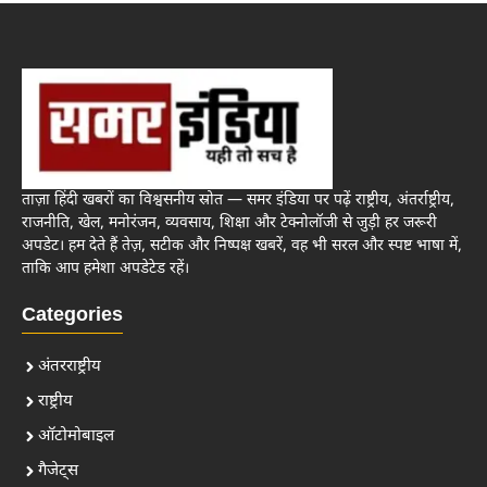
ताज़ा हिंदी खबरों का विश्वसनीय स्रोत — समर इंडिया पर पढ़ें राष्ट्रीय, अंतर्राष्ट्रीय,
राजनीति, खेल, मनोरंजन, व्यवसाय, शिक्षा और टेक्नोलॉजी से जुड़ी हर जरूरी
अपडेट। हम देते हैं तेज़, सटीक और निष्पक्ष खबरें, वह भी सरल और स्पष्ट भाषा में,
ताकि आप हमेशा अपडेटेड रहें।
Categories
अंतरराष्ट्रीय
राष्ट्रीय
ऑटोमोबाइल
गैजेट्स