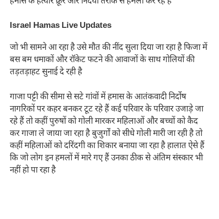
हमास के हत्यारे क्रूर और निर्दयी तरीके से हमला कर रहे हैं
Israel Hamas Live Updates
जो भी सामने आ रहा है उसे मौत की नींद सुला दिया जा रहा है फिजा में
बस बम धमाकों और रॉकेट फटने की आवाजों के साथ गोलियों की
तड़तड़ाहट सुनाई दे रही है
गाजा पट्टी की सीमा से सटे गांवों में हमास के आतंकवादी निर्दोष
नागरिकों पर कहर बनकर टूट रहे हैं कई परिवार के परिवार उजाड़े जा
रहे हैं तो कहीं पुरुषों को गोली मारकर महिलाओं और बच्चों को कैद
कर गाजा ले जाया जा रहा है बुजुर्गों को सीधे गोली मारी जा रही है तो
कहीं महिलाओं को दरिंदगी का शिकार बनाया जा रहा है हालात ऐसे हैं
कि जो लोग इन हमलों में मारे गए हैं उनका ठीक से अंतिम संस्कार भी
नहीं हो पा रहा है