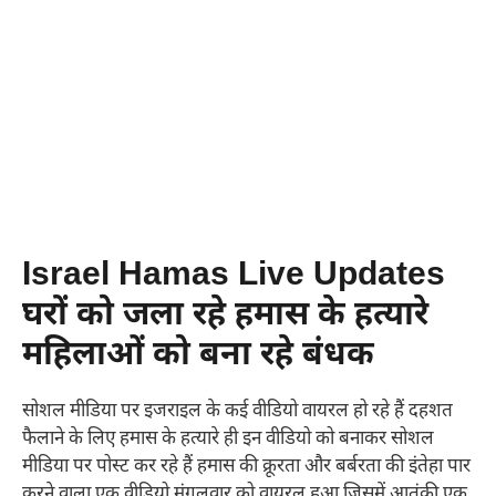
Israel Hamas Live Updates
घरों को जला रहे हमास के हत्यारे
महिलाओं को बना रहे बंधक
सोशल मीडिया पर इजराइल के कई वीडियो वायरल हो रहे हैं दहशत
फैलाने के लिए हमास के हत्यारे ही इन वीडियो को बनाकर सोशल
मीडिया पर पोस्ट कर रहे हैं हमास की क्रूरता और बर्बरता की इंतेहा पार
करने वाला एक वीडियो मंगलवार को वायरल हुआ जिसमें आतंकी एक