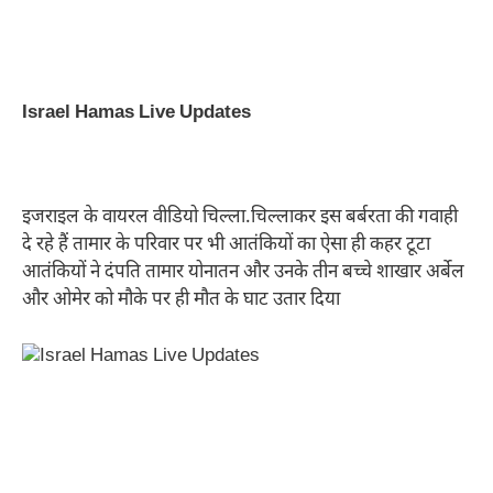
Israel Hamas Live Updates
इजराइल के वायरल वीडियो चिल्ला.चिल्लाकर इस बर्बरता की गवाही
दे रहे हैं तामार के परिवार पर भी आतंकियों का ऐसा ही कहर टूटा
आतंकियों ने दंपति तामार योनातन और उनके तीन बच्चे शाखार अर्बेल
और ओमेर को मौके पर ही मौत के घाट उतार दिया