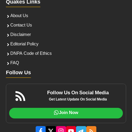
Quakes Links
About Us
Contact Us
Disclaimer
Editorial Policy
DNPA Code of Ethics
FAQ
Follow Us
Follow Us On Social Media
Get Latest Update On Social Media
Join Now