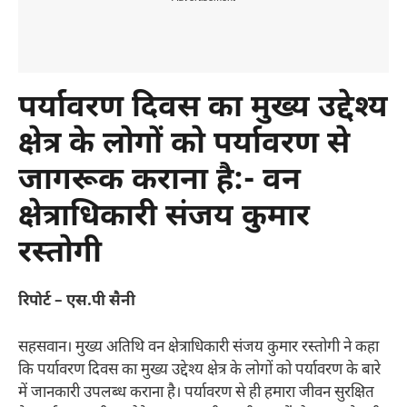
पर्यावरण दिवस का मुख्य उद्देश्य
क्षेत्र के लोगों को पर्यावरण से
जागरूक कराना है:- वन
क्षेत्राधिकारी संजय कुमार
रस्तोगी
रिपोर्ट – एस.पी सैनी
सहसवान। मुख्य अतिथि वन क्षेत्राधिकारी संजय कुमार रस्तोगी ने कहा
कि पर्यावरण दिवस का मुख्य उद्देश्य क्षेत्र के लोगों को पर्यावरण के बारे
में जानकारी उपलब्ध कराना है। पर्यावरण से ही हमारा जीवन सुरक्षित