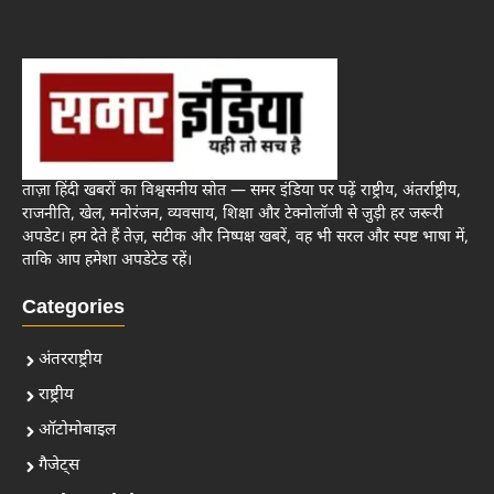
ताज़ा हिंदी खबरों का विश्वसनीय स्रोत — समर इंडिया पर पढ़ें राष्ट्रीय, अंतर्राष्ट्रीय,
राजनीति, खेल, मनोरंजन, व्यवसाय, शिक्षा और टेक्नोलॉजी से जुड़ी हर जरूरी
अपडेट। हम देते हैं तेज़, सटीक और निष्पक्ष खबरें, वह भी सरल और स्पष्ट भाषा में,
ताकि आप हमेशा अपडेटेड रहें।
Categories
अंतरराष्ट्रीय
राष्ट्रीय
ऑटोमोबाइल
गैजेट्स