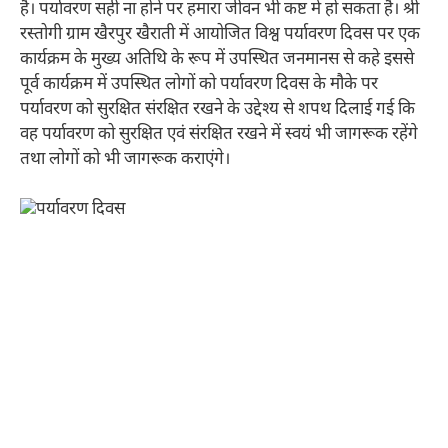
है। पर्यावरण सही ना होने पर हमारा जीवन भी कष्ट में हो सकता है। श्री
रस्तोगी ग्राम खैरपुर खैराती में आयोजित विश्व पर्यावरण दिवस पर एक
कार्यक्रम के मुख्य अतिथि के रूप में उपस्थित जनमानस से कहे इससे
पूर्व कार्यक्रम में उपस्थित लोगों को पर्यावरण दिवस के मौके पर
पर्यावरण को सुरक्षित संरक्षित रखने के उद्देश्य से शपथ दिलाई गई कि
वह पर्यावरण को सुरक्षित एवं संरक्षित रखने में स्वयं भी जागरूक रहेंगे
तथा लोगों को भी जागरूक कराएंगे।