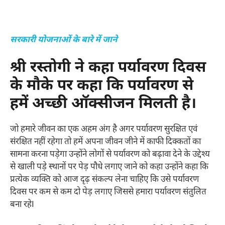
सरकारी योजनाओं के बारे में जाने
श्री रस्तोगी ने कहा पर्यावरण दिवस
के मौके पर कहा कि पर्यावरण से
हमें अच्छी ऑक्सीजन मिलती है।
जो हमारे जीवन का एक अहम अंग है अगर पर्यावरण सुरक्षित एवं
संरक्षित नहीं रहेगा तो हमें अपना जीवन जीने में काफी दिक्कतों का
सामना करना पड़ेगा उन्होंने लोगों से पर्यावरण को बढ़ावा देने के उद्देश्य
से खाली पड़े स्थानों पर पेड़ पौधे लगाए जाने को कहा उन्होंने कहा कि
प्रत्येक व्यक्ति को आज दृढ़ संकल्प लेना चाहिए कि उसे पर्यावरण
दिवस पर कम से कम दो पेड़ लगाए जिससे हमारा पर्यावरण संतुलित
बना रहेI