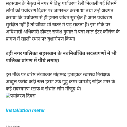
सहसवान के नेतृत्व में नगर में विश्व पर्यावरण रैली निकाली गई जिसमें
लोगों को पर्यावरण दिवस पर जागरूक करना था तथा उन्हें अवगत
कराया कि पर्यावरण से ही हमारा जीवन सुरक्षित है अगर पर्यावरण
सुरक्षित नहीं है तो जीवन भी खतरे में पड़ सकता है। इस मौके पर
अधिशासी अधिकारी डॉक्टर राजेश कुमार ने पन्ना लाल इंटर कॉलेज के
प्रांगण में खाली स्थान पर वृक्षारोपण कियाI
वही नगर पालिका सहसवान के नवनिर्वाचित सदस्यगणों ने भी
पालिका प्रांगण में पौधे लगाए।
इस मौके पर वरिष्ठ लेखाकार मोहम्मद इशाहाक स्वास्थ्य निरीक्षक
अब्दुल फरीद कदी रूल हसन उर्फ गुड्डू कमर जमशेद सहित नगर के
कई सदस्यगण स्टाफ ब संभ्रांत लोग मौजूद थेI
Installation meter