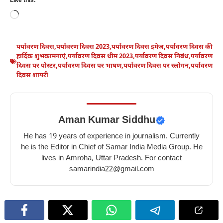
Like this:
Loading…
पर्यावरण दिवस
,
पर्यावरण दिवस 2023
,
पर्यावरण दिवस इमेज
,
पर्यावरण दिवस की
हार्दिक शुभकामनाएं
,
पर्यावरण दिवस थीम 2023
,
पर्यावरण दिवस निबंध
,
पर्यावरण
दिवस पर पोस्टर
,
पर्यावरण दिवस पर भाषण
,
पर्यावरण दिवस पर स्लोगन
,
पर्यावरण
दिवस शायरी
Aman Kumar Siddhu
He has 19 years of experience in journalism. Currently
he is the Editor in Chief of Samar India Media Group. He
lives in Amroha, Uttar Pradesh. For contact
samarindia22@gmail.com