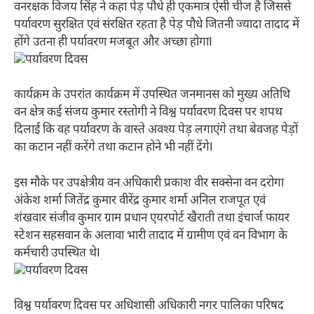
वनरक्षक विजय सिंह ने कहा पेड़ पौधे ही एकमात्र ऐसी चीज है जिससे
पर्यावरण सुरक्षित एवं संरक्षित रहता है पेड़ पौधे जितनी ज्यादा तादाद में
होंगे उतना ही पर्यावरण मजबूत और अच्छा होगाI
कार्यक्रम के उपरांत कार्यक्रम में उपस्थित जनमानस को मुख्य अतिथि
वन क्षेत्र कई संजय कुमार रस्तोगी ने विश्व पर्यावरण दिवस पर शपथ
दिलाई कि वह पर्यावरण के वास्ते अवश्य पेड़ लगाएंगे तथा बेवजह पेड़ों
का कटान नहीं करेंगे तथा कटान होने भी नहीं देंगेI
इस मौके पर उपक्षेत्रीय वन अधिकारी प्रकाश वीर सक्सेना वन दरोगा
अंकेश शर्मा जितेंद्र कुमार वीरेंद्र कुमार शर्मा अनिल राजपूत एवं
शंखवार संजीव कुमार ग्राम प्रधान एयरपोर्ट खैराती तथा इंचार्ज फायर
स्टेशन सहसवान के अलावा भारी तादाद में ग्रामीण एवं वन विभाग के
कर्मचारी उपस्थित थेI
विश्व पर्यावरण दिवस पर अधिशासी अधिकारी नगर पालिका परिषद