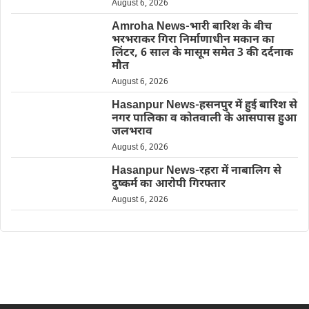
August 6, 2026
Amroha News-भारी बारिश के बीच
भरभराकर गिरा निर्माणाधीन मकान का
लिंटर, 6 साल के मासूम समेत 3 की दर्दनाक
मौत
August 6, 2026
Hasanpur News-हसनपुर में हुई बारिश से
नगर पालिका व कोतवाली के आसपास हुआ
जलभराव
August 6, 2026
Hasanpur News-रहरा में नाबालिग से
दुष्कर्म का आरोपी गिरफ्तार
August 6, 2026