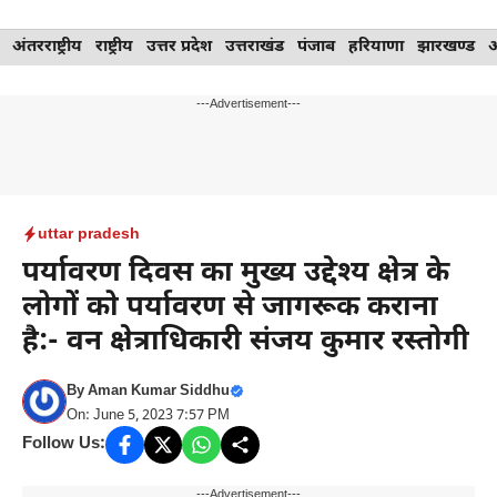
Skip
अंतरराष्ट्रीय
राष्ट्रीय
उत्तर प्रदेश
उत्तराखंड
पंजाब
हरियाणा
झारखण्ड
to
content
---Advertisement---
uttar pradesh
पर्यावरण दिवस का मुख्य उद्देश्य क्षेत्र के
लोगों को पर्यावरण से जागरूक कराना
है:- वन क्षेत्राधिकारी संजय कुमार रस्तोगी
By
Aman Kumar Siddhu
On: June 5, 2023 7:57 PM
Follow Us:
---Advertisement---