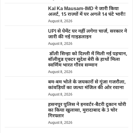
Kal Ka Mausam-IMD ने जारी किया
अलर्ट, 15 राज्यों में पर अगले 14 घंटे भारी!
August 8, 2026
UPI से पेमेंट पर नहीं लगेगा चार्ज, सरकार ने
जारी की नई गाइडलाइन
August 8, 2026
डॉली सिन्हा को दिल्ली में मिली नई पहचान,
बॉलीवुड एक्टर सुदेश बेरी के हाथों मिला
स्वर्णिम भारत गौरव सम्मान
August 8, 2026
बम-बम भोले के जयकारों से गूंजा गजरौला,
कांवड़ियों का जत्था मंजिल की ओर रवाना
August 8, 2026
हसनपुर पुलिस ने इनवर्टर-बैटरी दुकान चोरी
का किया खुलासा, मुरादाबाद के 3 चोर
गिरफ्तार
August 8, 2026