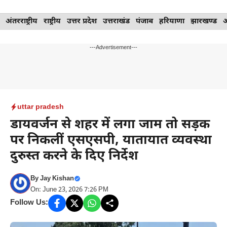
Skip
अंतरराष्ट्रीय
राष्ट्रीय
उत्तर प्रदेश
उत्तराखंड
पंजाब
हरियाणा
झारखण्ड
to
content
---Advertisement---
uttar pradesh
डायवर्जन से शहर में लगा जाम तो सड़क
पर निकलीं एसएसपी, यातायात व्यवस्था
दुरुस्त करने के दिए निर्देश
By
Jay Kishan
On: June 23, 2026 7:26 PM
Follow Us: