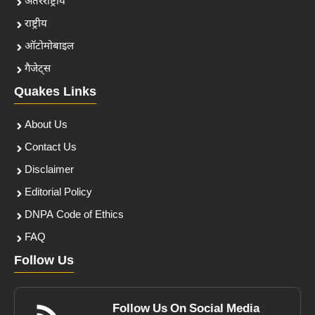
अंतरराष्ट्रीय
राष्ट्रीय
ऑटोमोबाइल
गैजेट्स
Quakes Links
About Us
Contact Us
Disclaimer
Editorial Policy
DNPA Code of Ethics
FAQ
Follow Us
Follow Us On Social Media