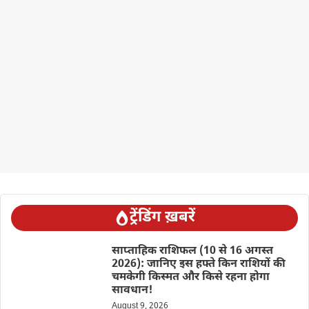
ट्रेंडिंग ख़बरें
साप्ताहिक राशिफल (10 से 16 अगस्त
2026): जानिए इस हफ्ते किन राशियों की
चमकेगी किस्मत और किसे रहना होगा
सावधान!
August 9, 2026