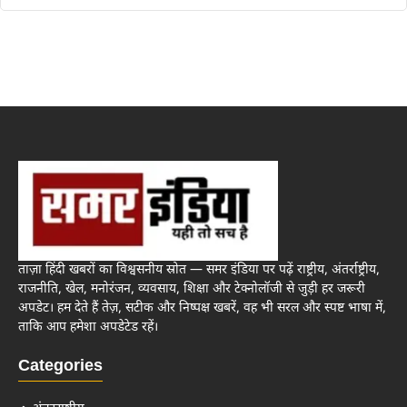
ताज़ा हिंदी खबरों का विश्वसनीय स्रोत — समर इंडिया पर पढ़ें राष्ट्रीय, अंतर्राष्ट्रीय,
राजनीति, खेल, मनोरंजन, व्यवसाय, शिक्षा और टेक्नोलॉजी से जुड़ी हर जरूरी
अपडेट। हम देते हैं तेज़, सटीक और निष्पक्ष खबरें, वह भी सरल और स्पष्ट भाषा में,
ताकि आप हमेशा अपडेटेड रहें।
Categories