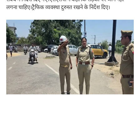
लगना चाहिए।ट्रैफिक व्यवस्था दुरुस्त रखने के निर्देश दिए।