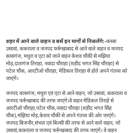
शहर में आने वाले वाहन व बसें इन मार्गों से निकलेंगे:-
कस्बा
उसावां, ककराला व जनपद फर्रूखाबाद से आने वाले वाहन व जनपद
कासगंज, मथुरा व एटा को जाने वाहन केशव चौकी से मझिया
मोड़,दातागंज तिराहा, नवादा चौराहा (शहीद भगत सिंह चौराहा) से
पटेल चौक, आरटीओ चौराहा, मेडिकल तिराहा से होते अपने गंतव्य को
जाएंगे।
जनपद कासगंज, मथुरा एवं एटा से आने वाहन, जो उसावां, ककराला व
जनपद फर्रूखाबाद की तरफ जाएंगे।वे वाहन मेडिकल तिराहे से
आरटीओ चौराहा,पटेल चौक,नवादा चौराहा (शहीद भगत सिंह
चौक),मझिया मोड़,केशव चौकी से अपने गंतव्य की ओर जाएंगे।
जनपद बिजनौर,संभल एवं बिल्सी की तरफ से आने वाले वाहन, जो
उसावां,ककराला व जनपद फर्रूखाबाद की तरफ जाएंगे। वे वाहन