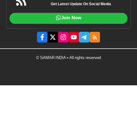
Get Latest Update On Social Media
Join Now
© SAMAR INDIA • All rights reserved