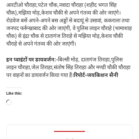
आरटीओ चौराहा,पटेल चौक,नवादा चौराहा (शहीद भगत सिंह
चौक),मझिया मोड़,केशव चौकी से अपने गंतव्य की ओर जाएंगे।
रोडवेज बसें अपने-अपने बस अड्डों से बदायूं से उसावां, ककराला तथा
जनपद फर्रूखाबाद की ओर जाएंगी, वे पुलिस लाइन चौराहे (भामाशाह
चौक) से इंद्रा चौक से दातागंज तिराहे से मझिया मोड़,केशव चौकी
चौराहे से अपने गंतव्य की ओर जाएंगी।
इन प्वाइंटों पर डायवर्जन:-
बिल्सी मोड़, दातागंज तिराहा,पुलिस
लाइन चौराहा,जेल तिराहा,संतोष सिंह तिराहा और मण्डी चौकी चौराहा
पर वाहनों का डायवर्जन किया गया है।
रिपोर्ट-जयकिशन सैनी
Like this:
Loading…