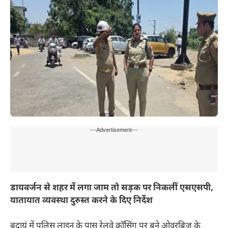
---Advertisement---
डायवर्जन से शहर में लगा जाम तो सड़क पर निकलीं एसएसपी,
यातायात व्यवस्था दुरुस्त करने के दिए निर्देश
बदायूं में पुलिस लाइन के पास रेलवे क्रॉसिंग पर बने ओवरब्रिज के