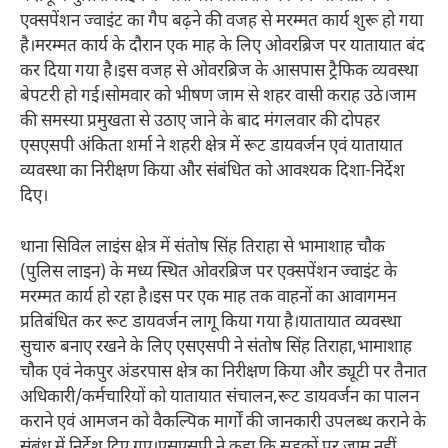
एक्सपेंशन ज्वाइंट का गैप बढ़ने की वजह से मरम्मत कार्य शुरू हो गया
है।मरम्मत कार्य के दौरान एक माह के लिए ओवरब्रिज पर यातायात बंद
कर दिया गया है।इस वजह से ओवरब्रिज के आसपास ट्रैफिक व्यवस्था
बेपटरी हो गई।सोमवार को भीषण जाम से शहर वासी कराह उठे।जाम
की समस्या प्रमुखता से उठाए जाने के बाद मंगलवार की दोपहर
एसएसपी अंकिता शर्मा ने शहरी क्षेत्र में रूट डायवर्जन एवं यातायात
व्यवस्था का निरीक्षण किया और संबंधित को आवश्यक दिशा-निर्देश
दिए।
थाना सिविल लाइंस क्षेत्र में संतोष सिंह तिराहा से भामाशाह चौक
(पुलिस लाइन) के मध्य स्थित ओवरब्रिज पर एक्सपेंशन ज्वाइंट के
मरम्मत कार्य हो रहा है।इस पर एक माह तक वाहनों का आवागमन
प्रतिबंधित कर रूट डायवर्जन लागू किया गया है।यातायात व्यवस्था
सुचारु बनाए रखने के लिए एसएसपी ने संतोष सिंह तिराहा,भामाशाह
चौक एवं नेकपुर अंडरपास क्षेत्र का निरीक्षण किया और ड्यूटी पर तैनात
अधिकारी/कर्मचारियों को यातायात संचालन,रूट डायवर्जन का पालन
कराने एवं आमजन को वैकल्पिक मार्गों की जानकारी उपलब्ध कराने के
संबंध में निर्देश दिए गए।एसएसपी ने कहा कि सड़कों पर जाम नहीं