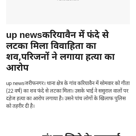
up newsकरियावैन में फंदे से
लटका मिला विवाहिता का
शव,परिजनों ने लगाया हत्या का
आरोप
up newsजरीफनगर। थाना क्षेत्र के गांव करियावैन में सोमवार को गीता
(22 वर्ष) का शव फंदे से लटका मिला। उसके भाई ने ससुराल वालों पर
दहेज हत्या का आरोप लगाया है। उसने पांच लोगों के खिलाफ पुलिस
को तहरीर दी है।