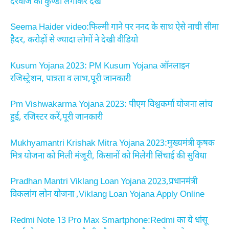
दरवाजे की कुण्डी लगाकर देखे
Seema Haider video:फिल्मी गाने पर ननद के साथ ऐसे नाची सीमा
हैदर, करोड़ों से ज्यादा लोगों ने देखी वीडियो
Kusum Yojana 2023: PM Kusum Yojana ऑनलाइन
रजिस्ट्रेशन, पात्रता व लाभ,पूरी जानकारी
Pm Vishwakarma Yojana 2023: पीएम विश्वकर्मा योजना लांच
हुई, रजिस्टर करें,पूरी जानकारी
Mukhyamantri Krishak Mitra Yojana 2023:मुख्यमंत्री कृषक
मित्र योजना को मिली मंजूरी, किसानों को मिलेगी सिंचाई की सुविधा
Pradhan Mantri Viklang Loan Yojana 2023,प्रधानमंत्री
विकलांग लोन योजना ,Viklang Loan Yojana Apply Online
Redmi Note 13 Pro Max Smartphone:Redmi का ये धांसू