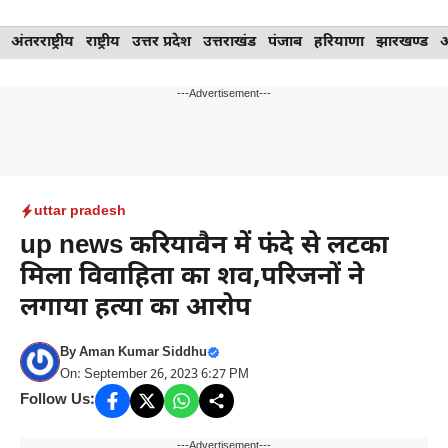
Skip
अंतरराष्ट्रीय
राष्ट्रीय
उत्तर प्रदेश
उत्तराखंड
पंजाब
हरियाणा
झारखण्ड
to
content
---Advertisement---
uttar pradesh
up news करियावैन में फंदे से लटका
मिला विवाहिता का शव,परिजनों ने
लगाया हत्या का आरोप
By
Aman Kumar Siddhu
On: September 26, 2023 6:27 PM
Follow Us:
---Advertisement---