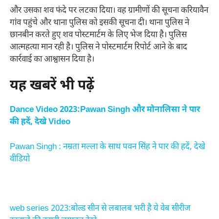
और उसका शव फंदे पर लटका दिया। वह ग्रामीणों की सूचना करियावैन
गांव पहुंचे और थाना पुलिस को इसकी सूचना दी। थाना पुलिस ने
छानबीन करते हुए शव पोस्टमार्टम के लिए भेज दिया है। पुलिस
आत्महत्या मान रही है। पुलिस ने पोस्टमार्टम रिपोर्ट आने के बाद
कार्रवाई का आश्वासन दिया है।
यह खबरें भी पढ़ें
Dance Video 2023:Pawan Singh और मोनालिसा ने पार
की हदें, देखे Video
Pawan Singh : नम्रता मल्ला के साथ पवन सिंह ने पार की हदें, देखे
वीडियो
web series 2023:बोल्ड सीन से लबालब भरी है ये वेब सीरीज