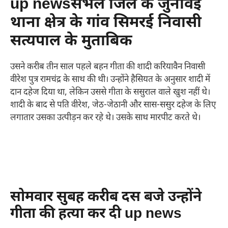
up newsसंभल जिले के जुनावई
थाना क्षेत्र के गांव सिमरई निवासी
सत्यपाल के मुताबिक
उसने करीब तीन साल पहले बहन गीता की शादी करियावैन निवासी
वीरेश पुत्र रामचंद्र के साथ की थी। उन्होंने हैसियत के अनुसार शादी में
दान दहेज दिया था, लेकिन उससे गीता के ससुराल वाले खुश नहीं थे।
शादी के बाद से पति वीरेश, जेठ-जेठानी और सास-ससुर दहेज के लिए
लगातार उसका उत्पीड़न कर रहे थे। उसके साथ मारपीट करते थे।
सोमवार सुबह करीब दस बजे उन्होंने
गीता की हत्या कर दी up news