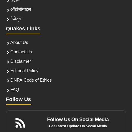
राष्ट्रीय
ऑटोमोबाइल
गैजेट्स
Quakes Links
About Us
Contact Us
Disclaimer
Editorial Policy
DNPA Code of Ethics
FAQ
Follow Us
Follow Us On Social Media
Get Latest Update On Social Media