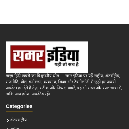
ताज़ा हिंदी खबरों का विश्वसनीय स्रोत — समर इंडिया पर पढ़ें राष्ट्रीय, अंतर्राष्ट्रीय,
राजनीति, खेल, मनोरंजन, व्यवसाय, शिक्षा और टेक्नोलॉजी से जुड़ी हर जरूरी
अपडेट। हम देते हैं तेज़, सटीक और निष्पक्ष खबरें, वह भी सरल और स्पष्ट भाषा में,
ताकि आप हमेशा अपडेटेड रहें।
Categories
अंतरराष्ट्रीय