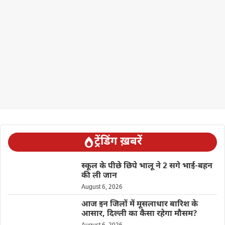
ट्रेंडिंग ख़बरें
स्कूल के पीछे छिपे भालू ने 2 सगे भाई-बहन
की ली जान
August 6, 2026
आज इन जिलों में मूसलाधार बारिश के
आसार, दिल्ली का कैसा रहेगा मौसम?