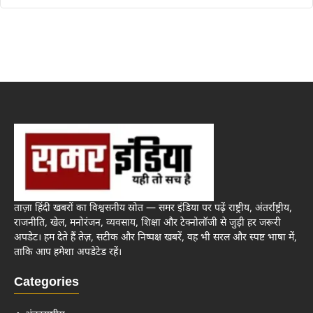
ताज़ा हिंदी खबरों का विश्वसनीय स्रोत — समर इंडिया पर पढ़ें राष्ट्रीय, अंतर्राष्ट्रीय,
राजनीति, खेल, मनोरंजन, व्यवसाय, शिक्षा और टेक्नोलॉजी से जुड़ी हर जरूरी
अपडेट। हम देते हैं तेज़, सटीक और निष्पक्ष खबरें, वह भी सरल और स्पष्ट भाषा में,
ताकि आप हमेशा अपडेटेड रहें।
Categories