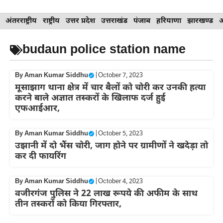
Skip
अंतरराष्ट्रीय
राष्ट्रीय
उत्तर प्रदेश
उत्तराखंड
पंजाब
हरियाणा
झारखण्ड
to
content
budaun police station name
By
Aman Kumar Siddhu
|
October 7, 2023
मूसाझाग थाना क्षेत्र में चार बैलों को चोरी कर उनकी हत्या
करने बाले अज्ञात तस्करों के खिलाफ दर्ज हुई
एफआईआर,
By
Aman Kumar Siddhu
|
October 5, 2023
उझानी में दो भैंस चोरी, जाग होने पर ग्रामीणों ने खदेड़ा तो
कर दी फायरिंग
By
Aman Kumar Siddhu
|
October 4, 2023
वजीरगंज पुलिस ने 22 लाख रूपये की अफीम के साथ
तीन तस्करों को किया गिरफ्तार,