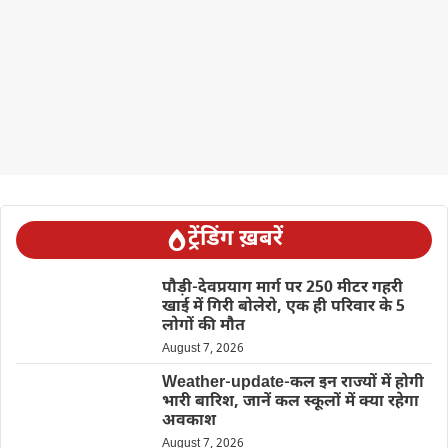
ट्रेंडिंग ख़बरें
पौड़ी-देवप्रयाग मार्ग पर 250 मीटर गहरी
खाई में गिरी बोलेरो, एक ही परिवार के 5
लोगों की मौत
August 7, 2026
Weather-update-कल इन राज्यों में होगी
भारी बारिश, जानें कल स्कूलों में क्या रहेगा
अवकाश
August 7, 2026