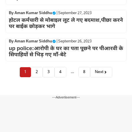
By
Aman Kumar Siddhu
|
September 27, 2023
होटल कर्मचारी से मोबाइल लूट ले गए बदमाश,पीछा करने
पर बाईक छोड़कर भागे
By
Aman Kumar Siddhu
|
September 26, 2023
up police:आरोपी के घर का पता पूछने पर पीआरवी के
सिपाहियों से भिड़ गए माँ-बेटे
1
2
3
4
…
8
Next
---Advertisement---