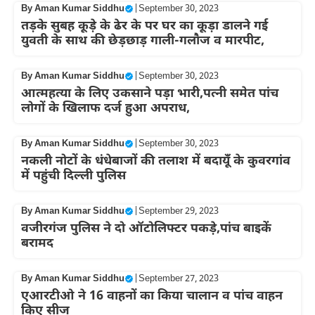
By
Aman Kumar Siddhu
|
September 30, 2023
तड़के सुबह कूड़े के ढेर के पर घर का कूड़ा डालने गई
युवती के साथ की छेड़छाड़ गाली-गलौज व मारपीट,
By
Aman Kumar Siddhu
|
September 30, 2023
आत्महत्या के लिए उकसाने पड़ा भारी,पत्नी समेत पांच
लोगों के खिलाफ दर्ज हुआ अपराध,
By
Aman Kumar Siddhu
|
September 30, 2023
नकली नोटों के धंधेबाजों की तलाश में बदायूँ के कुवरगांव
में पहुंची दिल्ली पुलिस
By
Aman Kumar Siddhu
|
September 29, 2023
वजीरगंज पुलिस ने दो ऑटोलिफ्टर पकड़े,पांच बाइकें
बरामद
By
Aman Kumar Siddhu
|
September 27, 2023
एआरटीओ ने 16 वाहनों का किया चालान व पांच वाहन
किए सीज