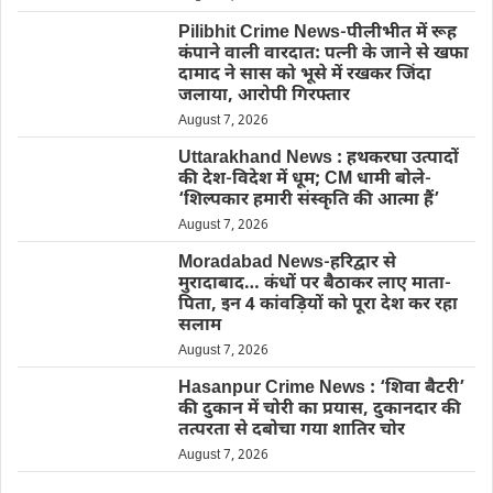
Pilibhit Crime News-पीलीभीत में रूह
कंपाने वाली वारदात: पत्नी के जाने से खफा
दामाद ने सास को भूसे में रखकर जिंदा
जलाया, आरोपी गिरफ्तार
August 7, 2026
Uttarakhand News : हथकरघा उत्पादों
की देश-विदेश में धूम; CM धामी बोले-
‘शिल्पकार हमारी संस्कृति की आत्मा हैं’
August 7, 2026
Moradabad News-हरिद्वार से
मुरादाबाद… कंधों पर बैठाकर लाए माता-
पिता, इन 4 कांवड़ियों को पूरा देश कर रहा
सलाम
August 7, 2026
Hasanpur Crime News : ‘शिवा बैटरी’
की दुकान में चोरी का प्रयास, दुकानदार की
तत्परता से दबोचा गया शातिर चोर
August 7, 2026