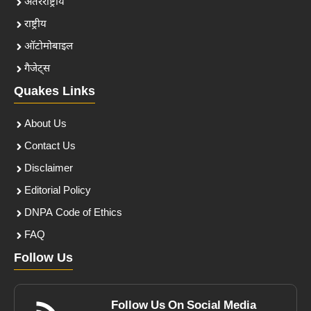
अंतरराष्ट्रीय
राष्ट्रीय
ऑटोमोबाइल
गैजेट्स
Quakes Links
About Us
Contact Us
Disclaimer
Editorial Policy
DNPA Code of Ethics
FAQ
Follow Us
Follow Us On Social Media