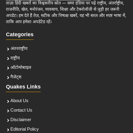
ताज़ा हिंदी खबरों का विश्वसनीय स्रोत — समर इंडिया पर पढ़ें राष्ट्रीय, अंतर्राष्ट्रीय,
राजनीति, खेल, मनोरंजन, व्यवसाय, शिक्षा और टेक्नोलॉजी से जुड़ी हर जरूरी
अपडेट। हम देते हैं तेज़, सटीक और निष्पक्ष खबरें, वह भी सरल और स्पष्ट भाषा में,
ताकि आप हमेशा अपडेटेड रहें।
Categories
अंतरराष्ट्रीय
राष्ट्रीय
ऑटोमोबाइल
गैजेट्स
Quakes Links
About Us
Contact Us
Disclaimer
Editorial Policy