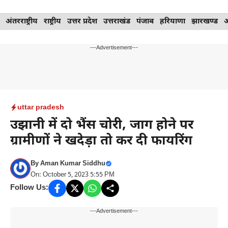
Skip
अंतरराष्ट्रीय
राष्ट्रीय
उत्तर प्रदेश
उत्तराखंड
पंजाब
हरियाणा
झारखण्ड
to
content
---Advertisement---
uttar pradesh
उझानी में दो भैंस चोरी, जाग होने पर
ग्रामीणों ने खदेड़ा तो कर दी फायरिंग
By
Aman Kumar Siddhu
On: October 5, 2023 5:55 PM
Follow Us:
---Advertisement---