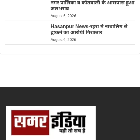
नगर पालिका व कोतवाली के आसपास हुआ
जलभराव
August 6, 2026
Hasanpur News-रहरा में नाबालिग से
दुष्कर्म का आरोपी गिरफ्तार
August 6, 2026