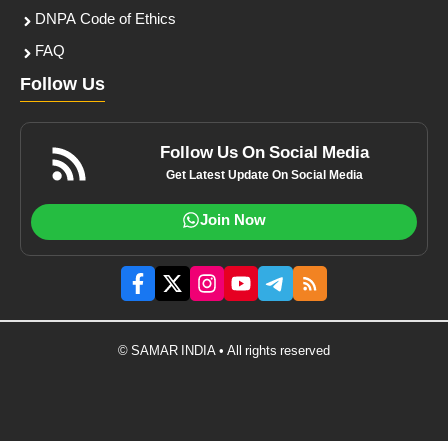
DNPA Code of Ethics
FAQ
Follow Us
Follow Us On Social Media
Get Latest Update On Social Media
Join Now
© SAMAR INDIA • All rights reserved