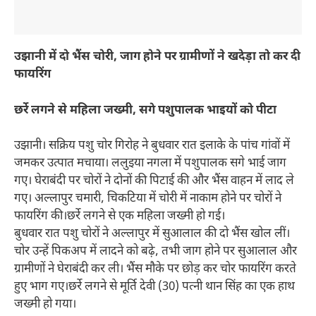
उझानी में दो भैंस चोरी
,
जाग होने पर ग्रामीणों ने खदेड़ा तो कर दी
फायरिंग
छर्रे लगने से महिला जख्मी, सगे पशुपालक भाइयों को पीटा
उझानी। सक्रिय पशु चोर गिरोह ने बुधवार रात इलाके के पांच गांवों में
जमकर उत्पात मचाया। ललुइया नगला में पशुपालक सगे भाई जाग
गए। घेराबंदी पर चोरों ने दोनों की पिटाई की और भैंस वाहन में लाद ले
गए। अल्लापुर चमारी, चिकटिया में चोरी में नाकाम होने पर चोरों ने
फायरिंग की।छर्रे लगने से एक महिला जख्मी हो गई।
बुधवार रात पशु चोरों ने अल्लापुर में सुआलाल की दो भैंस खोल लीं।
चोर उन्हें पिकअप में लादने को बढ़े, तभी जाग होने पर सुआलाल और
ग्रामीणों ने घेराबंदी कर ली। भैंस मौके पर छोड़ कर चोर फायरिंग करते
हुए भाग गए।छर्रे लगने से मूर्ति देवी (30) पत्नी थान सिंह का एक हाथ
जख्मी हो गया।