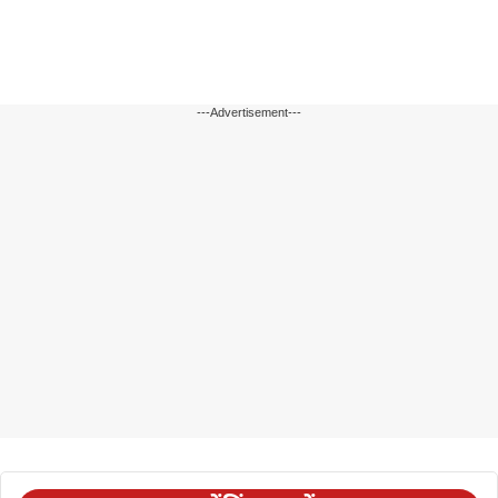
---Advertisement---