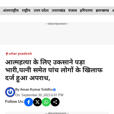
Skip
अंतरराष्ट्रीय
राष्ट्रीय
उत्तर प्रदेश
उत्तराखंड
पंजाब
हरियाणा
झारखण्ड
to
content
---Advertisement---
uttar pradesh
आत्महत्या के लिए उकसाने पड़ा
भारी,पत्नी समेत पांच लोगों के खिलाफ
दर्ज हुआ अपराध,
By
Aman Kumar Siddhu
On: September 30, 2023 6:01 PM
Follow Us:
---Advertisement---