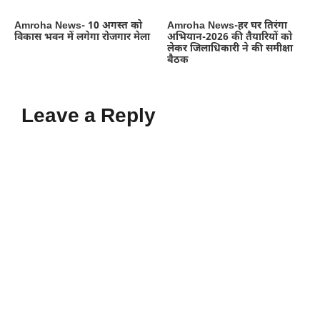
Amroha News- 10 अगस्त को
Amroha News-हर घर तिरंगा
विकास भवन में लगेगा रोजगार मेला
अभियान-2026 की तैयारियों को
लेकर जिलाधिकारी ने की समीक्षा
बैठक
Leave a Reply