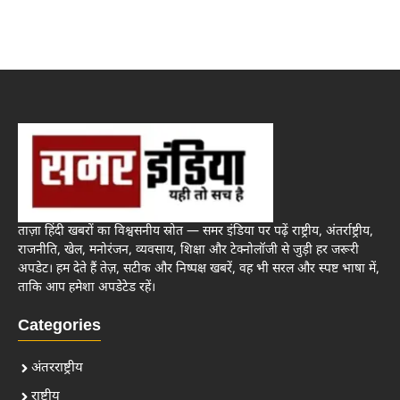
ताज़ा हिंदी खबरों का विश्वसनीय स्रोत — समर इंडिया पर पढ़ें राष्ट्रीय, अंतर्राष्ट्रीय,
राजनीति, खेल, मनोरंजन, व्यवसाय, शिक्षा और टेक्नोलॉजी से जुड़ी हर जरूरी
अपडेट। हम देते हैं तेज़, सटीक और निष्पक्ष खबरें, वह भी सरल और स्पष्ट भाषा में,
ताकि आप हमेशा अपडेटेड रहें।
Categories
अंतरराष्ट्रीय
राष्ट्रीय