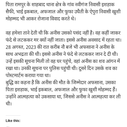
पिता रामपुर के शाहबाद थाना क्षेत्र के गांव नवीगंज निवासी इशहाक
सैफी, भाई इकबाल, अफजाल और फूफा उघैती के ऐपुरा निवासी खुशी
मोहम्मद भी आकर रोजाना विवाद करते थे।
वह हमेशा ताने देती थी कि अनीस उसको पसंद नहीं है। वह कहीं जाकर
फंदे से लटककर मर क्यों नहीं जाता। इससे अनीस अवसाद में रहता था।
28 अगस्त, 2023 की रात करीब नौ बजे भी अफसाना ने अनीस के
साथ अभद्रता की थी। इससे अनीस ने फंदे से लटककर जान दे दी थी।
उन्हें इसकी सूचना मिली तो वह घर पहुंचे, वहां अनीस का शव आंगन में
रखा था। उनकी सूचना पर पुलिस पहुंची थी। दूसरे दिन उसके शव का
पोस्टमार्टम कराया गया था।
बुद्धि का कहना है कि अनीस की मौत के जिम्मेदार अफसाना, उसका
पिता इशहाक, भाई इकबाल, अफजाल और फूफा खुशी मोहम्मद हैं।
उन्होंने आत्महत्या को उकसाया था, जिससे अनीस ने आत्महत्या कर ली
थी।
Like this: