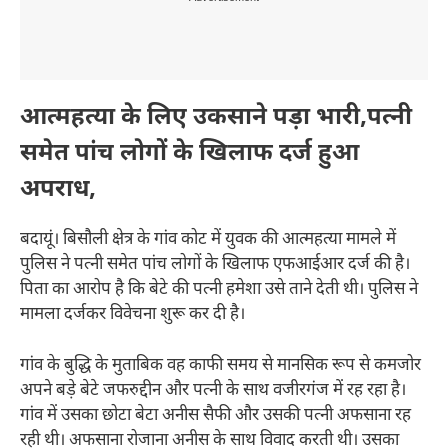
आत्महत्या के लिए उकसाने पड़ा भारी,पत्नी
समेत पांच लोगों के खिलाफ दर्ज हुआ
अपराध,
बदायूं। बिसौली क्षेत्र के गांव कोट में युवक की आत्महत्या मामले में
पुलिस ने पत्नी समेत पांच लोगों के खिलाफ एफआईआर दर्ज की है।
पिता का आरोप है कि बेटे की पत्नी हमेशा उसे ताने देती थी। पुलिस ने
मामला दर्जकर विवेचना शुरू कर दी है।
गांव के बुद्धि के मुताबिक वह काफी समय से मानसिक रूप से कमजोर
अपने बड़े बेटे जफरुद्दीन और पत्नी के साथ वजीरगंज में रह रहा है।
गांव में उसका छोटा बेटा अनीस सैफी और उसकी पत्नी अफसाना रह
रही थी। अफसाना रोजाना अनीस के साथ विवाद करती थी। उसका