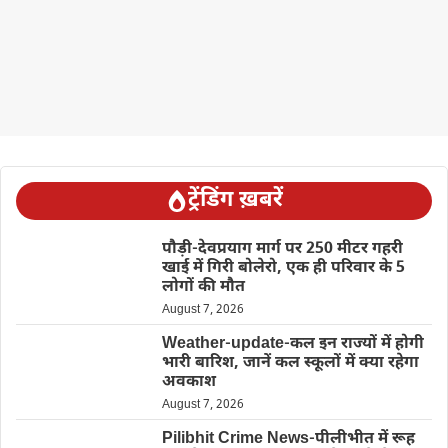
ट्रेंडिंग ख़बरें
पौड़ी-देवप्रयाग मार्ग पर 250 मीटर गहरी
खाई में गिरी बोलेरो, एक ही परिवार के 5
लोगों की मौत
August 7, 2026
Weather-update-कल इन राज्यों में होगी
भारी बारिश, जानें कल स्कूलों में क्या रहेगा
अवकाश
August 7, 2026
Pilibhit Crime News-पीलीभीत में रूह