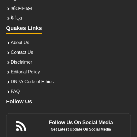
ऑटोमोबाइल
गैजेट्स
Quakes Links
About Us
Contact Us
Disclaimer
Editorial Policy
DNPA Code of Ethics
FAQ
Follow Us
Follow Us On Social Media
Get Latest Update On Social Media