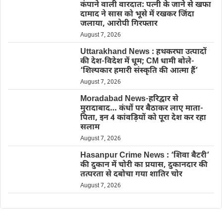
कंपाने वाली वारदात: पत्नी के जाने से खफा
दामाद ने सास को भूसे में रखकर जिंदा
जलाया, आरोपी गिरफ्तार
August 7, 2026
Uttarakhand News : हथकरघा उत्पादों
की देश-विदेश में धूम; CM धामी बोले-
‘शिल्पकार हमारी संस्कृति की आत्मा हैं’
August 7, 2026
Moradabad News-हरिद्वार से
मुरादाबाद… कंधों पर बैठाकर लाए माता-
पिता, इन 4 कांवड़ियों को पूरा देश कर रहा
सलाम
August 7, 2026
Hasanpur Crime News : ‘शिवा बैटरी’
की दुकान में चोरी का प्रयास, दुकानदार की
तत्परता से दबोचा गया शातिर चोर
August 7, 2026