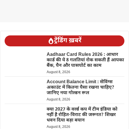
ट्रेंडिंग ख़बरें
Aadhaar Card Rules 2026 : आधार
कार्ड की ये 8 गलतियां रोक सकती हैं आपका
बैंक, पैन और पासपोर्ट का काम
August 8, 2026
Account Balance Limit : सेविंग्स
अकाउंट में कितना पैसा रखना चाहिए?
जानिए नया गोल्डन रूल
August 8, 2026
क्या 2027 के वर्ल्ड कप में टीम इंडिया को
नहीं है रोहित-विराट की जरूरत? शिखर
धवन दिया बड़ा बयान
August 8, 2026