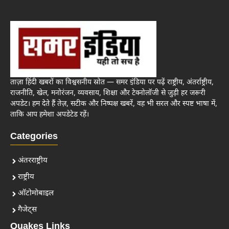
ताज़ा हिंदी खबरों का विश्वसनीय स्रोत — समर इंडिया पर पढ़ें राष्ट्रीय, अंतर्राष्ट्रीय,
राजनीति, खेल, मनोरंजन, व्यवसाय, शिक्षा और टेक्नोलॉजी से जुड़ी हर जरूरी
अपडेट। हम देते हैं तेज़, सटीक और निष्पक्ष खबरें, वह भी सरल और स्पष्ट भाषा में,
ताकि आप हमेशा अपडेटेड रहें।
Categories
अंतरराष्ट्रीय
राष्ट्रीय
ऑटोमोबाइल
गैजेट्स
Quakes Links