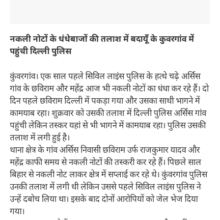
नकली नोटों के धंधेबाजों की तलाश में बदायूँ के कुवरगांव में
पहुंची दिल्ली पुलिस
कुंवरगांव। एक साल पहले सिविल लाइंस पुलिस के हत्थे चढ़े अर्सिस
गांव के छविराम और महेंद्र आज भी नकली नोटों का धंधा कर रहे हैं। दो
दिन पहले छविराम दिल्ली में पकड़ा गया और उसका साथी भागने में
कामयाब रहा। शुक्रवार को उसकी तलाश में दिल्ली पुलिस अर्सिस गांव
पहुंची लेकिन तस्कर यहां से भी भागने में कामयाब रहा। पुलिस उसकी
तलाश में लगी हुई है।
थाना क्षेत्र के गांव अर्सिस निवासी छविराम उर्फ राजकुमार यादव और
महेंद्र काफी समय से नकली नोटों की तस्करी कर रहे हैं। पिछले साल
बिहार से नकली नोट लाकर क्षेत्र में सप्लाई कर रहे थे। कुंवरगांव पुलिस
उनकी तलाश में लगी थी लेकिन उससे पहले सिविल लाइंस पुलिस ने
उन्हें दबोच लिया था। इसके बाद दोनों आरोपियों को जेल भेज दिया
गया।