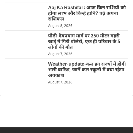
Aaj Ka Rashifal : आज किन राशियों को
होगा लाभ और किन्हें हानि? पढ़ें अपना
राशिफल
August 8, 2026
पौड़ी-देवप्रयाग मार्ग पर 250 मीटर गहरी
खाई में गिरी बोलेरो, एक ही परिवार के 5
लोगों की मौत
August 7, 2026
Weather-update-कल इन राज्यों में होगी
भारी बारिश, जानें कल स्कूलों में क्या रहेगा
अवकाश
August 7, 2026