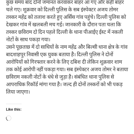
कुछ समय बाद दोनों जमानत करवाकर बाहर आ गए और कहीं बाहर
चले गए। शुक्रवार को दिल्ली पुलिस के सब इंस्पेक्टर अजय तोमर
तस्कर महेंद्र को तलाश करते हुए अर्सिस गांव पहुंचे। दिल्ली पुलिस को
देखकर गांव में खलबली मच गई। जानकारी के दौरान पता चला कि
तस्कर छविराम दो दिन पहले दिल्ली के थाना पीआईए ईस्ट में नकली
नोटों के साथ पकड़ा गया।
उसने पूछताछ में दो साथियों के नाम महेंद्र और बिल्सी थाना क्षेत्र के गांव
बादशाहपुर निवासी एक युवक बताया है। दिल्ली पुलिस ने दोनों
आरोपियों को गिरफ्तार करने के लिए दबिश दी लेकिन शुक्रवार शाम
तक कोई आरोपी नहीं पकड़ा गया। सब इंस्पेक्टर अजय तोमर ने बताया
छविराम नकली नोटों के धंधे से जुड़ा है। संबंधित थाना पुलिस से
आपराधिक रिकॉर्ड मांगा गया है। जल्द ही दोनों तस्करों को भी पकड़
लिया जाएगा।
Like this:
Loading…