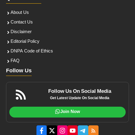
About Us
Contact Us
Disclaimer
Editorial Policy
DNPA Code of Ethics
FAQ
Follow Us
Follow Us On Social Media
Get Latest Update On Social Media
Join Now