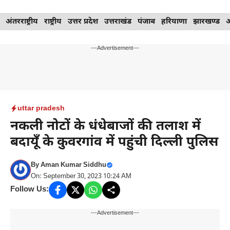
Skip
अंतरराष्ट्रीय
राष्ट्रीय
उत्तर प्रदेश
उत्तराखंड
पंजाब
हरियाणा
झारखण्ड
to
content
---Advertisement---
uttar pradesh
नकली नोटों के धंधेबाजों की तलाश में
बदायूँ के कुवरगांव में पहुंची दिल्ली पुलिस
By
Aman Kumar Siddhu
On: September 30, 2023 10:24 AM
Follow Us:
---Advertisement---