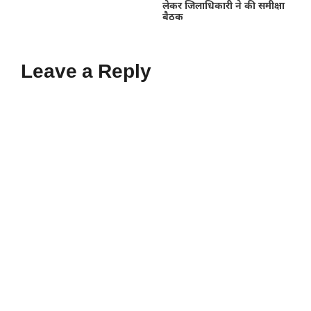
लेकर जिलाधिकारी ने की समीक्षा
बैठक
Leave a Reply