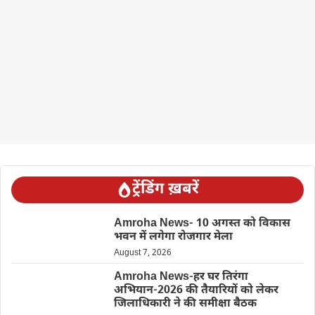
ट्रेंडिंग ख़बरें
Amroha News- 10 अगस्त को विकास
भवन में लगेगा रोजगार मेला
August 7, 2026
Amroha News-हर घर तिरंगा
अभियान-2026 की तैयारियों को लेकर
जिलाधिकारी ने की समीक्षा बैठक