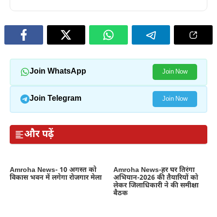
Join WhatsApp
Join Now
Join Telegram
Join Now
और पढ़ें
Amroha News- 10 अगस्त को
Amroha News-हर घर तिरंगा
विकास भवन में लगेगा रोजगार मेला
अभियान-2026 की तैयारियों को
लेकर जिलाधिकारी ने की समीक्षा
बैठक