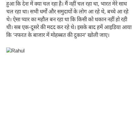
हुआ कि देश में क्या चल रहा है। मैं नहीं चल रहा था, भारत मेरे साथ
चल रहा था। सभी धर्मों और समुदायों के लोग आ रहे थे, बच्चे आ रहे
थे। ऐसा प्यार का महौल बन रहा था कि किसी को थकान नहीं हो रही
थी। सब एक-दूसरे की मदद कर रहे थे। इसके बाद हमें आइडिया आया
कि ‘नफरत के बाजार में मोहब्बत की दुकान’ खोली जाए।