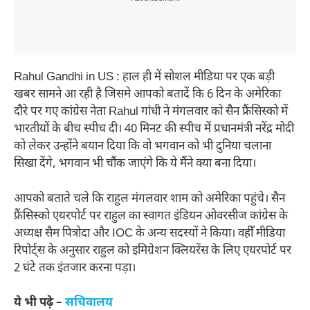
Rahul Gandhi in US : हाल ही में सोशल मीडिया पर एक बड़ी
खबर सामने आ रही है जिसमे आपको बतादें कि 6 दिन के अमेरिका
दौरे पर गए कांग्रेस नेता Rahul गांधी ने मंगलवार को सैन फ्रैंसिस्को में
भारतीयों के बीच स्पीच दी। 40 मिनट की स्पीच में प्रधानमंत्री नरेंद्र मोदी
को लेकर उन्होंने बयान दिया कि वो भगवान को भी दुनिया चलाना
सिखा देंगे, भगवान भी चौंक जाएंगे कि ये मैंने क्या बना दिया।
आपको बताते चले कि राहुल मंगलवार शाम को अमेरिका पहुंचे। सैन
फ्रैंसिस्को एयरपोर्ट पर राहुल का स्वागत इंडियन ओवरसीज कांग्रेस के
अध्यक्ष सैम पित्रोदा और IOC के अन्य सदस्यों ने किया। वहीँ मीडिया
रिपोर्ट्स के अनुसार राहुल को इमिग्रेशन क्लियरेंस के लिए एयरपोर्ट पर
2 घंटे तक इंतजार करना पड़ा।
ये भी पढ़े –
सचिवालय