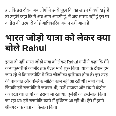
हालंकि इस दौरान जब लोगों ने उनसे पूछा कि वह लाइन में क्यों खड़े हैं
तो उन्होंने कहा कि मैं अब आम आदमी हूं, मैं अब सांसद नहीं हूं इस पर
कांग्रेस की तरफ से कोई आधिकारिक बयान नहीं आया है।
भारत जोड़ो यात्रा को लेकर क्या
बोले Rahul
इतना ही नहीं भारत जोड़ो यात्रा को लेकर Rahul गांधी ने कहा कि मैंने
कन्याकुमारी से कश्मीर तक पैदल मार्च शुरू किया। यात्रा के दौरान हम
जान रहे थे कि राजनीति में किन चीजों का इस्तेमाल होता है। इस तरह
की बातचीत और पब्लिक मीटिंग काम नहीं आ रही थीं। सभी चीजें,
जिनकी हमें राजनीति में जरूरत थी, उन्हें भाजपा और संघ ने कंट्रोल
कर रखा था। लोगों को डराया जा रहा था, एजेंसी का इस्तेमाल किया
जा रहा था। हमें राजनीति करने में मुश्किल आ रही थी। ऐसे में हमने
श्रीनगर तक यात्रा का फैसला किया।