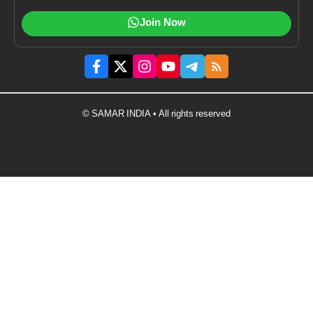
Join Now
© SAMAR INDIA • All rights reserved