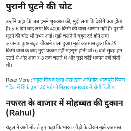
पुरानी घुटने की चोट
उन्होंने कहा कि जब हमने शुरुआत की, मुझे लगा कि देखेंगे क्या होता
है। 5-6 दिन बाद लगा कि 4000 किमी की यात्रा आसान नहीं है। पुरानी
घुटने की चोट भी उभर आई। मुझे चलने में बहुत दर्द होने लगा।
अचानक कुछ बहुत चौंकाने वाला हुआ। मुझे अहसास हुआ कि 25
किमी यात्रा के बाद मुझे थकान नहीं महसूस होती थी। 6 बजे सुबह हम
उठते थे और शाम 7-8 तक चलते थे और मुझे कोई थकान नहीं होती
थी।
Read More :
राहुल सिंह व रेश्मा शेख द्वारा अभिनीत भोजपुरी फ़िल्म
“दिल में सिर्फ तुम” 26 मई को बिहार व झारखंड में होगी रिलीज
नफरत के बाजार में मोहब्बत की दुकान
(Rahul)
राहुल ने आगे बोलते हुए कहा कि भारत जोड़ो के दौरान मुझे अहसास