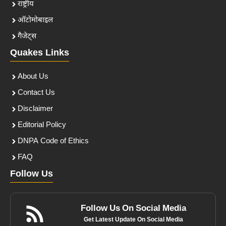
राष्ट्रीय
ऑटोमोबाइल
गैजेट्स
Quakes Links
About Us
Contact Us
Disclaimer
Editorial Policy
DNPA Code of Ethics
FAQ
Follow Us
Follow Us On Social Media
Get Latest Update On Social Media