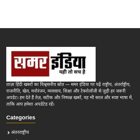
ताज़ा हिंदी खबरों का विश्वसनीय स्रोत — समर इंडिया पर पढ़ें राष्ट्रीय, अंतर्राष्ट्रीय,
राजनीति, खेल, मनोरंजन, व्यवसाय, शिक्षा और टेक्नोलॉजी से जुड़ी हर जरूरी
अपडेट। हम देते हैं तेज़, सटीक और निष्पक्ष खबरें, वह भी सरल और स्पष्ट भाषा में,
ताकि आप हमेशा अपडेटेड रहें।
Categories
अंतरराष्ट्रीय