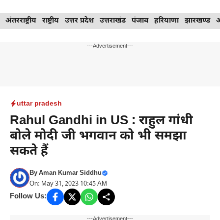
Skip
अंतरराष्ट्रीय
राष्ट्रीय
उत्तर प्रदेश
उत्तराखंड
पंजाब
हरियाणा
झारखण्ड
to
content
---Advertisement---
uttar pradesh
Rahul Gandhi in US : राहुल गांधी
बोले मोदी जी भगवान को भी समझा
सकते हैं
By
Aman Kumar Siddhu
On: May 31, 2023 10:45 AM
Follow Us:
---Advertisement---