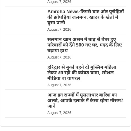
August 7, 2026
Amroha News-तिगरी घाट और पुरोहितों
की झोपड़ियां जलमग्न, खादर के खेतों में
घुसा पानी
August 7, 2026
सलमान खान असम में बाढ़ से बेघर हुए
परिवारों को देंगे 500 नए घर, मदद के लिए
बढ़ाया हाथ
August 7, 2026
हरिद्वार से बुर्का पहने दो मुस्लिम महिला
लेकर आ रही की कांवड़ यात्रा, सोशल
मीडिया वा वायरल
August 7, 2026
आज इन राज्यों में मूसलाधार बारिश का
अलर्ट, आपके इलाके में कैसा रहेगा मौसम?
जाने
August 7, 2026