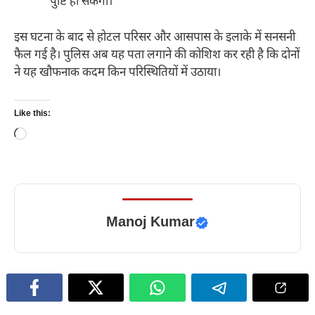
पुष्टि हो सकेगी।
इस घटना के बाद से होटल परिसर और आसपास के इलाके में सनसनी
फैल गई है। पुलिस अब यह पता लगाने की कोशिश कर रही है कि दोनों
ने यह खौफनाक कदम किन परिस्थितियों में उठाया।
Like this:
Loading…
Manoj Kumar