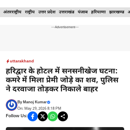
Skip
अंतरराष्ट्रीय
राष्ट्रीय
उत्तर प्रदेश
उत्तराखंड
पंजाब
हरियाणा
झारखण्ड
to
content
---Advertisement---
uttarakhand
हरिद्वार के होटल में सनसनीखेज घटना:
कमरे में मिला प्रेमी जोड़े का शव, पुलिस
ने दरवाजा तोड़कर निकाले बाहर
By
Manoj Kumar
On: May 29, 2026 8:18 PM
Follow Us: