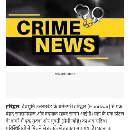
---Advertisement---
हरिद्वार:
देवभूमि उत्तराखंड के धर्मनगरी हरिद्वार (Haridwar) से एक
बेहद सनसनीखेज और दर्दनाक खबर सामने आई है। यहां के एक होटल
के कमरे में एक युवक और युवती (प्रेमी जोड़े) का शव संदिग्ध
परिस्थितियों में मिलने से इलाके में हड़कंप मच गया है। घटना का