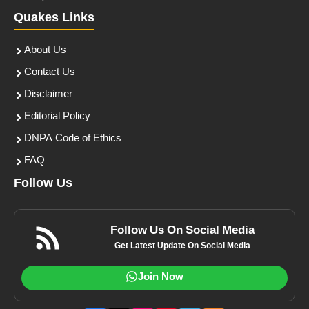
Quakes Links
About Us
Contact Us
Disclaimer
Editorial Policy
DNPA Code of Ethics
FAQ
Follow Us
Follow Us On Social Media
Get Latest Update On Social Media
Join Now