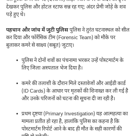
देखकर पुलिस और होटल स्टाफ सन्न रह गए; अंदर प्रेमी जोड़े के शव
पड़े हुए थे।
पहचान और जांच में जुटी पुलिस
पुलिस ने तुरंत घटनास्थल को सील
कर दिया और फोरेंसिक टीम (Forensic Team) को मौके पर
बुलाकर कमरे से साक्ष्य (सबूत) जुटाए।
पुलिस ने दोनों शवों का पंचनामा भरकर उन्हें पोस्टमार्टम के
लिए जिला अस्पताल भेज दिया है।
कमरे की तलाशी के दौरान मिले दस्तावेजों और आईडी कार्ड
(ID Cards) के आधार पर मृतकों की शिनाख्त कर ली गई है
और उनके परिजनों को घटना की सूचना दी जा रही है।
प्रथम दृष्टया (Primary Investigation) यह आत्महत्या का
मामला प्रतीत हो रहा है, हालांकि पुलिस का कहना है कि
पोस्टमार्टम रिपोर्ट आने के बाद ही मौत के सही कारणों की