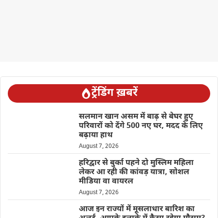
ट्रेंडिंग ख़बरें
सलमान खान असम में बाढ़ से बेघर हुए
परिवारों को देंगे 500 नए घर, मदद के लिए
बढ़ाया हाथ
August 7, 2026
हरिद्वार से बुर्का पहने दो मुस्लिम महिला
लेकर आ रही की कांवड़ यात्रा, सोशल
मीडिया वा वायरल
August 7, 2026
आज इन राज्यों में मूसलाधार बारिश का