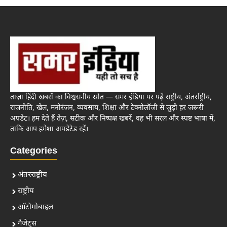
ताज़ा हिंदी खबरों का विश्वसनीय स्रोत — समर इंडिया पर पढ़ें राष्ट्रीय, अंतर्राष्ट्रीय,
राजनीति, खेल, मनोरंजन, व्यवसाय, शिक्षा और टेक्नोलॉजी से जुड़ी हर जरूरी
अपडेट। हम देते हैं तेज़, सटीक और निष्पक्ष खबरें, वह भी सरल और स्पष्ट भाषा में,
ताकि आप हमेशा अपडेटेड रहें।
Categories
अंतरराष्ट्रीय
राष्ट्रीय
ऑटोमोबाइल
गैजेट्स