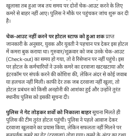
खुलासा तब हुआ जब तय समय पर दोनों चेक-आउट करने के लिए
कमरे से बाहर नहीं आए। पुलिस ने मौके पर पहुंचकर जांच शुरू कर दी
है।
चेक-आउट नहीं करने पर होटल स्टाफ को हुआ शक
प्राप्त
जानकारी के अनुसार, युवक और युवती ने पहचान पत्र देकर इस होटल
में कमरा बुक कराया था। गुरुवार/शुक्रवार को जब उनके चेक-आउट
(Check-out) का समय हो गया, तो वे रिसेप्शन पर नहीं पहुंचे। इस
पर होटल के कर्मचारियों ने उनके कमरे का दरवाजा खटखटाया और
इंटरकॉम पर संपर्क करने की कोशिश की, लेकिन अंदर से कोई जवाब
या हलचल नहीं मिली। काफी देर तक जब दरवाजा नहीं खुला, तो
होटल प्रबंधन को किसी अनहोनी की आशंका हुई और उन्होंने तुरंत
स्थानीय पुलिस को इसकी सूचना दी।
पुलिस ने गेट तोड़कर शवों को निकाला बाहर
सूचना मिलते ही
पुलिस की टीम तुरंत होटल पहुंची। पुलिस ने पहले आवाज देकर
दरवाजा खुलवाने का प्रयास किया, लेकिन सफलता नहीं मिलने पर
बलपूर्वक कमरे का गेट (दरवाजा) तोड़ा गया। कमरे के अंदर का दृश्य