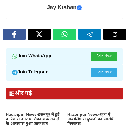
Jay Kishan
Join WhatsApp
Join Now
Join Telegram
Join Now
और पढ़ें
Hasanpur News-हसनपुर में हुई
Hasanpur News-रहरा में
बारिश से नगर पालिका व कोतवाली
नाबालिग से दुष्कर्म का आरोपी
के आसपास हुआ जलभराव
गिरफ्तार