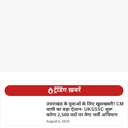
ट्रेंडिंग ख़बरें
उत्तराखंड के युवाओं के लिए खुशखबरी! CM
धामी का बड़ा ऐलान- UKSSSC शुरू
करेगा 2,500 पदों पर मेगा भर्ती अभियान
August 6, 2026