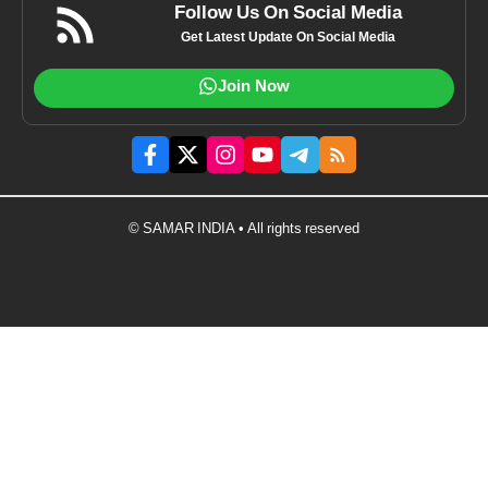
Follow Us On Social Media
Get Latest Update On Social Media
Join Now
© SAMAR INDIA • All rights reserved