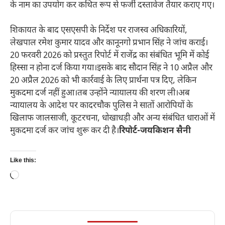
के नाम का उपयोग कर कथित रूप से फर्जी दस्तावेज तैयार कराए गए।
शिकायत के बाद एसएसपी के निर्देश पर राजस्व अधिकारियों,
लेखपाल रमेश कुमार यादव और कानूनगो प्रभान सिंह ने जांच कराई।
20 फरवरी 2026 को प्रस्तुत रिपोर्ट में राजेंद्र का संबंधित भूमि में कोई
हिस्सा न होना दर्ज किया गया।इसके बाद सौदान सिंह ने 10 अप्रैल और
20 अप्रैल 2026 को भी कार्रवाई के लिए प्रार्थना पत्र दिए, लेकिन
मुकदमा दर्ज नहीं हुआ।तब उन्होंने न्यायालय की शरण ली।अब
न्यायालय के आदेश पर कादरचौक पुलिस ने सातों आरोपियों के
खिलाफ जालसाजी, कूटरचना, धोखाधड़ी और अन्य संबंधित धाराओं में
मुकदमा दर्ज कर जांच शुरू कर दी है।
रिपोर्ट-जयकिशन सैनी
Like this:
Loading…