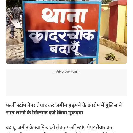
---Advertisement---
फर्जी स्टांप पेपर तैयार कर जमीन हड़पने के आरोप में पुलिस ने
सात लोगो के खिलाफ दर्ज किया मुकदमा
बदायूं।जमीन के स्वामित्व को लेकर फर्जी स्टांप पेपर तैयार कर