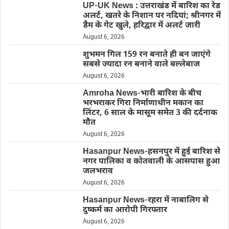
UP-UK News : उत्तराखंड में बारिश का रेड
अलर्ट, खतरे के निशान पर नदियां; श्रीनगर में
डैम के गेट खुले, हरिद्वार में अलर्ट जारी
August 6, 2026
शुभमन गिल 159 रन बनाते ही बन जाएंगे
सबसे ज्यादा रन बनाने वाले बल्लेबाज
August 6, 2026
Amroha News-भारी बारिश के बीच
भरभराकर गिरा निर्माणाधीन मकान का
लिंटर, 6 साल के मासूम समेत 3 की दर्दनाक
मौत
August 6, 2026
Hasanpur News-हसनपुर में हुई बारिश से
नगर पालिका व कोतवाली के आसपास हुआ
जलभराव
August 6, 2026
Hasanpur News-रहरा में नाबालिग से
दुष्कर्म का आरोपी गिरफ्तार
August 6, 2026