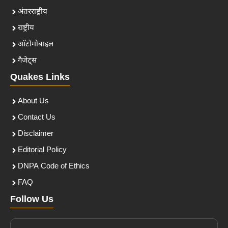
अंतरराष्ट्रीय
राष्ट्रीय
ऑटोमोबाइल
गैजेट्स
Quakes Links
About Us
Contact Us
Disclaimer
Editorial Policy
DNPA Code of Ethics
FAQ
Follow Us