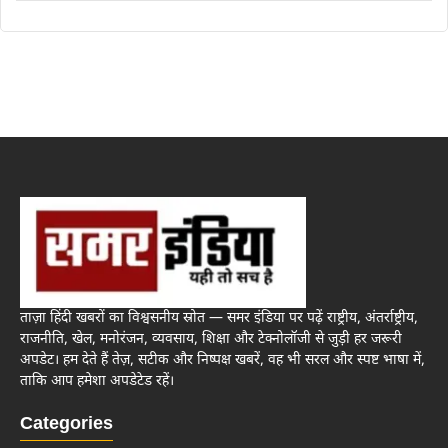
ताज़ा हिंदी खबरों का विश्वसनीय स्रोत — समर इंडिया पर पढ़ें राष्ट्रीय, अंतर्राष्ट्रीय,
राजनीति, खेल, मनोरंजन, व्यवसाय, शिक्षा और टेक्नोलॉजी से जुड़ी हर जरूरी
अपडेट। हम देते हैं तेज़, सटीक और निष्पक्ष खबरें, वह भी सरल और स्पष्ट भाषा में,
ताकि आप हमेशा अपडेटेड रहें।
Categories