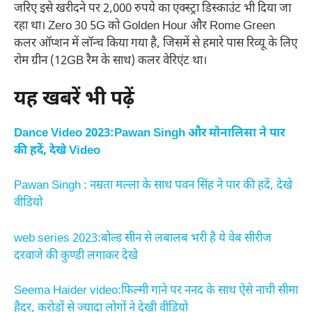
जरिए इसे खरीदने पर 2,000 रुपये का एक्स्ट्रा डिस्काउंट भी दिया जा
रहा था। Zero 30 5G को Golden Hour और Rome Green
कलर ऑप्शन में लॉन्च किया गया है, जिसमें से हमारे पास रिव्यू के लिए
रोम ग्रीन (12GB रैम के साथ) कलर वेरिएंट था।
यह खबरें भी पढ़ें
Dance Video 2023:Pawan Singh और मोनालिसा ने पार
की हदें, देखे Video
Pawan Singh : नम्रता मल्ला के साथ पवन सिंह ने पार की हदें, देखे
वीडियो
web series 2023:बोल्ड सीन से लबालब भरी है ये वेब सीरीज
दरवाजे की कुण्डी लगाकर देखे
Seema Haider video:फिल्मी गाने पर ननद के साथ ऐसे नाची सीमा
हैदर, करोड़ों से ज्यादा लोगों ने देखी वीडियो