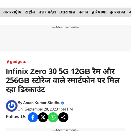
Skip
अंतरराष्ट्रीय
राष्ट्रीय
उत्तर प्रदेश
उत्तराखंड
पंजाब
हरियाणा
झारखण्ड
to
content
---Advertisement---
gedgets
Infinix Zero 30 5G 12GB रैम और
256GB स्टोरेज वाले स्मार्टफोन पर मिल
रहा डिस्काउंट
By
Aman Kumar Siddhu
On: September 28, 2023 1:44 PM
Follow Us:
---Advertisement---