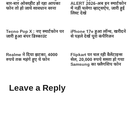
बार-बार ओवरहीट हो रहा आपका
ALERT 2026-अब इन स्मार्टफोन
फोन तो हो जाये सावधान वरना
में नहीं चलेगा व्हाट्सऐप, जारी हुई
लिस्ट देखे
Tecno Pop X : नए स्मार्टफोन पर
iPhone 17e हुआ लॉन्च, खरीदने
जारी हुआ बंपर डिस्काउंट
से पहले देखें पूरा कंपैरिजन
Realme ने दिया झटका, 4000
Flipkart पर चल रही वैलेंटाइन्स
रुपये तक महंगे हुए ये फोन
सेल, 20,000 रुपये सस्ता हो गया
Samsung का फ्लैगशिप फोन
Leave a Reply