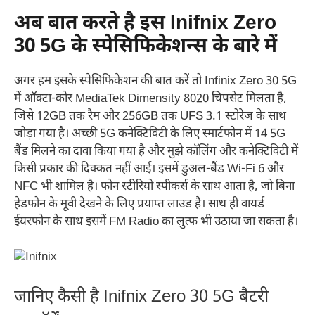
अब बात करते है इस Inifnix Zero
30 5G के स्पेसिफिकेशन्स के बारे में
अगर हम इसके स्पेसिफिकेशन की बात करें तो Infinix Zero 30 5G
में ऑक्टा-कोर MediaTek Dimensity 8020 चिपसेट मिलता है,
जिसे 12GB तक रैम और 256GB तक UFS 3.1 स्टोरेज के साथ
जोड़ा गया है। अच्छी 5G कनेक्टिविटी के लिए स्मार्टफोन में 14 5G
बैंड मिलने का दावा किया गया है और मुझे कॉलिंग और कनेक्टिविटी में
किसी प्रकार की दिक्कत नहीं आई। इसमें डुअल-बैंड Wi-Fi 6 और
NFC भी शामिल है। फोन स्टीरियो स्पीकर्स के साथ आता है, जो बिना
हेडफोन के मूवी देखने के लिए प्रयाप्त लाउड है। साथ ही वायर्ड
ईयरफोन के साथ इसमें FM Radio का लुत्फ भी उठाया जा सकता है।
जानिए कैसी है Inifnix Zero 30 5G बैटरी