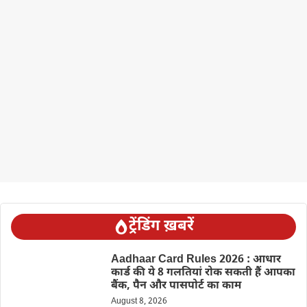
ट्रेंडिंग ख़बरें
Aadhaar Card Rules 2026 : आधार
कार्ड की ये 8 गलतियां रोक सकती हैं आपका
बैंक, पैन और पासपोर्ट का काम
August 8, 2026