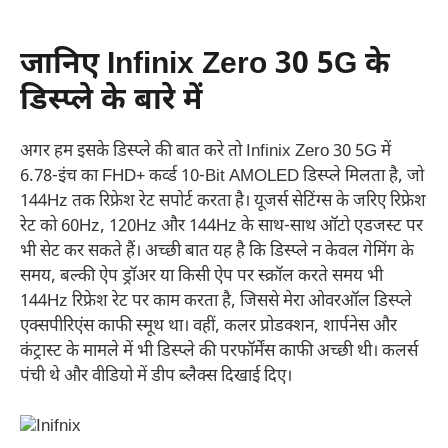
जानिए Infinix Zero 30 5G के
डिस्प्ले के बारे में
अगर हम इसके डिस्प्ले की बात करे तो Infinix Zero 30 5G में
6.78-इंच का FHD+ कर्व्ड 10-Bit AMOLED डिस्प्ले मिलता है, जो
144Hz तक रिफ्रेश रेट सपोर्ट करता है। यूजर्स सेटिंग्स के जरिए रिफ्रेश
रेट को 60Hz, 120Hz और 144Hz के साथ-साथ ऑटो एडजस्ट पर
भी सेट कर सकते हैं। अच्छी बात यह है कि डिस्प्ले न केवल गेमिंग के
समय, बल्की ऐप ड्रॉअर या किसी ऐप पर स्क्रॉल करते समय भी
144Hz रिफ्रेश रेट पर काम करता है, जिससे मेरा ओवरऑल डिस्प्ले
एक्सपीरिएंस काफी स्मूथ था। वहीं, कलर प्रोडक्शन, शार्पनेस और
कंट्रास्ट के मामले में भी डिस्प्ले की परफॉर्मेंस काफी अच्छी थी। कलर्स
पंची थे और वीडियो में डीप ब्लैक्स दिखाई दिए।