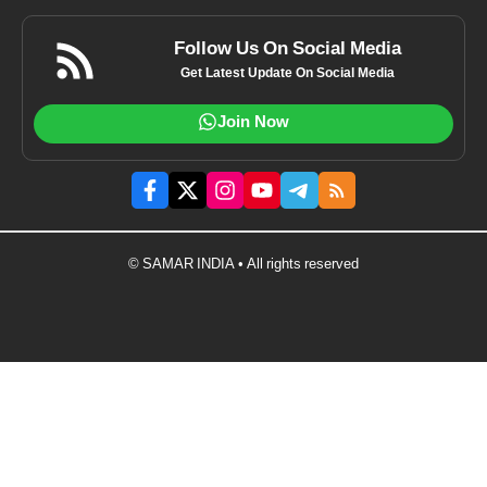
Follow Us On Social Media
Get Latest Update On Social Media
Join Now
© SAMAR INDIA • All rights reserved