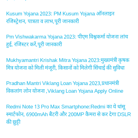
Kusum Yojana 2023: PM Kusum Yojana ऑनलाइन
रजिस्ट्रेशन, पात्रता व लाभ,पूरी जानकारी
Pm Vishwakarma Yojana 2023: पीएम विश्वकर्मा योजना लांच
हुई, रजिस्टर करें,पूरी जानकारी
Mukhyamantri Krishak Mitra Yojana 2023:मुख्यमंत्री कृषक
मित्र योजना को मिली मंजूरी, किसानों को मिलेगी सिंचाई की सुविधा
Pradhan Mantri Viklang Loan Yojana 2023,प्रधानमंत्री
विकलांग लोन योजना ,Viklang Loan Yojana Apply Online
Redmi Note 13 Pro Max Smartphone:Redmi का ये धांसू
स्मार्टफोन, 6900mAh बैटरी और 200MP कैमरा से कर देगा DSLR
की छुट्टी