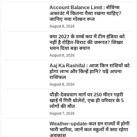
Account Balance Limit : सेविंग्स
अकाउंट में कितना पैसा रखना चाहिए?
जानिए नया गोल्डन रूल
August 8, 2026
क्या 2027 के वर्ल्ड कप में टीम इंडिया को
नहीं है रोहित-विराट की जरूरत? शिखर
धवन दिया बड़ा बयान
August 8, 2026
Aaj Ka Rashifal : आज किन राशियों को
होगा लाभ और किन्हें हानि? पढ़ें अपना
राशिफल
August 8, 2026
पौड़ी-देवप्रयाग मार्ग पर 250 मीटर गहरी
खाई में गिरी बोलेरो, एक ही परिवार के 5
लोगों की मौत
August 7, 2026
Weather-update-कल इन राज्यों में होगी
भारी बारिश, जानें कल स्कूलों में क्या रहेगा
अवकाश