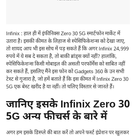
Infinix : हाल ही में इंफीनिक्स Zero 30 5G स्मार्टफोन मार्केट में
उतारा है। इसकी कीमत के लिहाज से स्पेसिफिकेशन्स को देखा जाए,
तो शायद आप भी इस सोच में पड़ सकते हैं कि अगर Infinix 24,999
रुपये में ये सब दे सकता है, तो बाकी ब्रांड्स क्यों नहीं? हालांकि,
स्पेसिफिकेशन्स किसी मोबाइल की असली परफॉर्मेंस को साबित नहीं
कर सकते हैं, इसलिए मैंने इस फोन को Gadgets 360 के उन सभी
टेस्ट से गुजारा है, जो हमें बताते हैं कि इस कीमत में Infinix Zero 30
5G एक बेस्ट खरीद है या नहीं। तो चलिए विस्तार से जानते हैं।
जानिए इसके Infinix Zero 30
5G अन्य फीचर्स के बारे में
अगर हम इसके डिस्प्ले की बात करें तो अपने फर्स्ट इंप्रेशन पर खुलकर