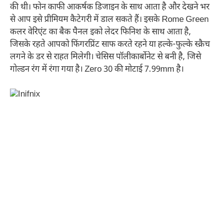
की थी। फोन काफी आकर्षक डिजाइन के साथ आता है और देखने भर
से आप इसे प्रीमियम कैटेगरी में डाल सकते हैं। इसके Rome Green
कलर वेरिएंट का बैक पैनल इको लेदर फिनिश के साथ आता है,
जिसके रहते आपको फिंगरप्रिंट साफ करते रहने या हल्के-फुल्के स्क्रैच
लगने के डर से राहत मिलेगी। चेसिस पॉलीकार्बोनेट से बनी है, जिसे
गोल्डन रंग में रंगा गया है। Zero 30 की मोटाई 7.99mm है।