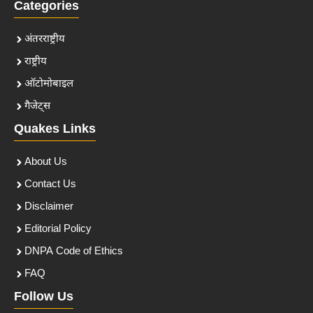
Categories
अंतरराष्ट्रीय
राष्ट्रीय
ऑटोमोबाइल
गैजेट्स
Quakes Links
About Us
Contact Us
Disclaimer
Editorial Policy
DNPA Code of Ethics
FAQ
Follow Us