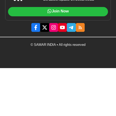
Join Now
© SAMAR INDIA • All rights reserved