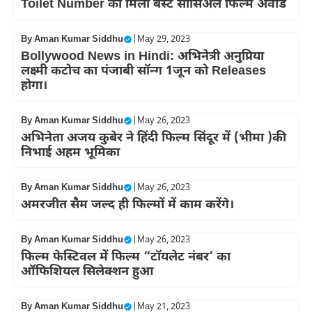
Toilet Number को मिला बेस्ट सोसिअल फिल्म अवॉर्ड
By
Aman Kumar Siddhu
|
May 29, 2023
Bollywood News in Hindi: अभिनेत्री अनुप्रिया
लक्ष्मी कटोच का पंजाबी सॉन्ग 1जून को Releases
होगा।
By
Aman Kumar Siddhu
|
May 26, 2023
अभिनेता अजय कुबेर ने हिंदी फिल्म सिंदूर में (भीमा )की
निभाई अहम भूमिका
By
Aman Kumar Siddhu
|
May 26, 2023
अमरजीत सैम जल्द ही फिल्मों में काम करेंगे।
By
Aman Kumar Siddhu
|
May 26, 2023
फिल्म फेस्टिवल में फिल्म “टॉयलेट नंबर’ का
ऑफिशियल सिलेक्शन हुआ
By
Aman Kumar Siddhu
|
May 21, 2023