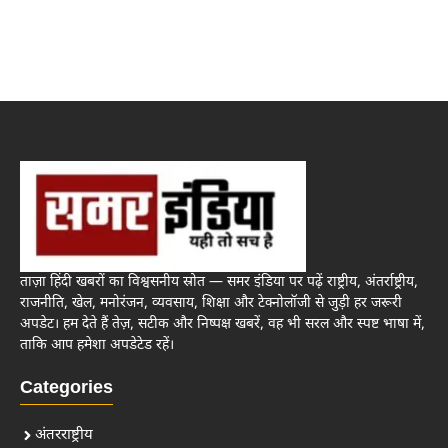
ताज़ा हिंदी खबरों का विश्वसनीय स्रोत — समर इंडिया पर पढ़ें राष्ट्रीय, अंतर्राष्ट्रीय,
राजनीति, खेल, मनोरंजन, व्यवसाय, शिक्षा और टेक्नोलॉजी से जुड़ी हर जरूरी
अपडेट। हम देते हैं तेज़, सटीक और निष्पक्ष खबरें, वह भी सरल और स्पष्ट भाषा में,
ताकि आप हमेशा अपडेटेड रहें।
Categories
अंतरराष्ट्रीय