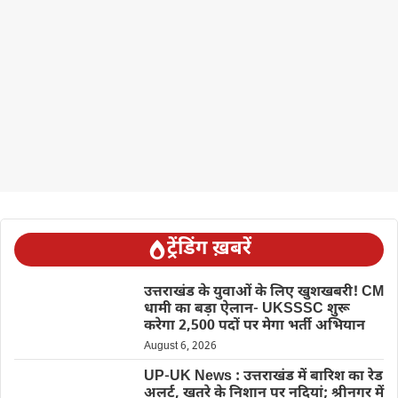
ट्रेंडिंग ख़बरें
उत्तराखंड के युवाओं के लिए खुशखबरी! CM
धामी का बड़ा ऐलान- UKSSSC शुरू
करेगा 2,500 पदों पर मेगा भर्ती अभियान
August 6, 2026
UP-UK News : उत्तराखंड में बारिश का रेड
अलर्ट, खतरे के निशान पर नदियां; श्रीनगर में