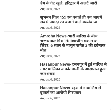
डैम के गेट खुले, हरिद्वार में अलर्ट जारी
August 6, 2026
शुभमन गिल 159 रन बनाते ही बन जाएंगे
सबसे ज्यादा रन बनाने वाले बल्लेबाज
August 6, 2026
Amroha News-भारी बारिश के बीच
भरभराकर गिरा निर्माणाधीन मकान का
लिंटर, 6 साल के मासूम समेत 3 की दर्दनाक
मौत
August 6, 2026
Hasanpur News-हसनपुर में हुई बारिश से
नगर पालिका व कोतवाली के आसपास हुआ
जलभराव
August 6, 2026
Hasanpur News-रहरा में नाबालिग से
दुष्कर्म का आरोपी गिरफ्तार
August 6, 2026