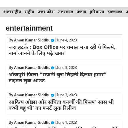
Skip
अंतरराष्ट्रीय
राष्ट्रीय
उत्तर प्रदेश
उत्तराखंड
पंजाब
हरियाणा
झारखण्ड
to
content
entertainment
By
Aman Kumar Siddhu
|
June 4, 2023
जरा हटके : Box Office पर धमाल मचा रही ये फिल्मे,
नाम जानने के लिए पढ़े खबर
By
Aman Kumar Siddhu
|
June 3, 2023
भोजपुरी फिल्म “सजनी चुरा लिहली दिलवा हमार”
टाइटल लुक आउट
By
Aman Kumar Siddhu
|
June 3, 2023
आदित्य ओझा और संचिता बनर्जी की फिल्म’ सास भी
कभी बहु थी’ का फर्स्ट लुक रिलीज
By
Aman Kumar Siddhu
|
June 1, 2023