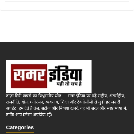
ताज़ा हिंदी खबरों का विश्वसनीय स्रोत — समर इंडिया पर पढ़ें राष्ट्रीय, अंतर्राष्ट्रीय,
राजनीति, खेल, मनोरंजन, व्यवसाय, शिक्षा और टेक्नोलॉजी से जुड़ी हर जरूरी
अपडेट। हम देते हैं तेज़, सटीक और निष्पक्ष खबरें, वह भी सरल और स्पष्ट भाषा में,
ताकि आप हमेशा अपडेटेड रहें।
Categories