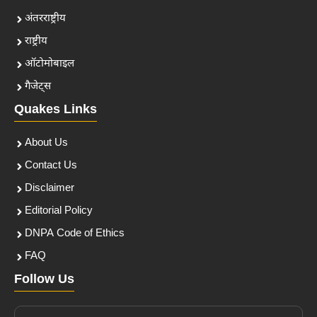
अंतरराष्ट्रीय
राष्ट्रीय
ऑटोमोबाइल
गैजेट्स
Quakes Links
About Us
Contact Us
Disclaimer
Editorial Policy
DNPA Code of Ethics
FAQ
Follow Us