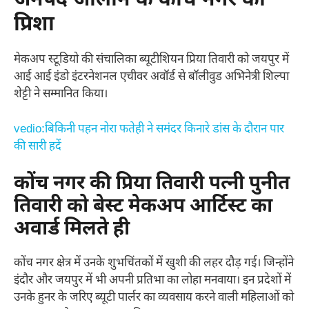
जनपद जालौन के कोंच नगर की
प्रिशा
मेकअप स्टूडियो की संचालिका ब्यूटीशियन प्रिया तिवारी को जयपुर में
आई आई इंडो इंटरनेशनल एचीवर अवॉर्ड से बॉलीवुड अभिनेत्री शिल्पा
शेट्टी ने सम्मानित किया।
vedio:बिकिनी पहन नोरा फतेही ने समंदर किनारे डांस के दौरान पार
की सारी हदें
कोंच नगर की प्रिया तिवारी पत्नी पुनीत
तिवारी को बेस्ट मेकअप आर्टिस्ट का
अवार्ड मिलते ही
कोंच नगर क्षेत्र में उनके शुभचिंतकों में खुशी की लहर दौड़ गई। जिन्होंने
इंदौर और जयपुर में भी अपनी प्रतिभा का लोहा मनवाया। इन प्रदेशों में
उनके हुनर के जरिए ब्यूटी पार्लर का व्यवसाय करने वाली महिलाओं को