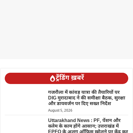
ट्रेंडिंग ख़बरें
गजरौला में कांवड़ यात्रा की तैयारियों पर
DIG मुरादाबाद ने की समीक्षा बैठक, सुरक्षा
और डायवर्जन पर दिए सख्त निर्देश
August 5, 2026
Uttarakhand News : PF, पेंशन और
क्लेम के काम होंगे आसान; उत्तराखंड में
EPFO के अलग ऑफिस खोलने पर केंद्र कर