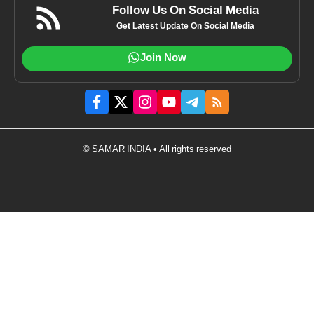
Follow Us On Social Media
Get Latest Update On Social Media
Join Now
© SAMAR INDIA • All rights reserved