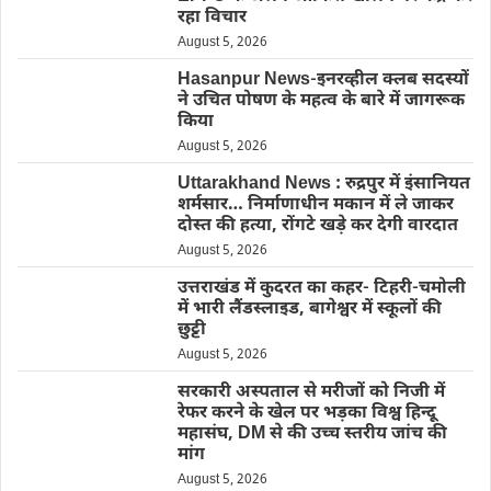
रहा विचार
August 5, 2026
Hasanpur News-इनरव्हील क्लब सदस्यों
ने उचित पोषण के महत्व के बारे में जागरूक
किया
August 5, 2026
Uttarakhand News : रुद्रपुर में इंसानियत
शर्मसार… निर्माणाधीन मकान में ले जाकर
दोस्त की हत्या, रोंगटे खड़े कर देगी वारदात
August 5, 2026
उत्तराखंड में कुदरत का कहर- टिहरी-चमोली
में भारी लैंडस्लाइड, बागेश्वर में स्कूलों की
छुट्टी
August 5, 2026
सरकारी अस्पताल से मरीजों को निजी में
रेफर करने के खेल पर भड़का विश्व हिन्दू
महासंघ, DM से की उच्च स्तरीय जांच की
मांग
August 5, 2026