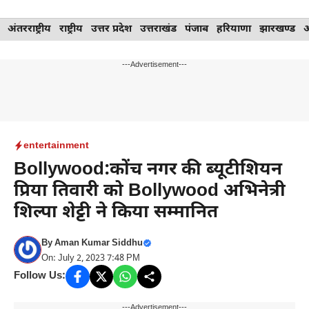
Skip
अंतरराष्ट्रीय
राष्ट्रीय
उत्तर प्रदेश
उत्तराखंड
पंजाब
हरियाणा
झारखण्ड
to
content
---Advertisement---
entertainment
Bollywood:कोंच नगर की ब्यूटीशियन
प्रिया तिवारी को Bollywood अभिनेत्री
शिल्पा शेट्टी ने किया सम्मानित
By
Aman Kumar Siddhu
On: July 2, 2023 7:48 PM
Follow Us:
---Advertisement---