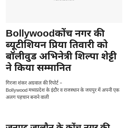
Bollywoodकोंच नगर की
ब्यूटीशियन प्रिया तिवारी को
बॉलीवुड अभिनेत्री शिल्पा शेट्टी
ने किया सम्मानित
गिरजा शंकर अग्रवाल की रिपोर्ट –
Bollywood मध्यप्रदेश के इंदौर व राजस्थान के जयपुर में अपनी एक
अलग पहचान बनाने वाली