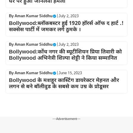
घर पर हुआ जानलेवा हमला
By
Aman Kumar Siddhu
|
July 2, 2023
Bollywood:ब्लॉकबस्टर हुई 1920 हॉरर्स ऑफ द हार्ट .!
सक्सेस पार्टी में जमकर लगे ठुमके ।
By
Aman Kumar Siddhu
|
July 2, 2023
Bollywood:कोंच नगर की ब्यूटीशियन प्रिया तिवारी को
Bollywood अभिनेत्री शिल्पा शेट्टी ने किया सम्मानित
By
Aman Kumar Siddhu
|
June 15, 2023
Bollywood के मशहूर कास्टिंग डायरेक्टर मेहनत और
लगन से बने बॉलीवुड के सबसे कम उम्र के प्रोडूसर
---Advertisement---