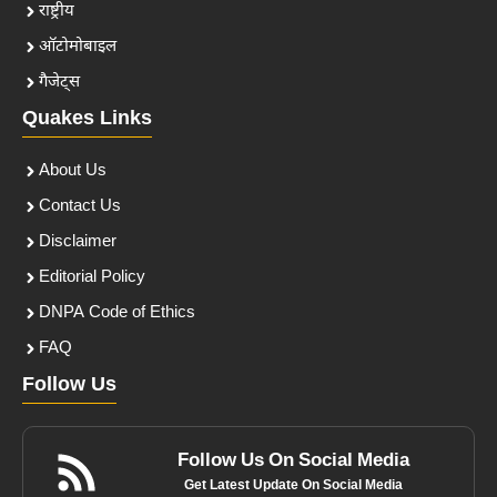
राष्ट्रीय
ऑटोमोबाइल
गैजेट्स
Quakes Links
About Us
Contact Us
Disclaimer
Editorial Policy
DNPA Code of Ethics
FAQ
Follow Us
Follow Us On Social Media
Get Latest Update On Social Media