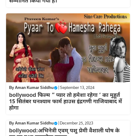
सम्मानित किया गया है।
By
Aman Kumar Siddhu
|
September 13, 2024
bollywood फिल्म ” प्यार तो हमेशा रहेगा ‘ का मुहूर्त
15 सितंबर घनश्याम फार्म हाउस इंद्रगणी गाजियाबाद में
होगा
By
Aman Kumar Siddhu
|
December 25, 2023
bollywood:अभिनेत्री एवम् पशु प्रेमी वैशाली घोष के