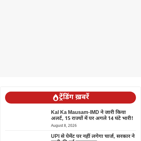
ट्रेंडिंग ख़बरें
Kal Ka Mausam-IMD ने जारी किया
अलर्ट, 15 राज्यों में पर अगले 14 घंटे भारी!
August 8, 2026
UPI से पेमेंट पर नहीं लगेगा चार्ज, सरकार ने