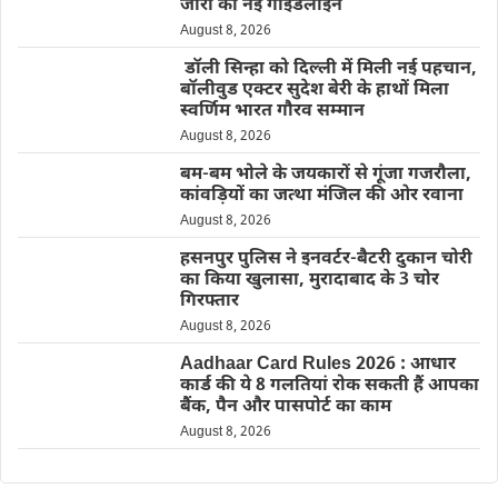
जारी की नई गाइडलाइन
August 8, 2026
डॉली सिन्हा को दिल्ली में मिली नई पहचान,
बॉलीवुड एक्टर सुदेश बेरी के हाथों मिला
स्वर्णिम भारत गौरव सम्मान
August 8, 2026
बम-बम भोले के जयकारों से गूंजा गजरौला,
कांवड़ियों का जत्था मंजिल की ओर रवाना
August 8, 2026
हसनपुर पुलिस ने इनवर्टर-बैटरी दुकान चोरी
का किया खुलासा, मुरादाबाद के 3 चोर
गिरफ्तार
August 8, 2026
Aadhaar Card Rules 2026 : आधार
कार्ड की ये 8 गलतियां रोक सकती हैं आपका
बैंक, पैन और पासपोर्ट का काम
August 8, 2026