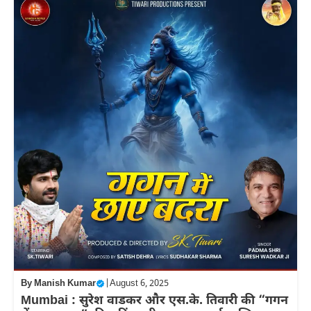
By
Manish Kumar
|
August 6, 2025
Mumbai : सुरेश वाडकर और एस.के. तिवारी की “गगन