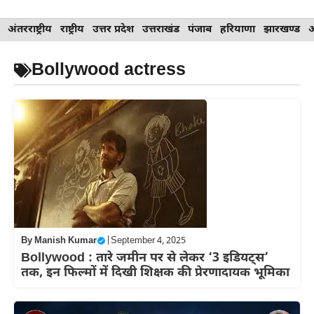
Skip
अंतरराष्ट्रीय
राष्ट्रीय
उत्तर प्रदेश
उत्तराखंड
पंजाब
हरियाणा
झारखण्ड
to
content
Bollywood actress
By
Manish Kumar
|
September 4, 2025
Bollywood : तारे जमीन पर से लेकर ‘3 इडियट्स’
तक, इन फिल्मों में दिखी शिक्षक की प्रेरणादायक भूमिका