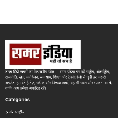
ताज़ा हिंदी खबरों का विश्वसनीय स्रोत — समर इंडिया पर पढ़ें राष्ट्रीय, अंतर्राष्ट्रीय,
राजनीति, खेल, मनोरंजन, व्यवसाय, शिक्षा और टेक्नोलॉजी से जुड़ी हर जरूरी
अपडेट। हम देते हैं तेज़, सटीक और निष्पक्ष खबरें, वह भी सरल और स्पष्ट भाषा में,
ताकि आप हमेशा अपडेटेड रहें।
Categories
अंतरराष्ट्रीय