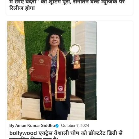
में छाए बदरा” की शूटिंग पूरी, सनातन वर्ल्ड म्यूजिक पर
रिलीज होगा
By
Aman Kumar Siddhu
|
October 7, 2024
bollywood एक्ट्रेस वैशाली घोष को डॉक्टरेट डिग्री से