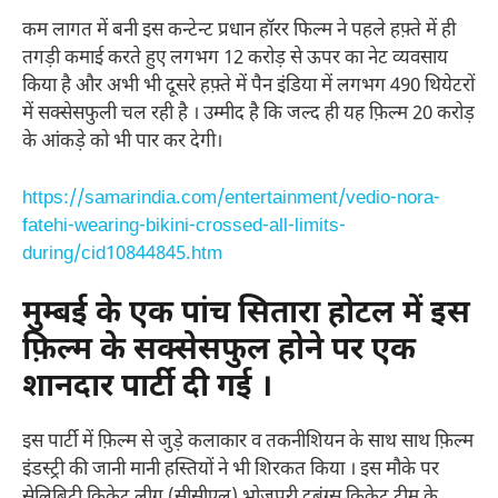
कम लागत में बनी इस कन्टेन्ट प्रधान हॉरर फिल्म ने पहले हफ़्ते में ही
तगड़ी कमाई करते हुए लगभग 12 करोड़ से ऊपर का नेट व्यवसाय
किया है और अभी भी दूसरे हफ़्ते में पैन इंडिया में लगभग 490 थियेटरों
में सक्सेसफुली चल रही है । उम्मीद है कि जल्द ही यह फ़िल्म 20 करोड़
के आंकड़े को भी पार कर देगी।
https://samarindia.com/entertainment/vedio-nora-
fatehi-wearing-bikini-crossed-all-limits-
during/cid10844845.htm
मुम्बई के एक पांच सितारा होटल में इस
फ़िल्म के सक्सेसफुल होने पर एक
शानदार पार्टी दी गई ।
इस पार्टी में फ़िल्म से जुड़े कलाकार व तकनीशियन के साथ साथ फ़िल्म
इंडस्ट्री की जानी मानी हस्तियों ने भी शिरकत किया । इस मौके पर