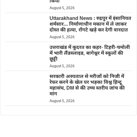
किया
August 5, 2026
Uttarakhand News : रुद्रपुर में इंसानियत
शर्मसार… निर्माणाधीन मकान में ले जाकर
दोस्त की हत्या, रोंगटे खड़े कर देगी वारदात
August 5, 2026
उत्तराखंड में कुदरत का कहर- टिहरी-चमोली
में भारी लैंडस्लाइड, बागेश्वर में स्कूलों की
छुट्टी
August 5, 2026
सरकारी अस्पताल से मरीजों को निजी में
रेफर करने के खेल पर भड़का विश्व हिन्दू
महासंघ, DM से की उच्च स्तरीय जांच की
मांग
August 5, 2026