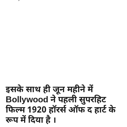
इसके साथ ही जून महीने में
Bollywood ने पहली सुपरहिट
फिल्म 1920 हॉरर्स ऑफ द हार्ट के
रूप में दिया है ।