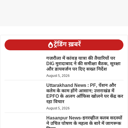
ट्रेंडिंग ख़बरें
गजरौला में कांवड़ यात्रा की तैयारियों पर
DIG मुरादाबाद ने की समीक्षा बैठक, सुरक्षा
और डायवर्जन पर दिए सख्त निर्देश
August 5, 2026
Uttarakhand News : PF, पेंशन और
क्लेम के काम होंगे आसान; उत्तराखंड में
EPFO के अलग ऑफिस खोलने पर केंद्र कर
रहा विचार
August 5, 2026
Hasanpur News-इनरव्हील क्लब सदस्यों
ने उचित पोषण के महत्व के बारे में जागरूक