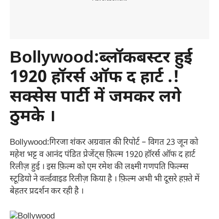
Bollywood:ब्लॉकबस्टर हुई
1920 हॉरर्स ऑफ द हार्ट .!
सक्सेस पार्टी में जमकर लगे
ठुमके ।
Bollywood:गिरजा शंकर अग्रवाल की रिपोर्ट – विगत 23 जून को
महेश भट्ट व आनंद पंडित प्रेजेंट्स फ़िल्म 1920 हॉरर्स ऑफ द हार्ट
रिलीज़ हुई । इस फ़िल्म को एम रमेश की लक्ष्मी गणपति फिल्म्स
स्टूडियो ने वर्ल्डवाइड रिलीज़ किया है । फ़िल्म अभी भी दूसरे हफ़्ते में
बेहतर प्रदर्शन कर रही है ।