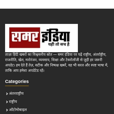
ताज़ा हिंदी खबरों का विश्वसनीय स्रोत — समर इंडिया पर पढ़ें राष्ट्रीय, अंतर्राष्ट्रीय,
राजनीति, खेल, मनोरंजन, व्यवसाय, शिक्षा और टेक्नोलॉजी से जुड़ी हर जरूरी
अपडेट। हम देते हैं तेज़, सटीक और निष्पक्ष खबरें, वह भी सरल और स्पष्ट भाषा में,
ताकि आप हमेशा अपडेटेड रहें।
Categories
अंतरराष्ट्रीय
राष्ट्रीय
ऑटोमोबाइल