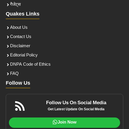
गैजेट्स
Quakes Links
About Us
Contact Us
Disclaimer
Editorial Policy
DNPA Code of Ethics
FAQ
Follow Us
Follow Us On Social Media
Get Latest Update On Social Media
Join Now