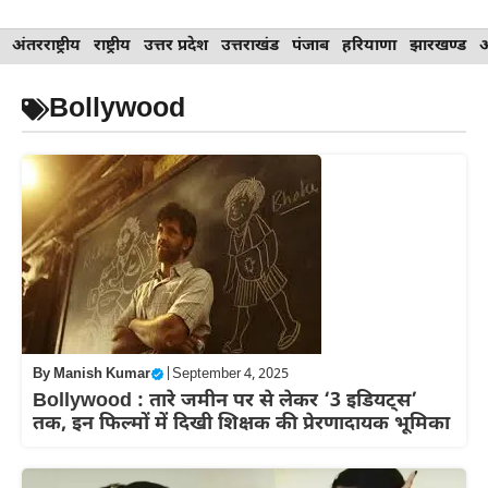
Skip
अंतरराष्ट्रीय
राष्ट्रीय
उत्तर प्रदेश
उत्तराखंड
पंजाब
हरियाणा
झारखण्ड
to
content
Bollywood
By
Manish Kumar
|
September 4, 2025
Bollywood : तारे जमीन पर से लेकर ‘3 इडियट्स’
तक, इन फिल्मों में दिखी शिक्षक की प्रेरणादायक भूमिका