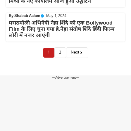
मिश्रा के नए कार्यालय आज हुआ उद्घाटन
By
Shabab Aalam
|
May 1, 2024
मराठमोळी अभिनेत्री नेहा शिंदे को एक Bollywood
Film के लिए चुना गया है,नेहा संतोष शिंदे हिंदी फिल्म
लोरी में नजर आएंगी
1
2
Next
---Advertisement---