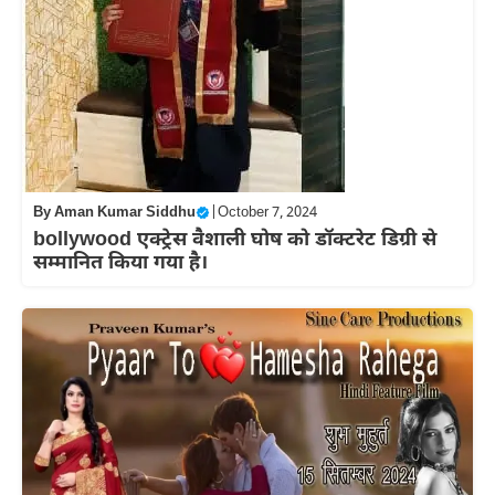
By
Aman Kumar Siddhu
|
October 7, 2024
bollywood एक्ट्रेस वैशाली घोष को डॉक्टरेट डिग्री से
सम्मानित किया गया है।