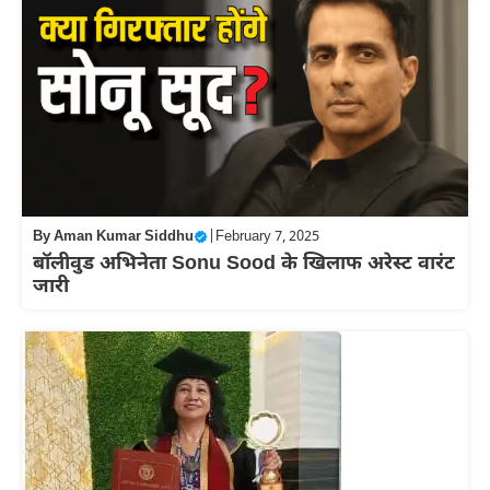
By
Aman Kumar Siddhu
|
February 7, 2025
बॉलीवुड अभिनेता Sonu Sood के खिलाफ अरेस्ट वारंट
जारी