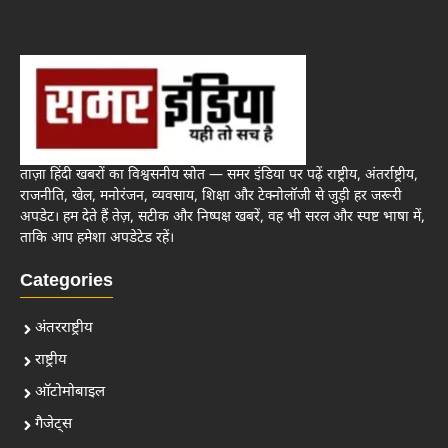
ताज़ा हिंदी खबरों का विश्वसनीय स्रोत — समर इंडिया पर पढ़ें राष्ट्रीय, अंतर्राष्ट्रीय,
राजनीति, खेल, मनोरंजन, व्यवसाय, शिक्षा और टेक्नोलॉजी से जुड़ी हर जरूरी
अपडेट। हम देते हैं तेज़, सटीक और निष्पक्ष खबरें, वह भी सरल और स्पष्ट भाषा में,
ताकि आप हमेशा अपडेटेड रहें।
Categories
अंतरराष्ट्रीय
राष्ट्रीय
ऑटोमोबाइल
गैजेट्स