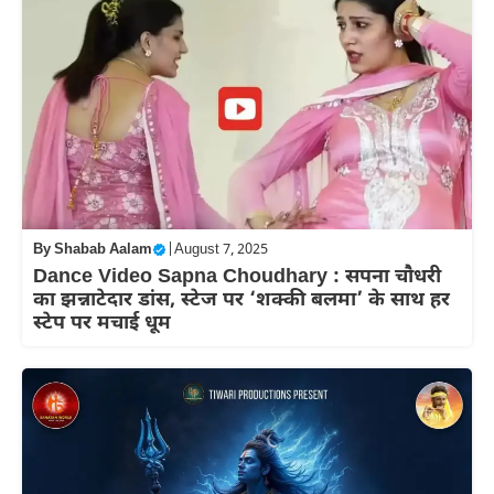
By
Shabab Aalam
|
August 7, 2025
Dance Video Sapna Choudhary : सपना चौधरी
का झन्नाटेदार डांस, स्टेज पर ‘शक्की बलमा’ के साथ हर
स्टेप पर मचाई धूम