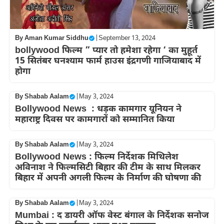
By
Aman Kumar Siddhu
|
September 13, 2024
bollywood फिल्म ” प्यार तो हमेशा रहेगा ‘ का मुहूर्त
15 सितंबर घनश्याम फार्म हाउस इंद्रगणी गाजियाबाद में
होगा
By
Shabab Aalam
|
May 3, 2024
Bollywood News : धड़क कामगार यूनियन ने
महाराष्ट्र दिवस पर कामगारों को सम्मानित किया
By
Shabab Aalam
|
May 3, 2024
Bollywood News : फिल्म निर्देशक मिथिलेश
अविनाश ने फिल्मसिटी बिहार की टीम के साथ मिलकर
बिहार में अपनी अगली फिल्म के निर्माण की घोषणा की
By
Shabab Aalam
|
May 3, 2024
Mumbai : द डायरी ऑफ वेस्ट बंगाल के निर्देशक सनोज