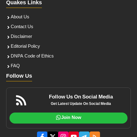
Quakes Links
About Us
Contact Us
Disclaimer
Editorial Policy
DNPA Code of Ethics
FAQ
Follow Us
Follow Us On Social Media
Get Latest Update On Social Media
Join Now