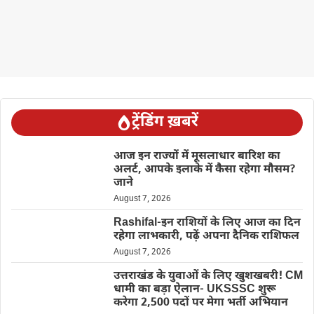
ट्रेंडिंग ख़बरें
आज इन राज्यों में मूसलाधार बारिश का
अलर्ट, आपके इलाके में कैसा रहेगा मौसम?
जाने
August 7, 2026
Rashifal-इन राशियों के लिए आज का दिन
रहेगा लाभकारी, पढ़ें अपना दैनिक राशिफल
August 7, 2026
उत्तराखंड के युवाओं के लिए खुशखबरी! CM
धामी का बड़ा ऐलान- UKSSSC शुरू
करेगा 2,500 पदों पर मेगा भर्ती अभियान