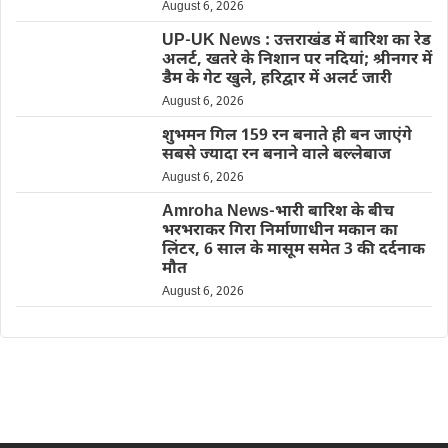
August 6, 2026
UP-UK News : उत्तराखंड में बारिश का रेड
अलर्ट, खतरे के निशान पर नदियां; श्रीनगर में
डैम के गेट खुले, हरिद्वार में अलर्ट जारी
August 6, 2026
शुभमन गिल 159 रन बनाते ही बन जाएंगे
सबसे ज्यादा रन बनाने वाले बल्लेबाज
August 6, 2026
Amroha News-भारी बारिश के बीच
भरभराकर गिरा निर्माणाधीन मकान का
लिंटर, 6 साल के मासूम समेत 3 की दर्दनाक
मौत
August 6, 2026