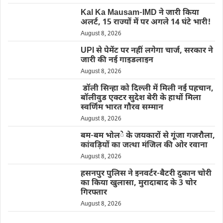
Kal Ka Mausam-IMD ने जारी किया
अलर्ट, 15 राज्यों में पर अगले 14 घंटे भारी!
August 8, 2026
UPI से पेमेंट पर नहीं लगेगा चार्ज, सरकार ने
जारी की नई गाइडलाइन
August 8, 2026
डॉली सिन्हा को दिल्ली में मिली नई पहचान,
बॉलीवुड एक्टर सुदेश बेरी के हाथों मिला
स्वर्णिम भारत गौरव सम्मान
August 8, 2026
बम-बम भोले के जयकारों से गूंजा गजरौला,
कांवड़ियों का जत्था मंजिल की ओर रवाना
August 8, 2026
हसनपुर पुलिस ने इनवर्टर-बैटरी दुकान चोरी
का किया खुलासा, मुरादाबाद के 3 चोर
गिरफ्तार
August 8, 2026