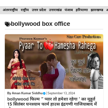
Skip
अंतरराष्ट्रीय
राष्ट्रीय
उत्तर प्रदेश
उत्तराखंड
पंजाब
हरियाणा
झारखण्ड
to
content
bollywood box office
By
Aman Kumar Siddhu
|
September 13, 2024
bollywood फिल्म ” प्यार तो हमेशा रहेगा ‘ का मुहूर्त
15 सितंबर घनश्याम फार्म हाउस इंद्रगणी गाजियाबाद में