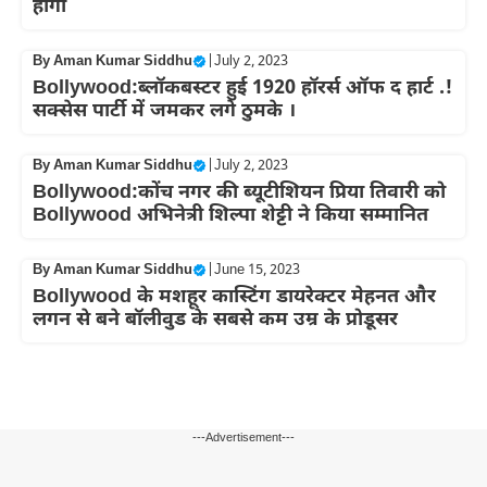
होगा
By
Aman Kumar Siddhu
|
July 2, 2023
Bollywood:ब्लॉकबस्टर हुई 1920 हॉरर्स ऑफ द हार्ट .!
सक्सेस पार्टी में जमकर लगे ठुमके ।
By
Aman Kumar Siddhu
|
July 2, 2023
Bollywood:कोंच नगर की ब्यूटीशियन प्रिया तिवारी को
Bollywood अभिनेत्री शिल्पा शेट्टी ने किया सम्मानित
By
Aman Kumar Siddhu
|
June 15, 2023
Bollywood के मशहूर कास्टिंग डायरेक्टर मेहनत और
लगन से बने बॉलीवुड के सबसे कम उम्र के प्रोडूसर
---Advertisement---