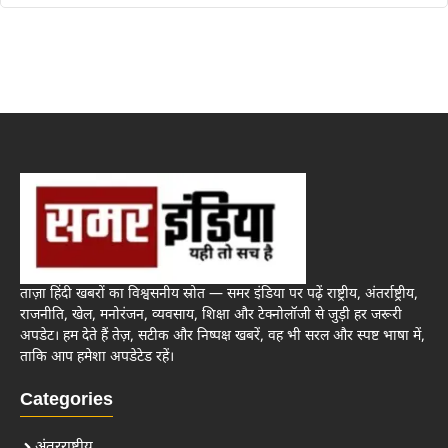
ताज़ा हिंदी खबरों का विश्वसनीय स्रोत — समर इंडिया पर पढ़ें राष्ट्रीय, अंतर्राष्ट्रीय,
राजनीति, खेल, मनोरंजन, व्यवसाय, शिक्षा और टेक्नोलॉजी से जुड़ी हर जरूरी
अपडेट। हम देते हैं तेज़, सटीक और निष्पक्ष खबरें, वह भी सरल और स्पष्ट भाषा में,
ताकि आप हमेशा अपडेटेड रहें।
Categories
अंतरराष्ट्रीय