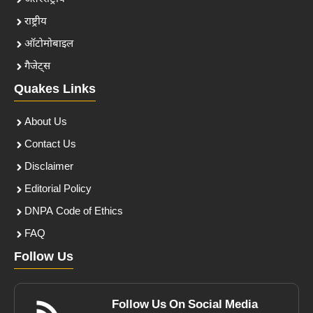
राष्ट्रीय
ऑटोमोबाइल
गैजेट्स
Quakes Links
About Us
Contact Us
Disclaimer
Editorial Policy
DNPA Code of Ethics
FAQ
Follow Us
Follow Us On Social Media