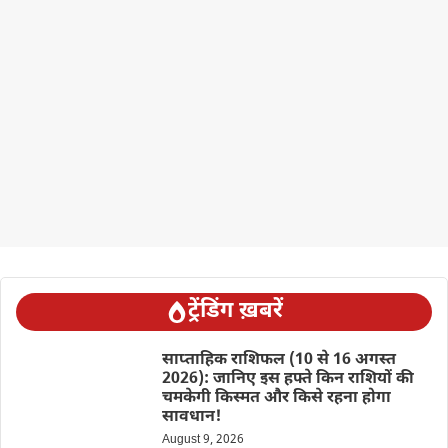
ट्रेंडिंग ख़बरें
साप्ताहिक राशिफल (10 से 16 अगस्त
2026): जानिए इस हफ्ते किन राशियों की
चमकेगी किस्मत और किसे रहना होगा
सावधान!
August 9, 2026