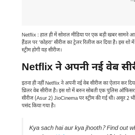
---
Netflix : हाल ही में सोशल मीडिया पर एक बड़ी खबर सामने 
हैंडल पर ‘कोहरा’ सीरीज का ट्रेलर रिलीज कर दिया है। इस शो मे
स्ट्रीम होगी यह सीरीज।
Netflix ने अपनी नई वेब स
इतना ही नहीं Netflix ने अपनी नई वेब सीरीज का ऐलान कर दिया
थ्रिलर वेब सीरीज है। इस शो में बरुन सोबती एक पुलिस ऑफिसर का
सीरीज (Asur 2) JioCinema पर स्ट्रीम की गई थी। असुर 2 भी एक 
पसंद किया गया है।
Kya sach hai aur kya jhooth? Find out who