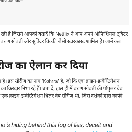
Advertisement---
आ रही है जिसमे आपको बतादें कि Netflix ने आप अपने ऑफिशियल ट्विटर
ं बरुण सोबती और सुविंदर विक्की जैसी स्टारकास्ट शामिल है। जानें कब
ीरीज का ऐलान कर दिया
 है। इस सीरीज का नाम ‘Kohrra’ है, जो कि एक क्राइम-इन्वेस्टिगेशन
 किरदार निभा रहे हैं। बता दें, हाल ही में बरुण सोबती की पॉपुलर वेब
क्राइम-इन्वेस्टिगेशन थ्रिलर वेब सीरीज थी, जिसे दर्शकों द्वारा काफी
’s hiding behind this fog of lies, deceit and