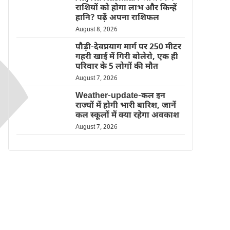
राशियों को होगा लाभ और किन्हें
हानि? पढ़ें अपना राशिफल
August 8, 2026
पौड़ी-देवप्रयाग मार्ग पर 250 मीटर
गहरी खाई में गिरी बोलेरो, एक ही
परिवार के 5 लोगों की मौत
August 7, 2026
Weather-update-कल इन
राज्यों में होगी भारी बारिश, जानें
कल स्कूलों में क्या रहेगा अवकाश
August 7, 2026