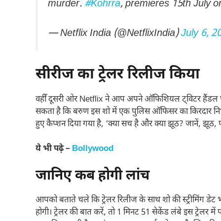
murder.
#Kohrra
, premieres 15th July o
— Netflix India (@NetflixIndia)
July 6, 2
सीरीज का ट्रेलर रिलीज किया
वहीँ दूसरी ओर Netflix ने आप अपने ऑफिशियल ट्विटर हैंडल पर 
सकता है कि बरुण इस शो में एक पुलिस ऑफिसर का किरदार निभा रह
हुए कैप्शन दिया गया है, ‘क्या सच है और क्या झूठ? जानें, झूठ,
ये भी पढ़े –
Bollywood
जानिए कब होगी लांच
आपको बताते चले कि ट्रेलर रिलीज के साथ शो की स्ट्रीमिंग डेट
होगी। ट्रेलर की बात करें, तो 1 मिनट 51 सेकेंड लंबे इस ट्रेलर 