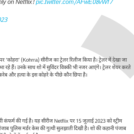
nly on Netflix!
pic.twitter.com/AFwE08vWf7
023
‘कोहरा’ (Kohrra) सीरीज का ट्रेलर रिलीज किया है। ट्रेलर में देखा जा
े हैं। उनके साथ शो में सुविंदर विक्की भी नजर आएंगे। ट्रेलर शेयर करते
 फरेब और हत्या के इस कोहरे के पीछे कौन छिपा है।
 भी कंफर्म की गई है। यह सीरीज Netflix पर 15 जुलाई 2023 को स्ट्रीम
में पंजाब पुलिस मर्डर केस की गुत्थी सुलझाती दिखी है। शो की कहानी पंजाब