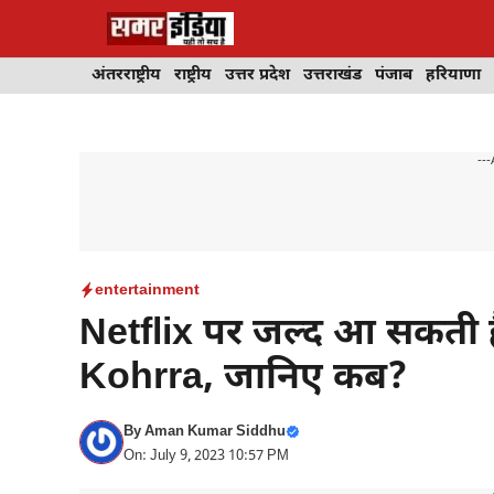
Skip
to
content
अंतरराष्ट्रीय
राष्ट्रीय
उत्तर प्रदेश
उत्तराखंड
पंजाब
हरियाणा
---
entertainment
Netflix पर जल्द आ सकती है 
Kohrra, जानिए कब?
By
Aman Kumar Siddhu
On: July 9, 2023 10:57 PM