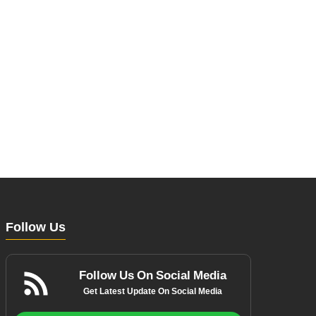
Follow Us
Follow Us On Social Media
Get Latest Update On Social Media