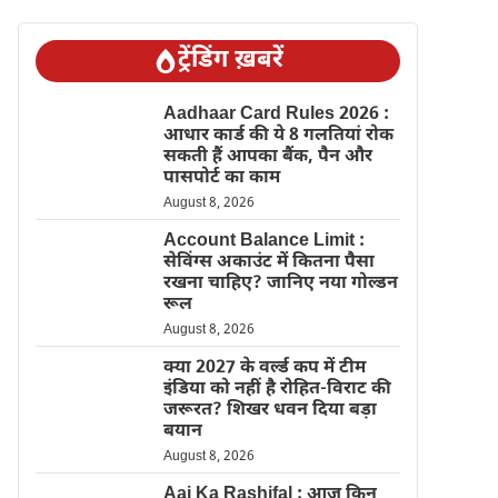
ट्रेंडिंग ख़बरें
Aadhaar Card Rules 2026 :
आधार कार्ड की ये 8 गलतियां रोक
सकती हैं आपका बैंक, पैन और
पासपोर्ट का काम
August 8, 2026
Account Balance Limit :
सेविंग्स अकाउंट में कितना पैसा
रखना चाहिए? जानिए नया गोल्डन
रूल
August 8, 2026
क्या 2027 के वर्ल्ड कप में टीम
इंडिया को नहीं है रोहित-विराट की
जरूरत? शिखर धवन दिया बड़ा
बयान
August 8, 2026
Aaj Ka Rashifal : आज किन