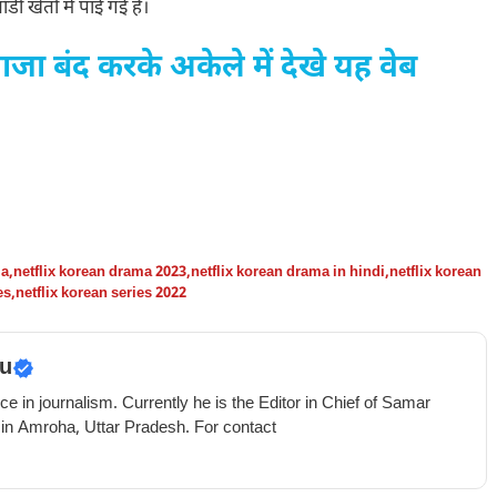
डी खेतों में पाई गई है।
ा बंद करके अकेले में देखे यह वेब
ma
,
netflix korean drama 2023
,
netflix korean drama in hindi
,
netflix korean
es
,
netflix korean series 2022
u
e in journalism. Currently he is the Editor in Chief of Samar
 in Amroha, Uttar Pradesh. For contact