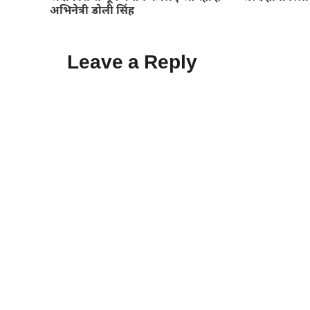
अभिनेत्री डोली सिंह
Leave a Reply