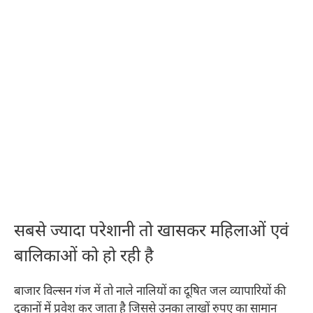
सबसे ज्यादा परेशानी तो खासकर महिलाओं एवं
बालिकाओं को हो रही है
बाजार विल्सन गंज में तो नाले नालियों का दूषित जल व्यापारियों की
दुकानों में प्रवेश कर जाता है जिससे उनका लाखों रुपए का सामान