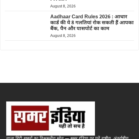
August 8, 2026
Aadhaar Card Rules 2026 : आधार
कार्ड की ये 8 गलतियां रोक सकती हैं आपका
बैंक, पैन और पासपोर्ट का काम
August 8, 2026
ताज़ा हिंदी खबरों का विश्वसनीय स्रोत — समर इंडिया पर पढ़ें राष्ट्रीय, अंतर्राष्ट्रीय,