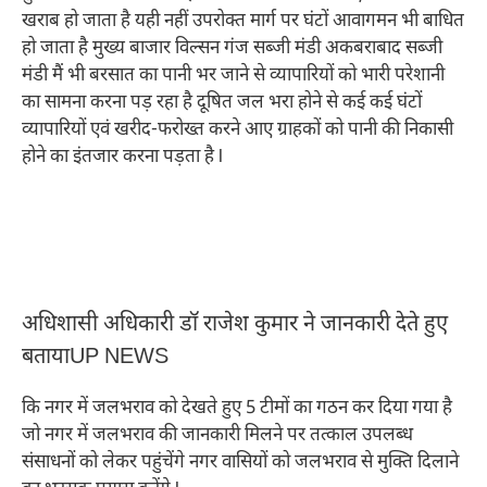
खराब हो जाता है यही नहीं उपरोक्त मार्ग पर घंटों आवागमन भी बाधित
हो जाता है मुख्य बाजार विल्सन गंज सब्जी मंडी अकबराबाद सब्जी
मंडी मैं भी बरसात का पानी भर जाने से व्यापारियों को भारी परेशानी
का सामना करना पड़ रहा है दूषित जल भरा होने से कई कई घंटों
व्यापारियों एवं खरीद-फरोख्त करने आए ग्राहकों को पानी की निकासी
होने का इंतजार करना पड़ता है l
अधिशासी अधिकारी डॉ राजेश कुमार ने जानकारी देते हुए
बतायाUP NEWS
कि नगर में जलभराव को देखते हुए 5 टीमों का गठन कर दिया गया है
जो नगर में जलभराव की जानकारी मिलने पर तत्काल उपलब्ध
संसाधनों को लेकर पहुंचेंगे नगर वासियों को जलभराव से मुक्ति दिलाने