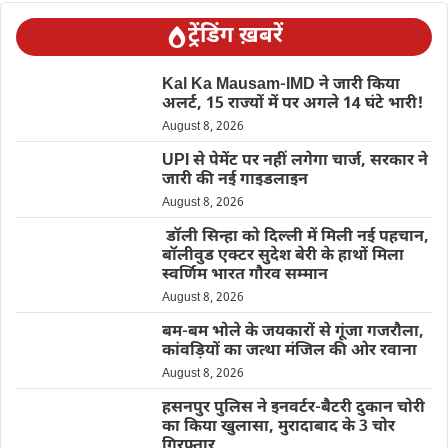
ट्रेंडिंग ख़बरें
Kal Ka Mausam-IMD ने जारी किया
अलर्ट, 15 राज्यों में पर अगले 14 घंटे भारी!
August 8, 2026
UPI से पेमेंट पर नहीं लगेगा चार्ज, सरकार ने
जारी की नई गाइडलाइन
August 8, 2026
डॉली सिन्हा को दिल्ली में मिली नई पहचान,
बॉलीवुड एक्टर सुदेश बेरी के हाथों मिला
स्वर्णिम भारत गौरव सम्मान
August 8, 2026
बम-बम भोले के जयकारों से गूंजा गजरौला,
कांवड़ियों का जत्था मंजिल की ओर रवाना
August 8, 2026
हसनपुर पुलिस ने इनवर्टर-बैटरी दुकान चोरी
का किया खुलासा, मुरादाबाद के 3 चोर
गिरफ्तार