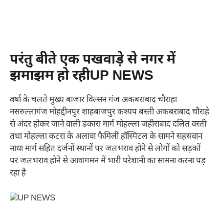
परंतु बीते एक पखवाड़े से नगर में
झमाझम हो रहीUP NEWS
वर्षा के चलते मुख्य बाजार विल्सन गंज अकबराबाद चौराहा
नसरुल्लागंज मोहद्दीनपुर शाहबाजपुर कश्यप बस्ती अकबराबाद चौराहे
से अंदर होकर जाने वाली डकारा मार्ग मोहल्ला जहीराबाद दलित वस्ती
तथा मोहल्ला कटरा के अलावा फैमिली हॉस्पिटल के सामने सहसवान
नाधा मार्ग सहित दर्जनों स्थानों पर जलभराव होने से लोगों को सड़कों
पर जलभराव होने से आवागमन में भारी परेशानी का सामना करना पड़
रहा है