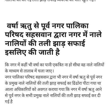
नालियों की की गई तली झाड़ सफाई व्यवस्था की पोल खुल गई l
वर्षा ऋतु से पूर्व नगर पालिका
परिषद सहसवान द्वारा नगर में नाले
नालियों की तली झाड़ सफाई
इसलिए की जाती है
कि नगर में कहीं भी वर्षा का पानी एकत्रित ना हो सीधा वह नाले नालियों
के माध्यम से तालाब में चला जाए l
नगर पालिका परिषद सहसवान द्वारा भी नगर में वर्षा ऋतु से पूर्व नगर
के प्रमुख नाले नालियों की तली झाड़ सफाई का ढिंढोरा पीटा गया था
आला अधिकारियों को अवगत कराया गया कि नगर में वर्षा ऋतु आने
से पूर्व नगर के सभी प्रमुख नाले नालियों की तली झाड़ सफाई कर दी
गई है