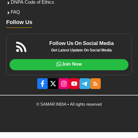
DNPA Code of Ethics
FAQ
Follow Us
Follow Us On Social Media
Get Latest Update On Social Media
Join Now
© SAMAR INDIA • All rights reserved