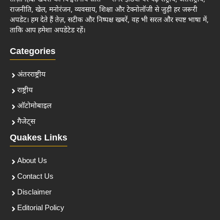
राजनीति, खेल, मनोरंजन, व्यवसाय, शिक्षा और टेक्नोलॉजी से जुड़ी हर जरूरी
अपडेट। हम देते हैं तेज़, सटीक और निष्पक्ष खबरें, वह भी सरल और स्पष्ट भाषा में,
ताकि आप हमेशा अपडेटेड रहें।
Categories
अंतरराष्ट्रीय
राष्ट्रीय
ऑटोमोबाइल
गैजेट्स
Quakes Links
About Us
Contact Us
Disclaimer
Editorial Policy