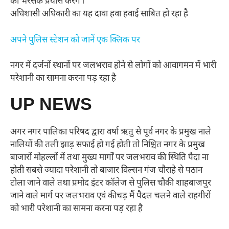
का भरसक प्रयास करेंगे l
अधिशासी अधिकारी का यह दावा हवा हवाई साबित हो रहा है
अपने पुलिस स्टेशन को जानें एक क्लिक पर
नगर में दर्जनों स्थानों पर जलभराव होने से लोगों को आवागमन में भारी
परेशानी का सामना करना पड़ रहा है
UP NEWS
अगर नगर पालिका परिषद द्वारा वर्षा ऋतु से पूर्व नगर के प्रमुख नाले
नालियों की तली झाड़ सफाई हो गई होती तो निश्चित नगर के प्रमुख
बाजारों मोहल्लों में तथा मुख्य मार्गों पर जलभराव की स्थिति पैदा ना
होती सबसे ज्यादा परेशानी तो बाजार विल्सन गंज चौराहे से पठान
टोला जाने वाले तथा प्रमोद इंटर कॉलेज से पुलिस चौकी शाहबाजपुर
जाने वाले मार्ग पर जलभराव एवं कीचड़ मैं पैदल चलने वाले राहगीरों
को भारी परेशानी का सामना करना पड़ रहा है