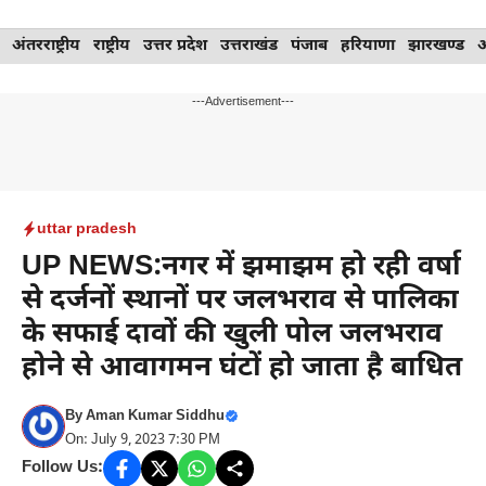
Skip
अंतरराष्ट्रीय
राष्ट्रीय
उत्तर प्रदेश
उत्तराखंड
पंजाब
हरियाणा
झारखण्ड
to
content
---Advertisement---
uttar pradesh
UP NEWS:नगर में झमाझम हो रही वर्षा
से दर्जनों स्थानों पर जलभराव से पालिका
के सफाई दावों की खुली पोल जलभराव
होने से आवागमन घंटों हो जाता है बाधित
By
Aman Kumar Siddhu
On: July 9, 2023 7:30 PM
Follow Us: