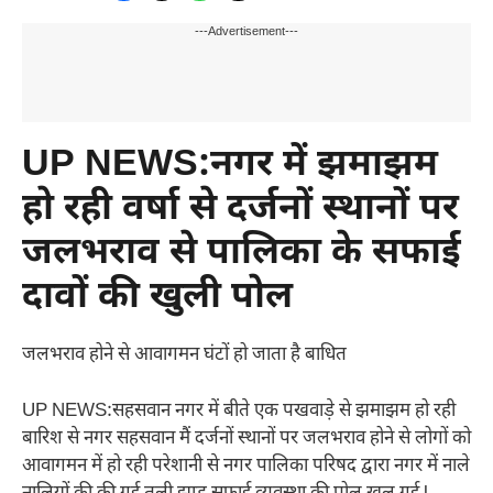
---Advertisement---
UP NEWS:नगर में झमाझम
हो रही वर्षा से दर्जनों स्थानों पर
जलभराव से पालिका के सफाई
दावों की खुली पोल
जलभराव होने से आवागमन घंटों हो जाता है बाधित
UP NEWS:सहसवान नगर में बीते एक पखवाड़े से झमाझम हो रही
बारिश से नगर सहसवान मैं दर्जनों स्थानों पर जलभराव होने से लोगों को
आवागमन में हो रही परेशानी से नगर पालिका परिषद द्वारा नगर में नाले