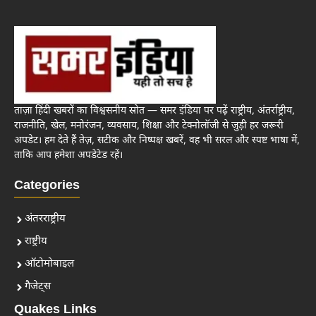
ताज़ा हिंदी खबरों का विश्वसनीय स्रोत — समर इंडिया पर पढ़ें राष्ट्रीय, अंतर्राष्ट्रीय,
राजनीति, खेल, मनोरंजन, व्यवसाय, शिक्षा और टेक्नोलॉजी से जुड़ी हर जरूरी
अपडेट। हम देते हैं तेज़, सटीक और निष्पक्ष खबरें, वह भी सरल और स्पष्ट भाषा में,
ताकि आप हमेशा अपडेटेड रहें।
Categories
अंतरराष्ट्रीय
राष्ट्रीय
ऑटोमोबाइल
गैजेट्स
Quakes Links