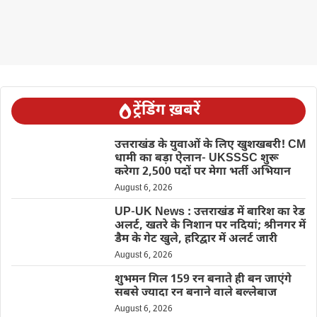
ट्रेंडिंग ख़बरें
उत्तराखंड के युवाओं के लिए खुशखबरी! CM
धामी का बड़ा ऐलान- UKSSSC शुरू
करेगा 2,500 पदों पर मेगा भर्ती अभियान
August 6, 2026
UP-UK News : उत्तराखंड में बारिश का रेड
अलर्ट, खतरे के निशान पर नदियां; श्रीनगर में
डैम के गेट खुले, हरिद्वार में अलर्ट जारी
August 6, 2026
शुभमन गिल 159 रन बनाते ही बन जाएंगे
सबसे ज्यादा रन बनाने वाले बल्लेबाज
August 6, 2026