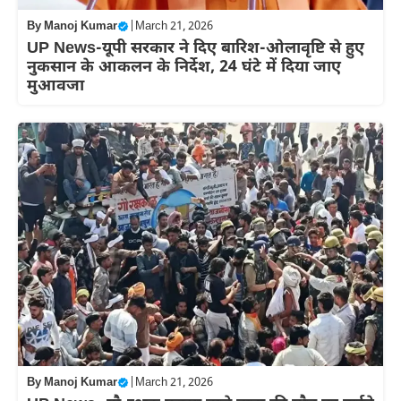
By
Manoj Kumar
|
March 21, 2026
UP News-यूपी सरकार ने दिए बारिश-ओलावृष्टि से हुए
नुकसान के आकलन के निर्देश, 24 घंटे में दिया जाए
मुआवजा
By
Manoj Kumar
|
March 21, 2026