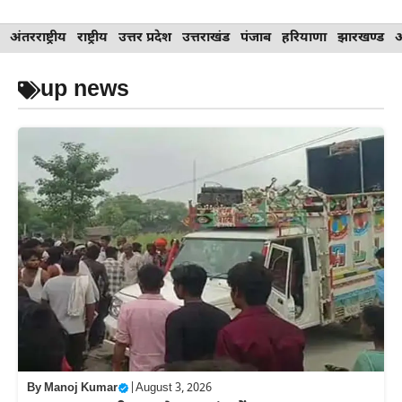
Skip
अंतरराष्ट्रीय
राष्ट्रीय
उत्तर प्रदेश
उत्तराखंड
पंजाब
हरियाणा
झारखण्ड
to
content
up news
By
Manoj Kumar
|
August 3, 2026