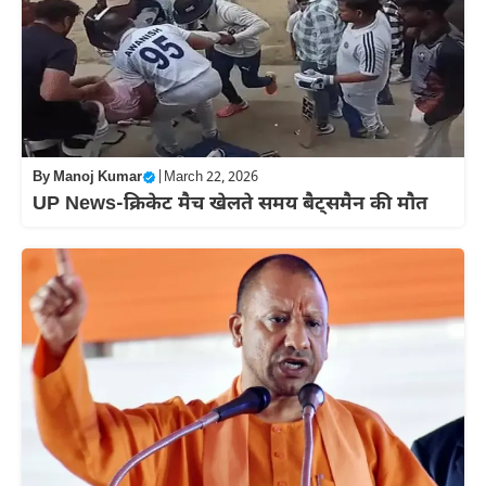
By
Manoj Kumar
|
March 22, 2026
UP News-क्रिकेट मैच खेलते समय बैट्समैन की मौत