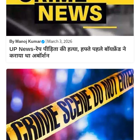
By
Manoj Kumar
|
March 3, 2026
UP News-रेप पीड़िता की हत्या, हफ्ते पहले बॉयफ्रेंड ने
कराया था अबॉर्शन