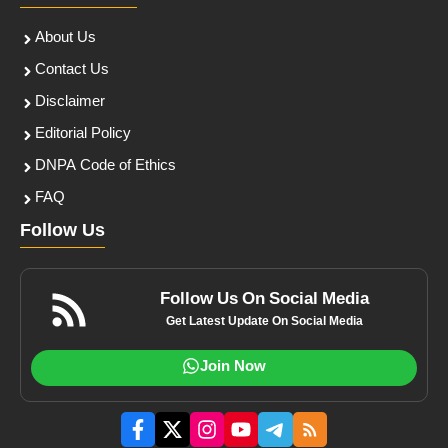
About Us
Contact Us
Disclaimer
Editorial Policy
DNPA Code of Ethics
FAQ
Follow Us
Follow Us On Social Media
Get Latest Update On Social Media
Join Now