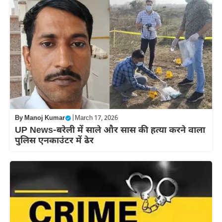
By
Manoj Kumar
|
March 17, 2026
UP News-बरेली में साले और सास की हत्या करने वाला
पुलिस एनकाउंटर में ढेर