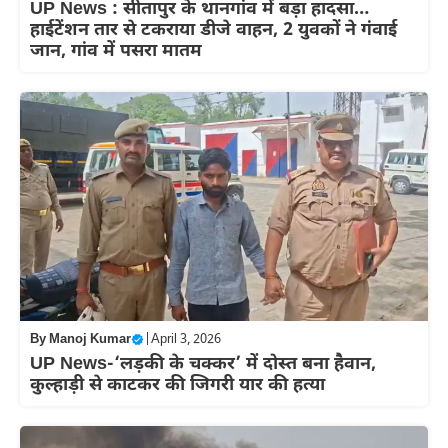
UP News : सीतापुर के थानगांव में बड़ा हादसा…
हाईटेंशन तार से टकराया डीजे वाहन, 2 युवकों ने गंवाई
जान, गांव में पसरा मातम
By
Manoj Kumar
|
April 3, 2026
UP News-‘लड़की के चक्कर’ में दोस्त बना हैवान,
कुल्हाड़ी से काटकर की जिगरी यार की हत्या