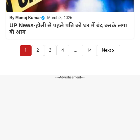
By
Manoj Kumar
|
March 3, 2026
UP News-होली से पहले पति को घर में बंद करके लगा
दी आग
1
2
3
4
…
14
Next
---Advertisement---