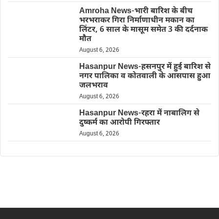
Amroha News-भारी बारिश के बीच
भरभराकर गिरा निर्माणाधीन मकान का
लिंटर, 6 साल के मासूम समेत 3 की दर्दनाक
मौत
August 6, 2026
Hasanpur News-हसनपुर में हुई बारिश से
नगर पालिका व कोतवाली के आसपास हुआ
जलभराव
August 6, 2026
Hasanpur News-रहरा में नाबालिग से
दुष्कर्म का आरोपी गिरफ्तार
August 6, 2026