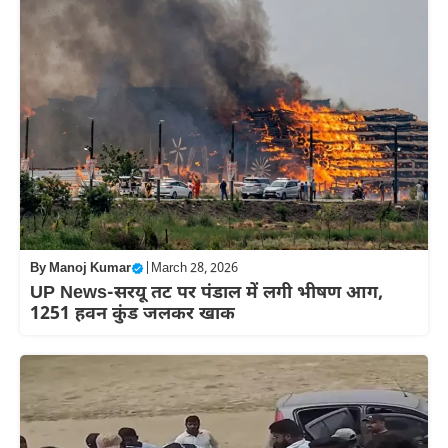
By
Manoj Kumar
|
March 28, 2026
UP News-सरयू तट पर पंडाल में लगी भीषण आग,
1251 हवन कुंड जलकर खाक