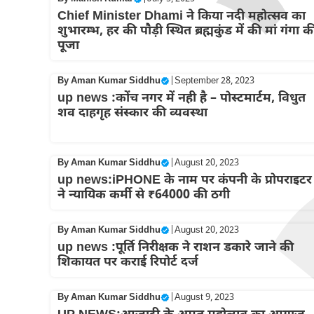
Chief Minister Dhami ने किया नदी महोत्सव का
शुभारम्भ, हर की पौड़ी स्थित ब्रह्मकुंड में की मां गंगा क
पूजा
By
Aman Kumar Siddhu
|
September 28, 2023
up news :कोंच नगर में नही है – पोस्टमार्टम, विधुत
शव दाहगृह संस्कार की व्यवस्था
By
Aman Kumar Siddhu
|
August 20, 2023
up news:iPHONE के नाम पर कंपनी के प्रोपराइटर
ने न्यायिक कर्मी से ₹64000 की ठगी
By
Aman Kumar Siddhu
|
August 20, 2023
up news :पूर्ति निरीक्षक ने राशन डकारे जाने की
शिकायत पर कराई रिपोर्ट दर्ज
By
Aman Kumar Siddhu
|
August 9, 2023