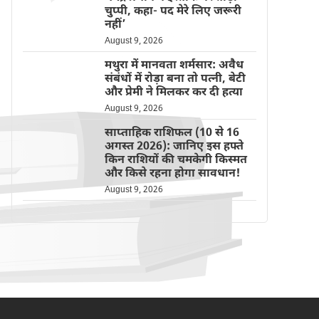
चुप्पी, कहा- पद मेरे लिए जरूरी
नहीं’
August 9, 2026
मथुरा में मानवता शर्मसार: अवैध
संबंधों में रोड़ा बना तो पत्नी, बेटी
और प्रेमी ने मिलकर कर दी हत्या
August 9, 2026
साप्ताहिक राशिफल (10 से 16
अगस्त 2026): जानिए इस हफ्ते
किन राशियों की चमकेगी किस्मत
और किसे रहना होगा सावधान!
August 9, 2026