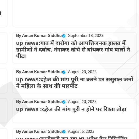
ी
By
Aman Kumar Siddhu
|
September 18, 2023
up news:गाव में दारोगा को आपत्तिजनक हालत में
ग्रामीणों ने दबोच, नंगाकर खंभे से बांधकर गांव वालों ने
पीटा
By
Aman Kumar Siddhu
|
August 20, 2023
up news:दहेज की मांग पूरी ना करने पर ससुराल जनों
ने महिला के साथ की मारपीट
By
Aman Kumar Siddhu
|
August 20, 2023
up news :दहेज की मांग पूरी न होने पर रिश्ता तोड़ा
By
Aman Kumar Siddhu
|
August 6, 2023