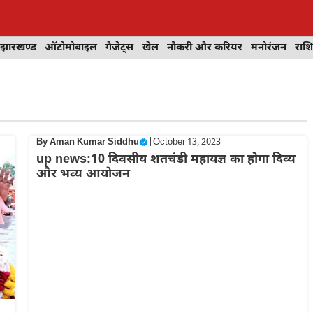
झारखण्ड
ऑटोमोबाइल
गैजेट्स
खेल
नौकरी और करियर
मनोरंजन
राश
By
Aman Kumar Siddhu
|
October 13, 2023
up news:10 दिवसीय शतचंडी महायज्ञ का होगा दिव्य
और भव्य आयोजन