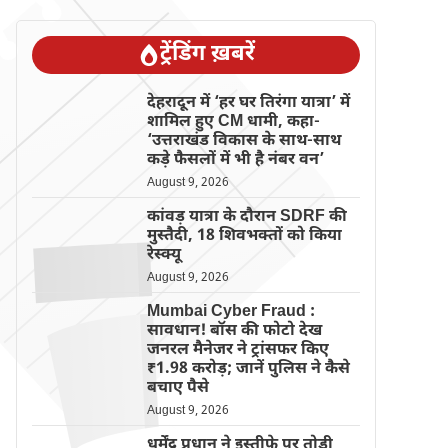
ट्रेंडिंग ख़बरें
देहरादून में ‘हर घर तिरंगा यात्रा’ में
शामिल हुए CM धामी, कहा-
‘उत्तराखंड विकास के साथ-साथ
कड़े फैसलों में भी है नंबर वन’
August 9, 2026
कांवड़ यात्रा के दौरान SDRF की
मुस्तैदी, 18 शिवभक्तों को किया
रेस्क्यू
August 9, 2026
Mumbai Cyber Fraud :
सावधान! बॉस की फोटो देख
जनरल मैनेजर ने ट्रांसफर किए
₹1.98 करोड़; जानें पुलिस ने कैसे
बचाए पैसे
August 9, 2026
धर्मेंद्र प्रधान ने इस्तीफे पर तोड़ी