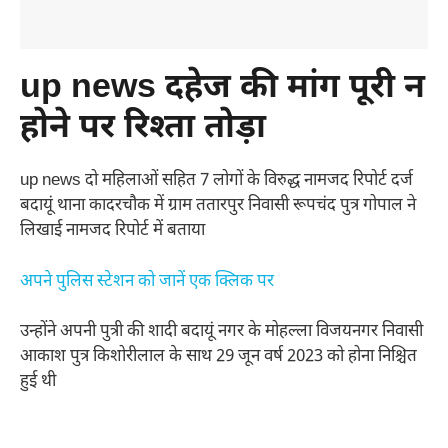
up news दहेज की मांग पूरी न
होने पर रिश्ता तोड़ा
up news दो महिलाओं सहित 7 लोगों के विरुद्ध नामजद रिपोर्ट दर्ज
बदायूं थाना कादरचौक में ग्राम ततारपुर निवासी रूपचंद पुत्र गोपाल ने
लिखाई नामजद रिपोर्ट में बताया
अपने पुलिस स्टेशन को जानें एक क्लिक पर
उन्होंने अपनी पुत्री की शादी बदायूं नगर के मोहल्ला विजयनगर निवासी
आकाश पुत्र किशोरीलाल के साथ 29 जून वर्ष 2023 को होना निश्चित
हुई थी