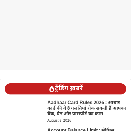
ट्रेंडिंग ख़बरें
Aadhaar Card Rules 2026 : आधार
कार्ड की ये 8 गलतियां रोक सकती हैं आपका
बैंक, पैन और पासपोर्ट का काम
August 8, 2026
Account Balance Limit : सेविंग्स