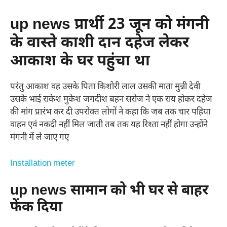
up news प्रार्थी 23 जून को मंगनी
के वास्ते काशी दान दहेज लेकर
आकाश के घर पहुंचा था
परंतु आकाश वह उसके पिता किशोरी लाल उसकी माता मुन्नी देवी
उसके भाई राकेश मुकेश जगदीश बहन सरोज ने एक राय होकर दहेज
की मांग प्रारंभ कर दी उपरोक्त लोगों ने कहा कि जब तक चार पहिया
वाहन एवं नकदी नहीं मिल जाती तब तक यह रिश्ता नहीं होगा उन्होंने
मंगनी में ले जाए गए
Installation meter
up news सामान को भी घर से बाहर
फेंक दिया