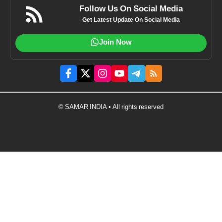
Follow Us On Social Media
Get Latest Update On Social Media
Join Now
© SAMAR INDIA • All rights reserved