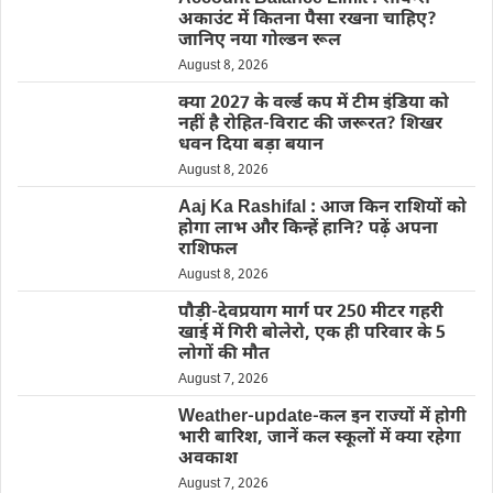
अकाउंट में कितना पैसा रखना चाहिए?
जानिए नया गोल्डन रूल
August 8, 2026
क्या 2027 के वर्ल्ड कप में टीम इंडिया को
नहीं है रोहित-विराट की जरूरत? शिखर
धवन दिया बड़ा बयान
August 8, 2026
Aaj Ka Rashifal : आज किन राशियों को
होगा लाभ और किन्हें हानि? पढ़ें अपना
राशिफल
August 8, 2026
पौड़ी-देवप्रयाग मार्ग पर 250 मीटर गहरी
खाई में गिरी बोलेरो, एक ही परिवार के 5
लोगों की मौत
August 7, 2026
Weather-update-कल इन राज्यों में होगी
भारी बारिश, जानें कल स्कूलों में क्या रहेगा
अवकाश
August 7, 2026