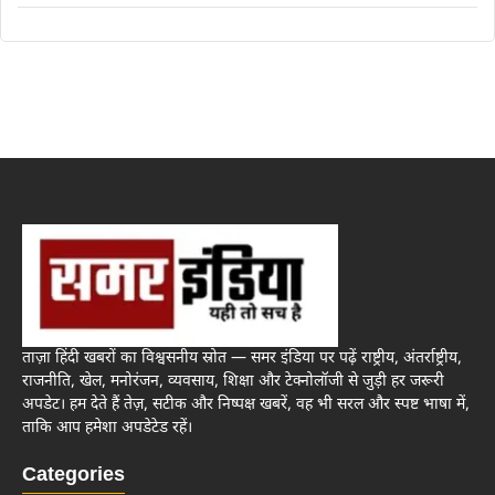
ताज़ा हिंदी खबरों का विश्वसनीय स्रोत — समर इंडिया पर पढ़ें राष्ट्रीय, अंतर्राष्ट्रीय,
राजनीति, खेल, मनोरंजन, व्यवसाय, शिक्षा और टेक्नोलॉजी से जुड़ी हर जरूरी
अपडेट। हम देते हैं तेज़, सटीक और निष्पक्ष खबरें, वह भी सरल और स्पष्ट भाषा में,
ताकि आप हमेशा अपडेटेड रहें।
Categories