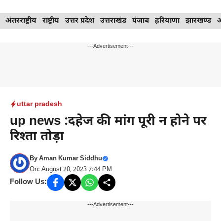
Skip
अंतरराष्ट्रीय
राष्ट्रीय
उत्तर प्रदेश
उत्तराखंड
पंजाब
हरियाणा
झारखण्ड
to
content
---Advertisement---
uttar pradesh
up news :दहेज की मांग पूरी न होने पर
रिश्ता तोड़ा
By
Aman Kumar Siddhu
On: August 20, 2023 7:44 PM
Follow Us:
---Advertisement---