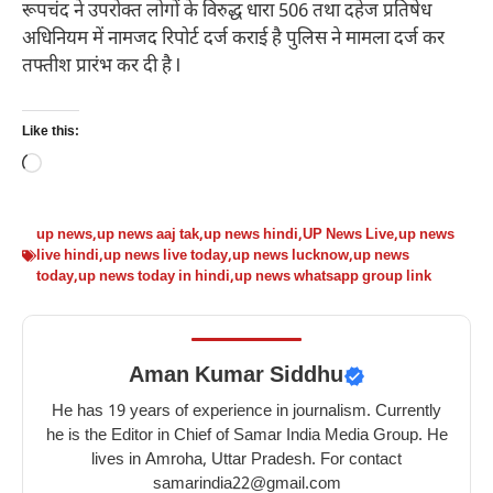
रूपचंद ने उपरोक्त लोगों के विरुद्ध धारा 506 तथा दहेज प्रतिषेध
अधिनियम में नामजद रिपोर्ट दर्ज कराई है पुलिस ने मामला दर्ज कर
तफ्तीश प्रारंभ कर दी है l
Like this:
Loading…
up news
,
up news aaj tak
,
up news hindi
,
UP News Live
,
up news
live hindi
,
up news live today
,
up news lucknow
,
up news
today
,
up news today in hindi
,
up news whatsapp group link
Aman Kumar Siddhu
He has 19 years of experience in journalism. Currently
he is the Editor in Chief of Samar India Media Group. He
lives in Amroha, Uttar Pradesh. For contact
samarindia22@gmail.com