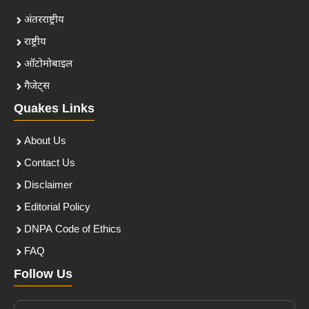
अंतरराष्ट्रीय
राष्ट्रीय
ऑटोमोबाइल
गैजेट्स
Quakes Links
About Us
Contact Us
Disclaimer
Editorial Policy
DNPA Code of Ethics
FAQ
Follow Us