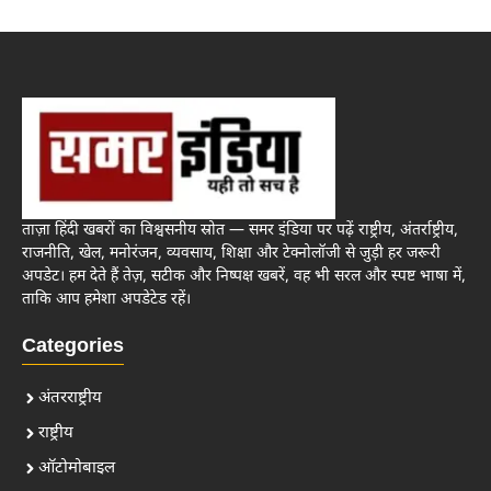
ताज़ा हिंदी खबरों का विश्वसनीय स्रोत — समर इंडिया पर पढ़ें राष्ट्रीय, अंतर्राष्ट्रीय,
राजनीति, खेल, मनोरंजन, व्यवसाय, शिक्षा और टेक्नोलॉजी से जुड़ी हर जरूरी
अपडेट। हम देते हैं तेज़, सटीक और निष्पक्ष खबरें, वह भी सरल और स्पष्ट भाषा में,
ताकि आप हमेशा अपडेटेड रहें।
Categories
अंतरराष्ट्रीय
राष्ट्रीय
ऑटोमोबाइल