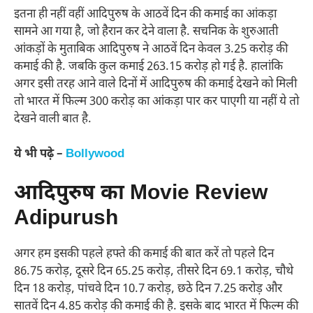
इतना ही नहीं वहीं आदिपुरुष के आठवें दिन की कमाई का आंकड़ा
सामने आ गया है, जो हैरान कर देने वाला है. सचनिक के शुरुआती
आंकड़ों के मुताबिक आदिपुरुष ने आठवें दिन केवल 3.25 करोड़ की
कमाई की है. जबकि कुल कमाई 263.15 करोड़ हो गई है. हालांकि
अगर इसी तरह आने वाले दिनों में आदिपुरुष की कमाई देखने को मिली
तो भारत में फिल्म 300 करोड़ का आंकड़ा पार कर पाएगी या नहीं ये तो
देखने वाली बात है.
ये भी पढ़े –
Bollywood
आदिपुरुष का Movie Review
Adipurush
अगर हम इसकी पहले हफ्ते की कमाई की बात करें तो पहले दिन
86.75 करोड़, दूसरे दिन 65.25 करोड़, तीसरे दिन 69.1 करोड़, चौथे
दिन 18 करोड़, पांचवे दिन 10.7 करोड़, छठे दिन 7.25 करोड़ और
सातवें दिन 4.85 करोड़ की कमाई की है. इसके बाद भारत में फिल्म की