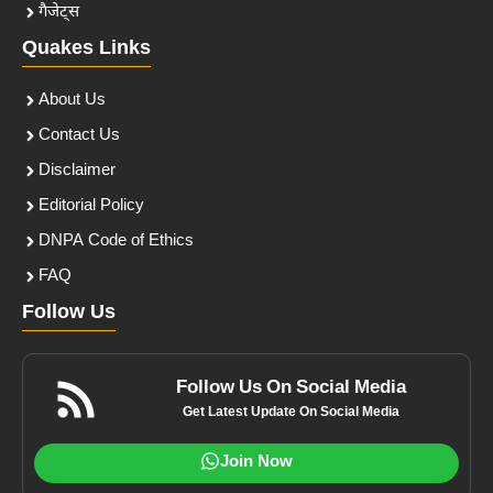
गैजेट्स
Quakes Links
About Us
Contact Us
Disclaimer
Editorial Policy
DNPA Code of Ethics
FAQ
Follow Us
Follow Us On Social Media
Get Latest Update On Social Media
Join Now