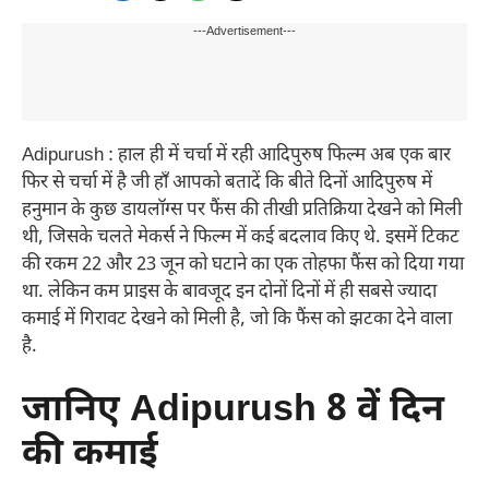
---Advertisement---
Adipurush : हाल ही में चर्चा में रही आदिपुरुष फिल्म अब एक बार
फिर से चर्चा में है जी हाँ आपको बतादें कि बीते दिनों आदिपुरुष में
हनुमान के कुछ डायलॉग्स पर फैंस की तीखी प्रतिक्रिया देखने को मिली
थी, जिसके चलते मेकर्स ने फिल्म में कई बदलाव किए थे. इसमें टिकट
की रकम 22 और 23 जून को घटाने का एक तोहफा फैंस को दिया गया
था. लेकिन कम प्राइस के बावजूद इन दोनों दिनों में ही सबसे ज्यादा
कमाई में गिरावट देखने को मिली है, जो कि फैंस को झटका देने वाला
है.
जानिए Adipurush 8 वें दिन
की कमाई