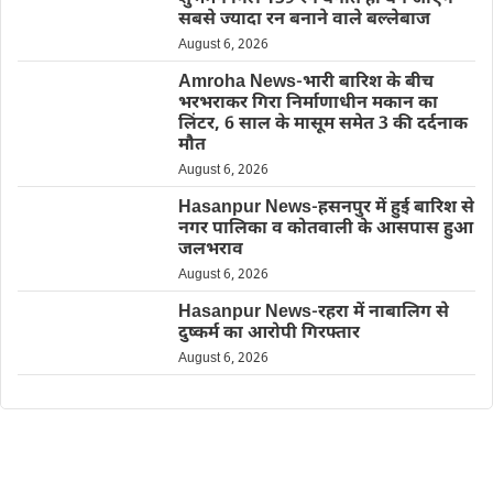
सबसे ज्यादा रन बनाने वाले बल्लेबाज
August 6, 2026
Amroha News-भारी बारिश के बीच
भरभराकर गिरा निर्माणाधीन मकान का
लिंटर, 6 साल के मासूम समेत 3 की दर्दनाक
मौत
August 6, 2026
Hasanpur News-हसनपुर में हुई बारिश से
नगर पालिका व कोतवाली के आसपास हुआ
जलभराव
August 6, 2026
Hasanpur News-रहरा में नाबालिग से
दुष्कर्म का आरोपी गिरफ्तार
August 6, 2026