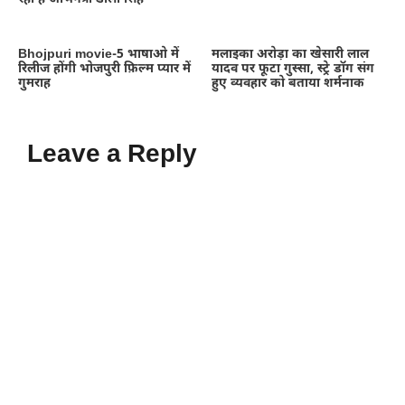
Bhojpuri movie-5 भाषाओ में
मलाइका अरोड़ा का खेसारी लाल
रिलीज होंगी भोजपुरी फ़िल्म प्यार में
यादव पर फूटा गुस्सा, स्ट्रे डॉग संग
गुमराह
हुए व्यवहार को बताया शर्मनाक
Leave a Reply