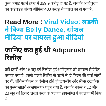
कुल कमाई पहले हफ्ते में 259.9 करोड़ हो गई है. जबकि आदिपुरुष
का वर्ल्डवाइड बॉक्स ऑफिस 400 करोड़ से ज्यादा का हो गया है.
Read More :
Viral Video: लड़की
ने किया Belly Dance, सोशल
मीडिया पर वायरल हुआ वीडियो
जानिए कब हुई थी Adipurush
रिलीज़
वहीँ दूसरी ओर 16 जून को रिलीज हुई आदिपुरुष को रामयण से प्रेरित
बताया गया है. इसके चलते रिलीज से पहले से ही फिल्म की चर्चा जोरों
पर थीं. लेकिन फिल्म के रिलीज होते ही डायलॉग और सीन्स देख फैंस
का गुस्सा सातवें आसमान पर पहुंच गया है. जबकि मेकर्स ने 22 और
23 जून को टिकट सस्ती करने के अलावा डायलॉग्स में बदलाव भी किए
थे.