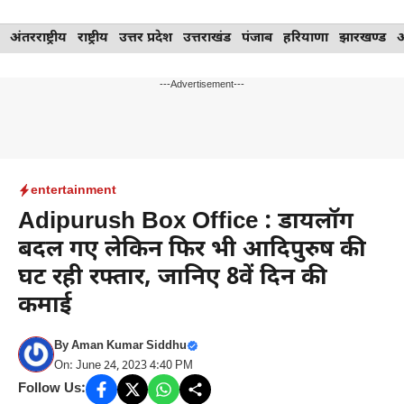
Skip
अंतरराष्ट्रीय
राष्ट्रीय
उत्तर प्रदेश
उत्तराखंड
पंजाब
हरियाणा
झारखण्ड
to
content
---Advertisement---
entertainment
Adipurush Box Office : डायलॉग
बदल गए लेकिन फिर भी आदिपुरुष की
घट रही रफ्तार, जानिए 8वें दिन की
कमाई
By
Aman Kumar Siddhu
On: June 24, 2023 4:40 PM
Follow Us: