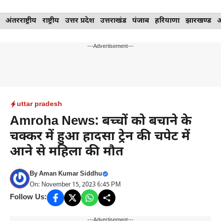
Skip
अंतरराष्ट्रीय
राष्ट्रीय
उत्तर प्रदेश
उत्तराखंड
पंजाब
हरियाणा
झारखण्ड
to
content
---Advertisement---
uttar pradesh
Amroha News: बच्चों को बचाने के
चक्कर में हुआ हादसा ट्रेन की चपेट में
आने से महिला की मौत
By
Aman Kumar Siddhu
On: November 15, 2023 6:45 PM
Follow Us:
---Advertisement---