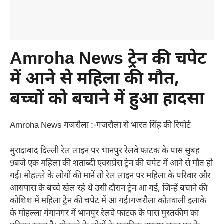
Amroha News ट्रेन की चपेट
में आने से महिला की मौत,
बच्चों को बचाने में हुआ हादसा
Amroha News गजरौला :-गजरौला से भारत सिंह की रिपोर्ट
मुरादाबाद दिल्ली रेल लाइन पर भानपुर रेलवे फाटक के पास सुबह
9बजे एक महिला की शताब्दी एक्सप्रेस ट्रेन की चपेट में आने से मौत हो
गई। मोहल्ले के लोगों की मानें तो रेल लाइन पर महिला के परिवार और
आसपास के बच्चे खेल रहे थे उसी दौरान ट्रेन आ गई, जिन्हें बचाने की
कोशिश में महिला ट्रेन की चपेट में आ गई।गजरौला कोतवाली इलाके
के मोहल्ला गंगानगर में भानपुर रेलवे फाटक के पास मुस्तकीम का