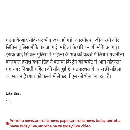
घटना के बाद मौके पर भीड़ जमा हो गई। आरपीएफ, जीआरपी और
सिविल पुलिस मौके पर आ गई। महिला के परिजन भी मौके आ गए।
इसके बाद सिविल पुलिस ने महिला के शव को कब्जे में लिया। गजरौला
कोतवाल हरीश वर्धन सिंह ने बताया कि ट्रेन की चपेट में आने मोहल्ला
गंगानगर निवासी महिला की मौत हुई है। घटनास्थल के पास ही महिला
का मकान है। शव को कब्जे में लेकर पीएम को भेजा जा रहा है।
Like this:
Loading…
Amroha news
,
amroha news paper
,
amroha news today
,
amroha
news today live
,
amroha news today live video