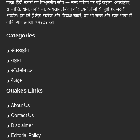
ताज़ा हिंदी खबरों का विश्वसनीय स्रोत — समर इंडिया पर पढ़ें राष्ट्रीय, अंतर्राष्ट्रीय,
राजनीति, खेल, मनोरंजन, व्यवसाय, शिक्षा और टेक्नोलॉजी से जुड़ी हर जरूरी
अपडेट। हम देते हैं तेज़, सटीक और निष्पक्ष खबरें, वह भी सरल और स्पष्ट भाषा में,
ताकि आप हमेशा अपडेटेड रहें।
Categories
अंतरराष्ट्रीय
राष्ट्रीय
ऑटोमोबाइल
गैजेट्स
Quakes Links
About Us
Contact Us
Disclaimer
Editorial Policy