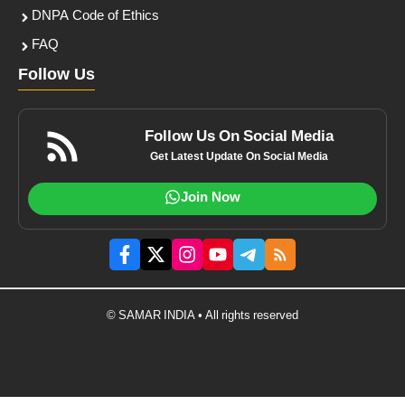
DNPA Code of Ethics
FAQ
Follow Us
Follow Us On Social Media
Get Latest Update On Social Media
Join Now
© SAMAR INDIA • All rights reserved