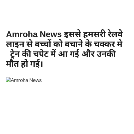
Amroha News इससे हमसरी रेलवे
लाइन से बच्चों को बचाने के चक्कर मे
ट्रेन की चपेट में आ गई और उनकी
मौत हो गई।