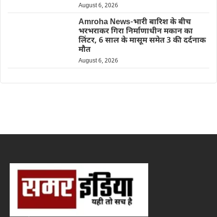
August 6, 2026
Amroha News-भारी बारिश के बीच
भरभराकर गिरा निर्माणाधीन मकान का
लिंटर, 6 साल के मासूम समेत 3 की दर्दनाक
मौत
August 6, 2026