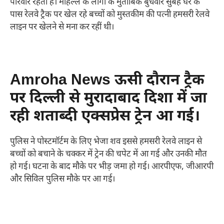
परिवार रहता है। मोहल्ले के लोगों के मुताबिक बुधवार सुबह घर के
पास रेलवे ट्रैक पर खेल रहे बच्चों को मुस्तकीम की पत्नी हमसरी रेलवे
लाइन पर खेलने से मना कर रहीं थी।
Amroha News ऊसी दौरान ट्रैक
पर दिल्ली से मुरादाबाद दिशा में जा
रही शताब्दी एक्सप्रेस ट्रेन आ गई।
पुलिस ने पोस्टमॉर्टम के लिए भेजा शव इससे हमसरी रेलवे लाइन से
बच्चों को बचाने के चक्कर में ट्रेन की चपेट में आ गई और उनकी मौत
हो गई। घटना के बाद मौके पर भीड़ जमा हो गई। आरपीएफ, जीआरपी
और सिविल पुलिस मौके पर आ गई।