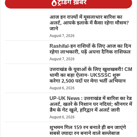
ट्रेंडिंग ख़बरें
आज इन राज्यों में मूसलाधार बारिश का
अलर्ट, आपके इलाके में कैसा रहेगा मौसम?
जाने
August 7, 2026
Rashifal-इन राशियों के लिए आज का दिन
रहेगा लाभकारी, पढ़ें अपना दैनिक राशिफल
August 7, 2026
उत्तराखंड के युवाओं के लिए खुशखबरी! CM
धामी का बड़ा ऐलान- UKSSSC शुरू
करेगा 2,500 पदों पर मेगा भर्ती अभियान
August 6, 2026
UP-UK News : उत्तराखंड में बारिश का रेड
अलर्ट, खतरे के निशान पर नदियां; श्रीनगर में
डैम के गेट खुले, हरिद्वार में अलर्ट जारी
August 6, 2026
शुभमन गिल 159 रन बनाते ही बन जाएंगे
सबसे ज्यादा रन बनाने वाले बल्लेबाज