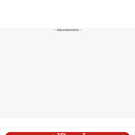
---Advertisement---