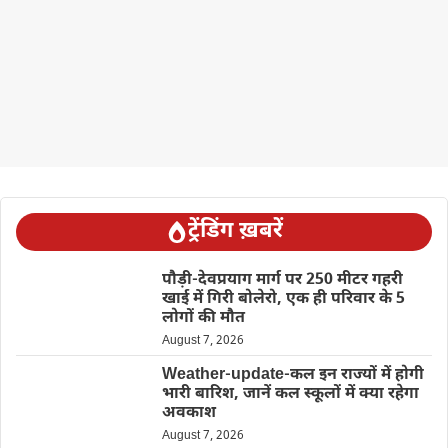
ट्रेंडिंग ख़बरें
पौड़ी-देवप्रयाग मार्ग पर 250 मीटर गहरी
खाई में गिरी बोलेरो, एक ही परिवार के 5
लोगों की मौत
August 7, 2026
Weather-update-कल इन राज्यों में होगी
भारी बारिश, जानें कल स्कूलों में क्या रहेगा
अवकाश
August 7, 2026