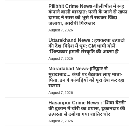
Pilibhit Crime News-पीलीभीत में रूह
कंपाने वाली वारदात: पत्नी के जाने से खफा
दामाद ने सास को भूसे में रखकर जिंदा
जलाया, आरोपी गिरफ्तार
August 7, 2026
Uttarakhand News : हथकरघा उत्पादों
की देश-विदेश में धूम; CM धामी बोले-
‘शिल्पकार हमारी संस्कृति की आत्मा हैं’
August 7, 2026
Moradabad News-हरिद्वार से
मुरादाबाद… कंधों पर बैठाकर लाए माता-
पिता, इन 4 कांवड़ियों को पूरा देश कर रहा
सलाम
August 7, 2026
Hasanpur Crime News : ‘शिवा बैटरी’
की दुकान में चोरी का प्रयास, दुकानदार की
तत्परता से दबोचा गया शातिर चोर
August 7, 2026