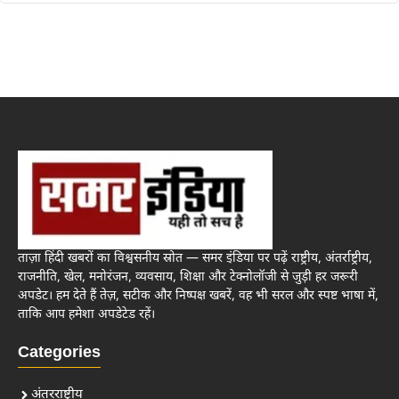
ताज़ा हिंदी खबरों का विश्वसनीय स्रोत — समर इंडिया पर पढ़ें राष्ट्रीय, अंतर्राष्ट्रीय,
राजनीति, खेल, मनोरंजन, व्यवसाय, शिक्षा और टेक्नोलॉजी से जुड़ी हर जरूरी
अपडेट। हम देते हैं तेज़, सटीक और निष्पक्ष खबरें, वह भी सरल और स्पष्ट भाषा में,
ताकि आप हमेशा अपडेटेड रहें।
Categories
अंतरराष्ट्रीय