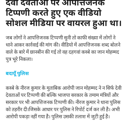
देवी देवताओं पर आपत्तिजनक
टिप्पणी करते हुए एक वीडियो
सोशल मीडिया पर वायरल हुआ था।
जब लोगों ने आपत्तिजनक टिप्पणी सुनी तो काफी संख्या में लोगों ने
थाने आकर कार्रवाई की मांग की। वीडियो में आपत्तिजनक शब्द बोलने
वाले के बारे में छानबीन की गई तो वह दहगवां कस्बे का जान मोहम्मद
पुत्र भूरे निकला।
बदायूँ पुलिस
कस्बे के नीरज कुमार के मुताबिक आरोपी जान मोहम्मद ने न सिर्फ देवी
देवताओं पर टिप्पणी की बल्कि भाजपा सरकार के तमाम मंत्रियों और
सरकार पर भी आपत्तिजनक टिप्पणी की। नीरज कुमार ने थाना पुलिस
को तहरीर दी।जिसके आधार पर पुलिस ने रिपोर्ट दर्ज कर ली है। अभी
आरोपी पकड़ा नहीं गया है। पुलिस उसकी तलाश में जुटी हुई है।