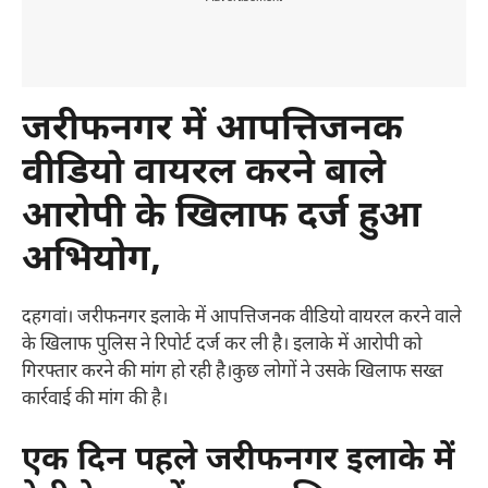
जरीफनगर में आपत्तिजनक
वीडियो वायरल करने बाले
आरोपी के खिलाफ दर्ज हुआ
अभियोग,
दहगवां। जरीफनगर इलाके में आपत्तिजनक वीडियो वायरल करने वाले
के खिलाफ पुलिस ने रिपोर्ट दर्ज कर ली है। इलाके में आरोपी को
गिरफ्तार करने की मांग हो रही है।कुछ लोगों ने उसके खिलाफ सख्त
कार्रवाई की मांग की है।
एक दिन पहले जरीफनगर इलाके में