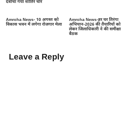
दबोचा गया शातिर चोर
Amroha News- 10 अगस्त को
Amroha News-हर घर तिरंगा
विकास भवन में लगेगा रोजगार मेला
अभियान-2026 की तैयारियों को
लेकर जिलाधिकारी ने की समीक्षा
बैठक
Leave a Reply