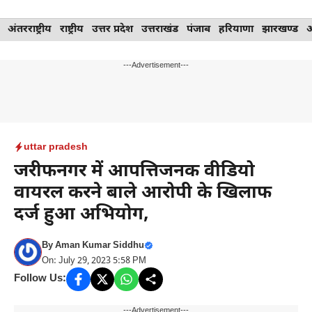
Skip
अंतरराष्ट्रीय
राष्ट्रीय
उत्तर प्रदेश
उत्तराखंड
पंजाब
हरियाणा
झारखण्ड
to
content
---Advertisement---
uttar pradesh
जरीफनगर में आपत्तिजनक वीडियो
वायरल करने बाले आरोपी के खिलाफ
दर्ज हुआ अभियोग,
By
Aman Kumar Siddhu
On: July 29, 2023 5:58 PM
Follow Us:
---Advertisement---