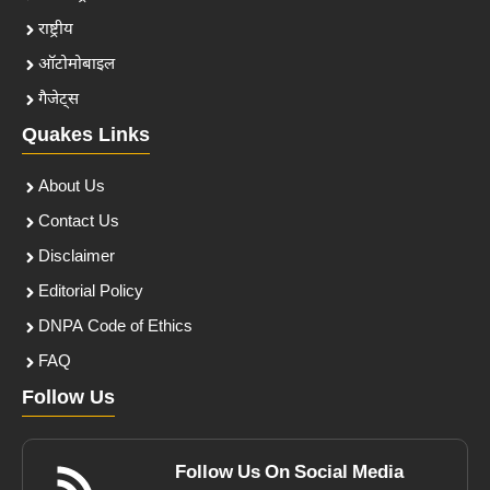
राष्ट्रीय
ऑटोमोबाइल
गैजेट्स
Quakes Links
About Us
Contact Us
Disclaimer
Editorial Policy
DNPA Code of Ethics
FAQ
Follow Us
Follow Us On Social Media