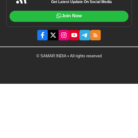
Get Latest Update On Social Media
Join Now
© SAMAR INDIA • All rights reserved