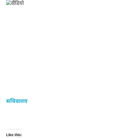
सचिवालय
Like this: