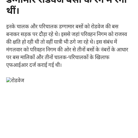
डग्गामार रोडवेज बसों के रंग में रंगीं
थीं।
इनके चालक और परिचालक डग्गामार बसों को रोडवेज की बस
बनाकर सड़क पर दौड़ा रहे थे। इससे जहां परिवहन निगम को राजस्व
की क्षति हो रही थी तो वहीं यात्री भी ठगे जा रहे थे। इस संबंध में
मंगलवार को परिवहन निगम की ओर से तीनों बसों के नंबरों के आधार
पर बस मालिकों और तीनों चालक-परिचालकों के खिलाफ
एफआईआर दर्ज कराई गई थी।