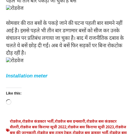
पहले भी तीन बार पकड़ी जा चुकी हैं बसें
सोमवार की रात बसों के पकड़े जाने की घटना पहली बार सामने नहीं
आई है। इससे पहले भी तीन बार डग्गामार बसों को सीज कर उनके
संचालन पर प्रतिबंध लगाया जा चुका है। बाद में राजनीतिक दबाव के
चलते ये बसें छोड़ दी गईं। अब ये बसें फिर सड़कों पर बिना रोकटोक
दौड़ रहीं है।
Installation meter
Like this:
Loading…
रोडवेज
,
रोडवेज कंडक्टर भर्ती
,
रोडवेज बस इन्क्वारी
,
रोडवेज बस कंडक्टर
सैलरी
,
रोडवेज बस किराया सूची 2022
,
रोडवेज बस किराया सूची 2023
,
रोडवेज
बस की जानकारी
,
रोडवेज बस टाइम टेबल
,
रोडवेज बस ड्राइवर भर्ती
,
रोडवेज बस