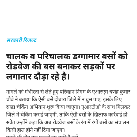
सरकारी रिजल्ट
चालक व परिचालक डग्गामार बसों को
रोडवेज की बस बनाकर सड़कों पर
लगातार दौड़ा रहे है।
मामले को गंभीरता से लेते हुए परिवहन निगम के एआरएम धणेंद्र कुमार
चौबे ने बताया कि ऐसी बसें दोबारा जिले में न घुस पाएं, इसके लिए
सख्त चेकिंग अभियान शुरू किया जाएगा। एआरटीओ के साथ मिलकर
जिले में चेकिंग कराई जाएगी, ताकि ऐसी बसों के खिलाफ कार्रवाई हो
सके। उन्होंने कहा कि अब रोडवेज बसों के रंग में रंगीं बसों का संचालन
किसी हाल होने नहीं दिया जाएगा।