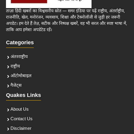
ताज़ा हिंदी खबरों का विश्वसनीय स्रोत — समर इंडिया पर पढ़ें राष्ट्रीय, अंतर्राष्ट्रीय,
राजनीति, खेल, मनोरंजन, व्यवसाय, शिक्षा और टेक्नोलॉजी से जुड़ी हर जरूरी
अपडेट। हम देते हैं तेज़, सटीक और निष्पक्ष खबरें, वह भी सरल और स्पष्ट भाषा में,
ताकि आप हमेशा अपडेटेड रहें।
Categories
अंतरराष्ट्रीय
राष्ट्रीय
ऑटोमोबाइल
गैजेट्स
Quakes Links
About Us
Contact Us
Disclaimer