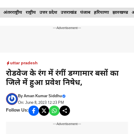
Skip
अंतरराष्ट्रीय
राष्ट्रीय
उत्तर प्रदेश
उत्तराखंड
पंजाब
हरियाणा
झारखण्ड
to
content
---Advertisement---
uttar pradesh
रोडवेज के रंग में रंगीं डग्गामार बसों का
जिले में हुआ प्रवेश निषेध,
By
Aman Kumar Siddhu
On: June 8, 2023 12:23 PM
Follow Us:
---Advertisement---