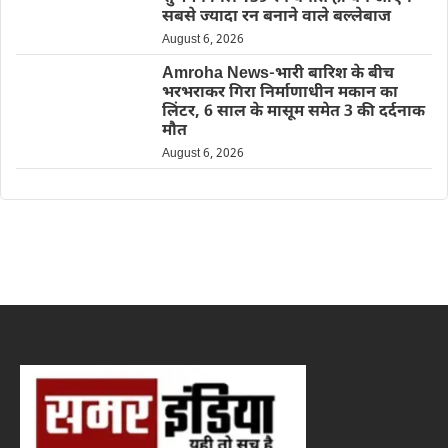
सबसे ज्यादा रन बनाने वाले बल्लेबाज
August 6, 2026
Amroha News-भारी बारिश के बीच
भरभराकर गिरा निर्माणाधीन मकान का
लिंटर, 6 साल के मासूम समेत 3 की दर्दनाक
मौत
August 6, 2026