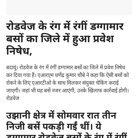
रोडवेज के रंग में रंगीं डग्गामार
बसों का जिले में हुआ प्रवेश
निषेध,
बदायूं। रोडवेज के रंग में रंगीं डग्गामार बसों का जिले में प्रवेश निषेध
कर दिया गया है। एआरएम धणेंद्र कुमार चौबे ने कहा कि ऐसी बसों को
रोकने के लिए एआरटीओ के साथ मिलकर संयुक्त चेकिंग कराई
जाएगी। जहां भी यह बसें नजर आएंगी, उनके खिलाफ कार्रवाई होगी।
रोडवेज
उझानी क्षेत्र में सोमवार रात तीन
निजी बसें पकड़ी गईं थीं। ये