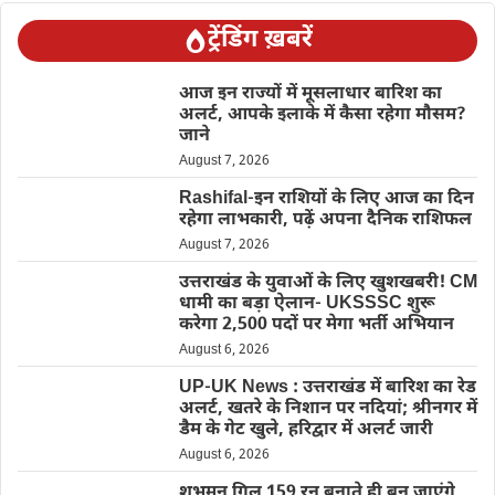
ट्रेंडिंग ख़बरें
आज इन राज्यों में मूसलाधार बारिश का
अलर्ट, आपके इलाके में कैसा रहेगा मौसम?
जाने
August 7, 2026
Rashifal-इन राशियों के लिए आज का दिन
रहेगा लाभकारी, पढ़ें अपना दैनिक राशिफल
August 7, 2026
उत्तराखंड के युवाओं के लिए खुशखबरी! CM
धामी का बड़ा ऐलान- UKSSSC शुरू
करेगा 2,500 पदों पर मेगा भर्ती अभियान
August 6, 2026
UP-UK News : उत्तराखंड में बारिश का रेड
अलर्ट, खतरे के निशान पर नदियां; श्रीनगर में
डैम के गेट खुले, हरिद्वार में अलर्ट जारी
August 6, 2026
शुभमन गिल 159 रन बनाते ही बन जाएंगे