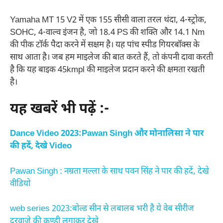
Yamaha MT 15 V2 में एक 155 सीसी वाला तरल थंदा, 4-स्ट्रोक,
SOHC, 4-वाल्व इंजन है, जो 18.4 PS की शक्ति और 14.1 Nm
की पीक टॉर्क पैदा करने में सक्षम है। यह पांच स्पीड गियरबॉक्स के
साथ आता है। जब हम माइलेज की बात करते हैं, तो कंपनी दावा करती
है कि यह बाइक 45kmpl की माइलेज प्रदान करने की क्षमता रखती
है।
यह खबरें भी पढ़ें :-
Dance Video 2023:Pawan Singh और मोनालिसा ने पार
की हदें, देखे Video
Pawan Singh : नम्रता मल्ला के साथ पवन सिंह ने पार की हदें, देखे
वीडियो
web series 2023:बोल्ड सीन से लबालब भरी है ये वेब सीरीज
दरवाजे की कुण्डी लगाकर देखे