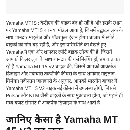
Yamaha MT15 : केटीएम की बाइक बंद हो रही है और इसके स्थान
पर Yamaha MT15 का नया मॉडल आया है, जिसमें उद्घाटन लुक के
साथ शानदार माइलेज और पॉवरफुल इंजन होगा। बाजार में स्पोर्ट
बाइकों की मांग बढ़ रही है, और इस परिस्थिति को देखते हुए
Yamaha ने एक और शानदार स्पोर्ट बाइक लॉन्च की है, जिसमें
आपको किलर लुक के साथ शानदार फीचर्स मिलेंगे। हाँ, हम बात कर
रहे हैं Yamaha MT 15 V2 बाइक की, जिसमें आपको आकर्षक
डिज़ाइन और नवाचारी तकनीकी फीचर्स के साथ शानदार माइलेज
मिलेगा। नवीनतम जानकारी के अनुसार, आपको भारतीय बाजार में
Yamaha MT 15 V2 बाइक नई कीमत में उपलब्ध होगी, जिससे
Pulsar और KTM जैसी बाइकों के साथ मुकाबला होगा, जो पहले ही
मध्य बजट सेगमेंट में आकर्षक डिज़ाइन के साथ आती हैं।
जानिए कैसा है Yamaha MT