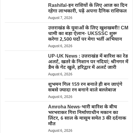
Rashifal-इन राशियों के लिए आज का दिन
रहेगा लाभकारी, पढ़ें अपना दैनिक राशिफल
August 7, 2026
उत्तराखंड के युवाओं के लिए खुशखबरी! CM
धामी का बड़ा ऐलान- UKSSSC शुरू
करेगा 2,500 पदों पर मेगा भर्ती अभियान
August 6, 2026
UP-UK News : उत्तराखंड में बारिश का रेड
अलर्ट, खतरे के निशान पर नदियां; श्रीनगर में
डैम के गेट खुले, हरिद्वार में अलर्ट जारी
August 6, 2026
शुभमन गिल 159 रन बनाते ही बन जाएंगे
सबसे ज्यादा रन बनाने वाले बल्लेबाज
August 6, 2026
Amroha News-भारी बारिश के बीच
भरभराकर गिरा निर्माणाधीन मकान का
लिंटर, 6 साल के मासूम समेत 3 की दर्दनाक
मौत
August 6, 2026