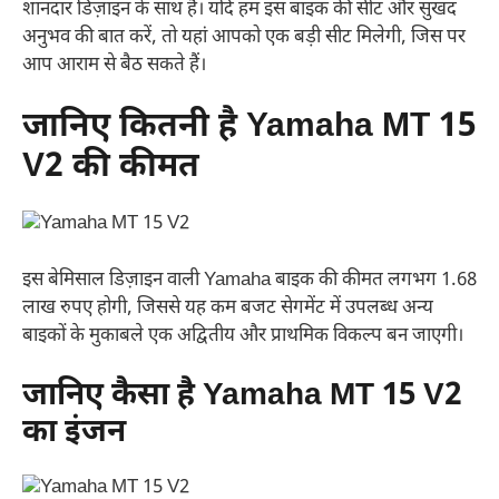
शानदार डिज़ाइन के साथ है। यदि हम इस बाइक की सीट और सुखद
अनुभव की बात करें, तो यहां आपको एक बड़ी सीट मिलेगी, जिस पर
आप आराम से बैठ सकते हैं।
जानिए कितनी है Yamaha MT 15
V2 की कीमत
इस बेमिसाल डिज़ाइन वाली Yamaha बाइक की कीमत लगभग 1.68
लाख रुपए होगी, जिससे यह कम बजट सेगमेंट में उपलब्ध अन्य
बाइकों के मुकाबले एक अद्वितीय और प्राथमिक विकल्प बन जाएगी।
जानिए कैसा है Yamaha MT 15 V2
का इंजन