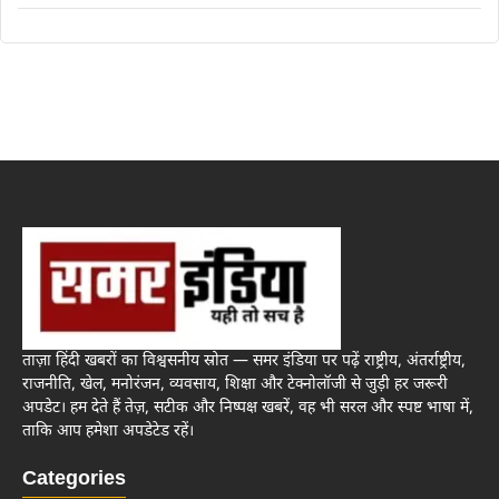
ताज़ा हिंदी खबरों का विश्वसनीय स्रोत — समर इंडिया पर पढ़ें राष्ट्रीय, अंतर्राष्ट्रीय,
राजनीति, खेल, मनोरंजन, व्यवसाय, शिक्षा और टेक्नोलॉजी से जुड़ी हर जरूरी
अपडेट। हम देते हैं तेज़, सटीक और निष्पक्ष खबरें, वह भी सरल और स्पष्ट भाषा में,
ताकि आप हमेशा अपडेटेड रहें।
Categories