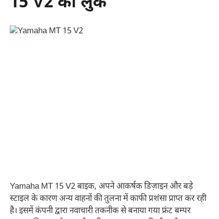
15 V2 का लुक
Yamaha MT 15 V2 बाइक, अपने आकर्षक डिज़ाइन और बड़े
स्टाइल के कारण अन्य वाहनों की तुलना में काफी प्रशंसा प्राप्त कर रही
है। इसमें कंपनी द्वारा नवाचारी तकनीक से बनाया गया फ्रंट बम्पर