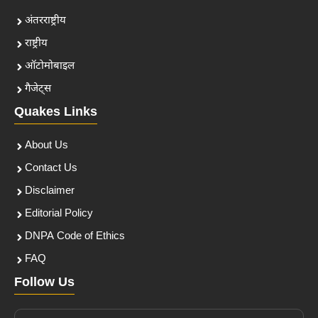
अंतरराष्ट्रीय
राष्ट्रीय
ऑटोमोबाइल
गैजेट्स
Quakes Links
About Us
Contact Us
Disclaimer
Editorial Policy
DNPA Code of Ethics
FAQ
Follow Us