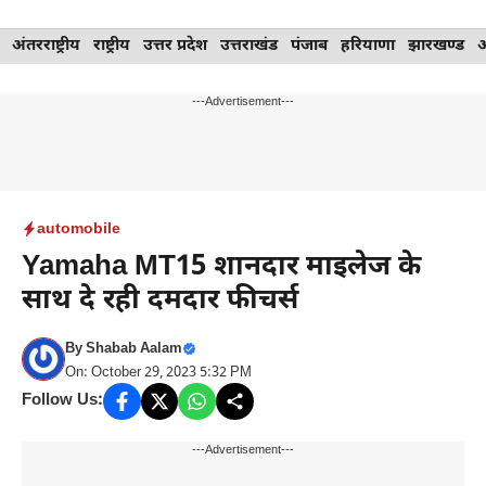
Skip
अंतरराष्ट्रीय
राष्ट्रीय
उत्तर प्रदेश
उत्तराखंड
पंजाब
हरियाणा
झारखण्ड
to
content
---Advertisement---
automobile
Yamaha MT15 शानदार माइलेज के
साथ दे रही दमदार फीचर्स
By
Shabab Aalam
On: October 29, 2023 5:32 PM
Follow Us:
---Advertisement---