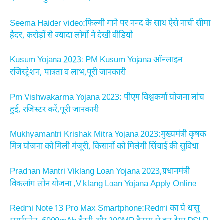
Seema Haider video:फिल्मी गाने पर ननद के साथ ऐसे नाची सीमा
हैदर, करोड़ों से ज्यादा लोगों ने देखी वीडियो
Kusum Yojana 2023: PM Kusum Yojana ऑनलाइन
रजिस्ट्रेशन, पात्रता व लाभ,पूरी जानकारी
Pm Vishwakarma Yojana 2023: पीएम विश्वकर्मा योजना लांच
हुई, रजिस्टर करें,पूरी जानकारी
Mukhyamantri Krishak Mitra Yojana 2023:मुख्यमंत्री कृषक
मित्र योजना को मिली मंजूरी, किसानों को मिलेगी सिंचाई की सुविधा
Pradhan Mantri Viklang Loan Yojana 2023,प्रधानमंत्री
विकलांग लोन योजना ,Viklang Loan Yojana Apply Online
Redmi Note 13 Pro Max Smartphone:Redmi का ये धांसू