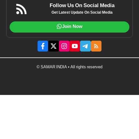
Follow Us On Social Media
Get Latest Update On Social Media
Join Now
© SAMAR INDIA • All rights reserved