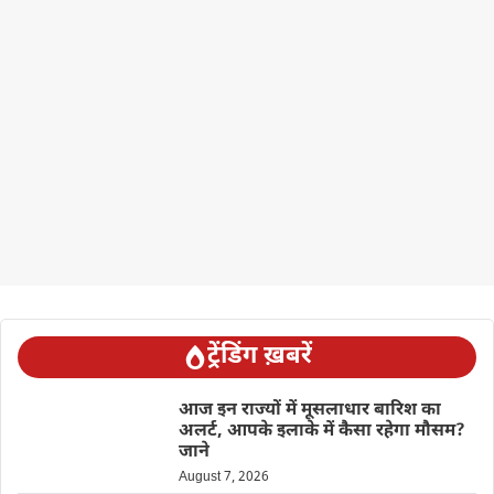
ट्रेंडिंग ख़बरें
आज इन राज्यों में मूसलाधार बारिश का
अलर्ट, आपके इलाके में कैसा रहेगा मौसम?
जाने
August 7, 2026