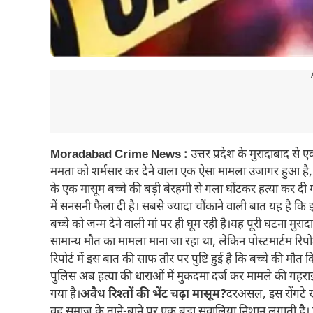
---
Moradabad Crime News :
उत्तर प्रदेश के मुरादाबाद स
ममता को शर्मसार कर देने वाला एक ऐसा मामला उजागर हुआ है, जि
के एक मासूम बच्चे की बड़ी बेरहमी से गला घोंटकर हत्या कर
में सनसनी फैला दी है। सबसे ज्यादा चौंकाने वाली बात यह है कि
बच्चे को जन्म देने वाली मां पर ही घूम रही है।यह पूरी घटना मुरादा
सामान्य मौत का मामला माना जा रहा था, लेकिन पोस्टमार्टम रिपो
रिपोर्ट में इस बात की साफ तौर पर पुष्टि हुई है कि बच्चे की मौत
पुलिस अब हत्या की धाराओं में मुकदमा दर्ज कर मामले की गहरा
गया है।
अवैध रिश्तों की भेंट चढ़ा मासूम?
दरअसल, इस रोंगटे ख
वह समाज के ताने-बाने पर एक बड़ा सवालिया निशान लगाती है। प