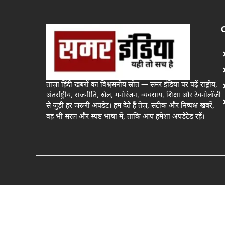
ताज़ा हिंदी खबरों का विश्वसनीय स्रोत — समर इंडिया पर पढ़ें राष्ट्रीय,
अंतर्राष्ट्रीय, राजनीति, खेल, मनोरंजन, व्यवसाय, शिक्षा और टेक्नोलॉजी
से जुड़ी हर जरूरी अपडेट। हम देते हैं तेज़, सटीक और निष्पक्ष खबरें,
वह भी सरल और स्पष्ट भाषा में, ताकि आप हमेशा अपडेटेड रहें।