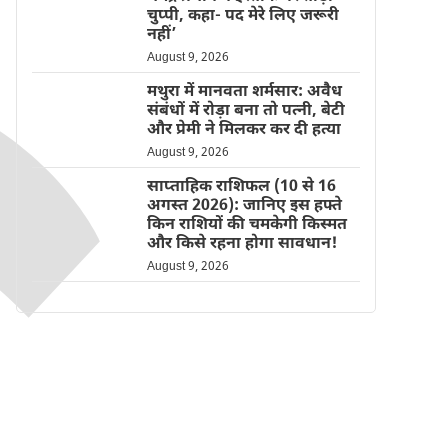
चुप्पी, कहा- पद मेरे लिए जरूरी
नहीं’
August 9, 2026
मथुरा में मानवता शर्मसार: अवैध
संबंधों में रोड़ा बना तो पत्नी, बेटी
और प्रेमी ने मिलकर कर दी हत्या
August 9, 2026
साप्ताहिक राशिफल (10 से 16
अगस्त 2026): जानिए इस हफ्ते
किन राशियों की चमकेगी किस्मत
और किसे रहना होगा सावधान!
August 9, 2026