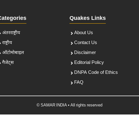
Categories
Quakes Links
अंतरराष्ट्रीय
About Us
राष्ट्रीय
Contact Us
ऑटोमोबाइल
Disclaimer
गैजेट्स
Editorial Policy
DNPA Code of Ethics
FAQ
© SAMAR INDIA • All rights reserved