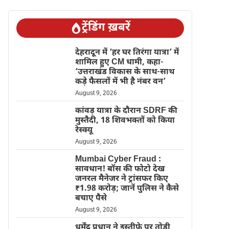
ट्रेंडिंग ख़बरें
देहरादून में ‘हर घर तिरंगा यात्रा’ में
शामिल हुए CM धामी, कहा-
‘उत्तराखंड विकास के साथ-साथ
कड़े फैसलों में भी है नंबर वन’
August 9, 2026
कांवड़ यात्रा के दौरान SDRF की
मुस्तैदी, 18 शिवभक्तों को किया
रेस्क्यू
August 9, 2026
Mumbai Cyber Fraud :
सावधान! बॉस की फोटो देख
जनरल मैनेजर ने ट्रांसफर किए
₹1.98 करोड़; जानें पुलिस ने कैसे
बचाए पैसे
August 9, 2026
धर्मेंद्र प्रधान ने इस्तीफे पर तोड़ी