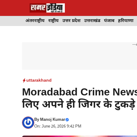
Skip
to
content
अंतरराष्ट्रीय
राष्ट्रीय
उत्तर प्रदेश
उत्तराखंड
पंजाब
हरियाणा
---
uttarakhand
Moradabad Crime News : प
लिए अपने ही जिगर के टुकड़े
By
Manoj Kumar
On: June 26, 2026 9:42 PM