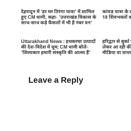
देहरादून में ‘हर घर तिरंगा यात्रा’ में शामिल
कांवड़ यात्रा क
हुए CM धामी, कहा- ‘उत्तराखंड विकास के
18 शिवभक्तों को
साथ-साथ कड़े फैसलों में भी है नंबर वन’
Uttarakhand News : हथकरघा उत्पादों
हरिद्वार से बुर्
की देश-विदेश में धूम; CM धामी बोले-
लेकर आ रही की
‘शिल्पकार हमारी संस्कृति की आत्मा हैं’
मीडिया वा वाय
Leave a Reply