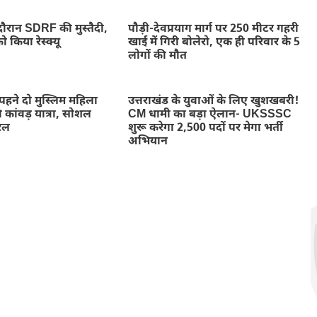
े दौरान SDRF की मुस्तैदी,
पौड़ी-देवप्रयाग मार्ग पर 250 मीटर गहरी
 किया रेस्क्यू
खाई में गिरी बोलेरो, एक ही परिवार के 5
लोगों की मौत
का पहने दो मुस्लिम महिला
उत्तराखंड के युवाओं के लिए खुशखबरी!
 कांवड़ यात्रा, सोशल
CM धामी का बड़ा ऐलान- UKSSSC
रल
शुरू करेगा 2,500 पदों पर मेगा भर्ती
अभियान