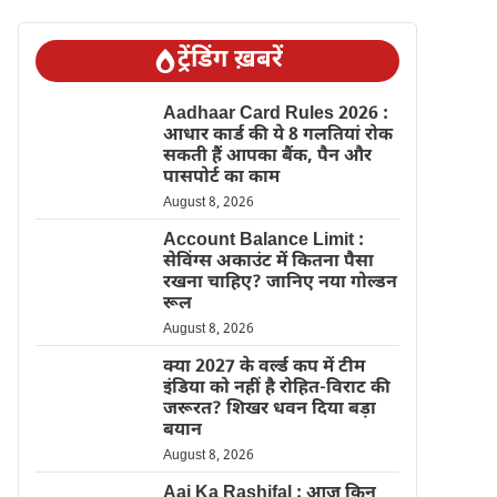
ट्रेंडिंग ख़बरें
Aadhaar Card Rules 2026 :
आधार कार्ड की ये 8 गलतियां रोक
सकती हैं आपका बैंक, पैन और
पासपोर्ट का काम
August 8, 2026
Account Balance Limit :
सेविंग्स अकाउंट में कितना पैसा
रखना चाहिए? जानिए नया गोल्डन
रूल
August 8, 2026
क्या 2027 के वर्ल्ड कप में टीम
इंडिया को नहीं है रोहित-विराट की
जरूरत? शिखर धवन दिया बड़ा
बयान
August 8, 2026
Aaj Ka Rashifal : आज किन