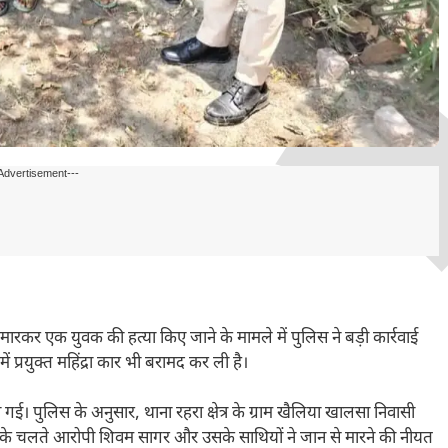
Advertisement---
र मारकर एक युवक की हत्या किए जाने के मामले में पुलिस ने बड़ी कार्रवाई
 प्रयुक्त महिंद्रा कार भी बरामद कर ली है।
गई। पुलिस के अनुसार, थाना रहरा क्षेत्र के ग्राम खैलिया खालसा निवासी
श के चलते आरोपी शिवम सागर और उसके साथियों ने जान से मारने की नीयत