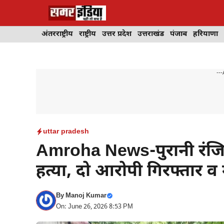
Skip
to
content
अंतरराष्ट्रीय
राष्ट्रीय
उत्तर प्रदेश
उत्तराखंड
पंजाब
हरियाणा
---
uttar pradesh
Amroha News-पुरानी रंजि
हत्या, दो आरोपी गिरफ्तार व 
By
Manoj Kumar
On: June 26, 2026 8:53 PM