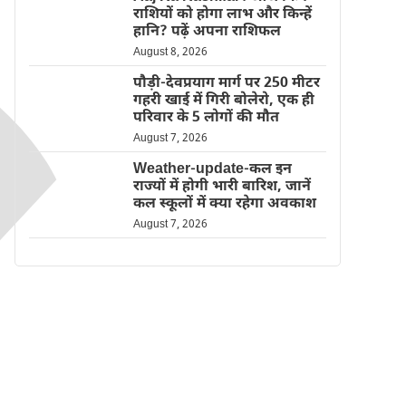
राशियों को होगा लाभ और किन्हें
हानि? पढ़ें अपना राशिफल
August 8, 2026
पौड़ी-देवप्रयाग मार्ग पर 250 मीटर
गहरी खाई में गिरी बोलेरो, एक ही
परिवार के 5 लोगों की मौत
August 7, 2026
Weather-update-कल इन
राज्यों में होगी भारी बारिश, जानें
कल स्कूलों में क्या रहेगा अवकाश
August 7, 2026