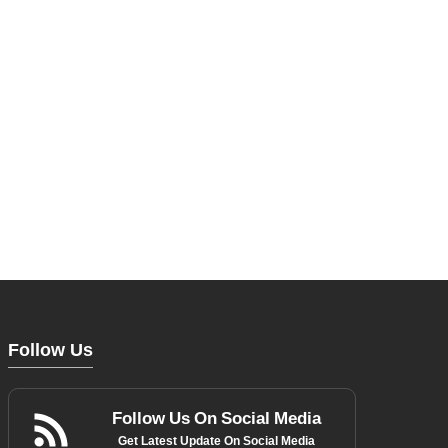
Follow Us
Follow Us On Social Media
Get Latest Update On Social Media