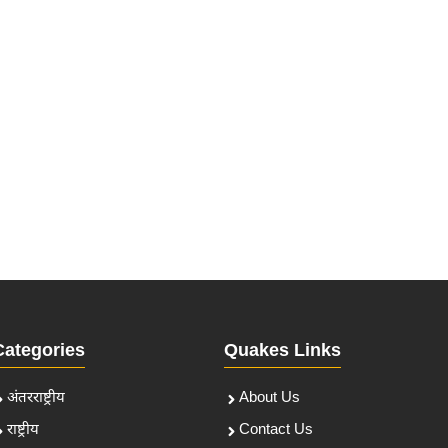
Categories
Quakes Links
अंतरराष्ट्रीय
About Us
राष्ट्रीय
Contact Us