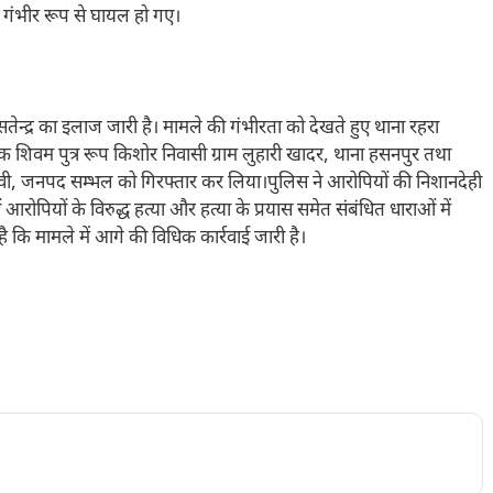
ों गंभीर रूप से घायल हो गए।
्द्र का इलाज जारी है। मामले की गंभीरता को देखते हुए थाना रहरा
 शिवम पुत्र रूप किशोर निवासी ग्राम लुहारी खादर, थाना हसनपुर तथा
लादेवी, जनपद सम्भल को गिरफ्तार कर लिया।पुलिस ने आरोपियों की निशानदेही
आरोपियों के विरुद्ध हत्या और हत्या के प्रयास समेत संबंधित धाराओं में
ै कि मामले में आगे की विधिक कार्रवाई जारी है।