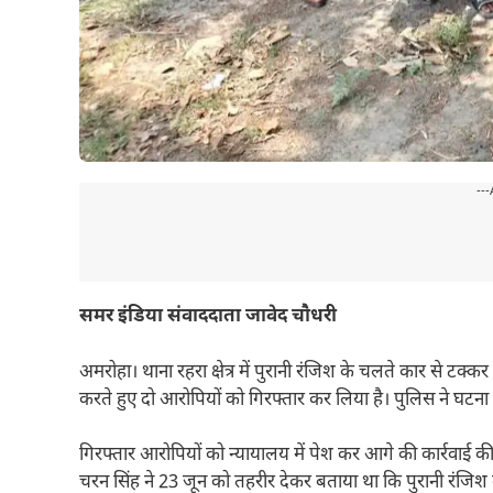
---
समर इंडिया संवाददाता जावेद चौधरी
अमरोहा। थाना रहरा क्षेत्र में पुरानी रंजिश के चलते कार से टक्क
करते हुए दो आरोपियों को गिरफ्तार कर लिया है। पुलिस ने घटना में
गिरफ्तार आरोपियों को न्यायालय में पेश कर आगे की कार्रवाई की 
चरन सिंह ने 23 जून को तहरीर देकर बताया था कि पुरानी रंजि