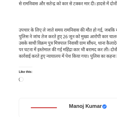
से रामनिवास और सतेन्द्र को कार से टक्कर मार दी। हादसे में दोन
उपचार के लिए ले जाते समय रामनिवास की मौत हो गई, जबकि सतेन
पुलिस ने जांच तेज करते हुए 26 जून को मुख्य आरोपी कार चालक
उसके साथी विक्रम पुत्र मित्रपाल निवासी ग्राम सौंधन, थाना कै
पर घटना में इस्तेमाल की गई महिंद्रा कार भी बरामद कर ली। दोनों 
कार्रवाई करते हुए न्यायालय में पेश किया गया। पुलिस का कहना ह
Like this:
Loading…
Manoj Kumar