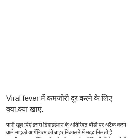
Viral fever में कमजोरी दूर करने के लिए
क्या.क्या खाएं.
पानी खूब पिएं इससे डिहाइडेशन के अतिरिक्त बॉडी पर अटैक करने
वाले माइक्रो आर्गेनिज्म को बाहर निकालने में मदद मिलती है