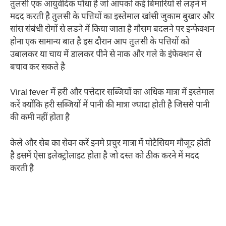
तुलसी एक आयुर्वेदिक पौधा है जो आपको कई बिमारियों से लड़ने में
मदद करती है तुलसी के पत्तियों का इस्तेमाल खांसी जुकाम बुखार और
सांस संबंधी रोगों से लडने में किया जाता है मौसम बदलने पर इन्फेक्शन
होना एक सामान्य बात है इस दौरान आप तुलसी के पत्तियों को
उबालकर या चाय में डालकर पीने से नाक और गले के इंफेक्शन से
बचाव कर सकते है
Viral fever में हरी और पत्तेदार सब्जियों का अधिक मात्रा में इस्तेमाल
करें क्योंकि हरी सब्जियों में पानी की मात्रा ज्यादा होती है जिससे पानी
की कमी नहीं होता है
केले और सेब का सेवन करें इनमे प्रचुर मात्रा में पोटैसियम मौजूद होती
है इसमें ऐसा इलेक्ट्रोलाइट होता है जो दस्‍त को ठीक करने में मदद
करती है