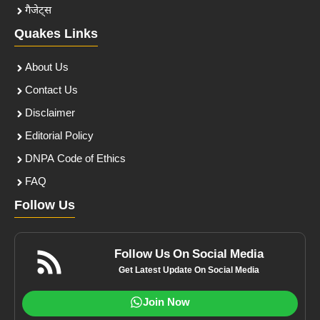
गैजेट्स
Quakes Links
About Us
Contact Us
Disclaimer
Editorial Policy
DNPA Code of Ethics
FAQ
Follow Us
Follow Us On Social Media
Get Latest Update On Social Media
Join Now