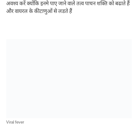
अवश्य करें क्योंकि इनमे पाए जाने वाले तत्व पाचन शक्ति को बढाते हैं
और वायरल के कीटाणुओं से लडते हैं
Viral fever