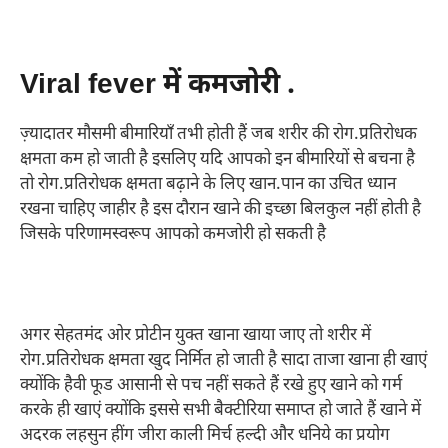
Viral fever में कमजोरी .
ज़्यादातर मौसमी बीमारियाँ तभी होती हैं जब शरीर की रोग.प्रतिरोधक
क्षमता कम हो जाती है इसलिए यदि आपको इन बीमारियों से बचना है
तो रोग.प्रतिरोधक क्षमता बढ़ाने के लिए खान.पान का उचित ध्यान
रखना चाहिए जाहीर है इस दौरान खाने की इच्छा बिलकुल नहीं होती है
जिसके परिणामस्वरूप आपको कमजोरी हो सकती है
अगर सेहतमंद ओर प्रोटीन युक्त खाना खाया जाए तो शरीर में
रोग.प्रतिरोधक क्षमता खुद निर्मित हो जाती है सादा ताजा खाना ही खाएं
क्योंकि हैवी फूड आसानी से पच नहीं सकते हैं रखे हुए खाने को गर्म
करके ही खाएं क्योंकि इससे सभी बैक्टीरिया समाप्त हो जाते हैं खाने में
अदरक लहसुन हींग जीरा काली मिर्च हल्दी और धनिये का प्रयोग