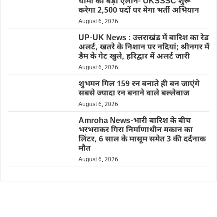
धामी का बड़ा ऐलान- UKSSSC शुरू
करेगा 2,500 पदों पर मेगा भर्ती अभियान
August 6, 2026
UP-UK News : उत्तराखंड में बारिश का रेड
अलर्ट, खतरे के निशान पर नदियां; श्रीनगर में
डैम के गेट खुले, हरिद्वार में अलर्ट जारी
August 6, 2026
शुभमन गिल 159 रन बनाते ही बन जाएंगे
सबसे ज्यादा रन बनाने वाले बल्लेबाज
August 6, 2026
Amroha News-भारी बारिश के बीच
भरभराकर गिरा निर्माणाधीन मकान का
लिंटर, 6 साल के मासूम समेत 3 की दर्दनाक
मौत
August 6, 2026