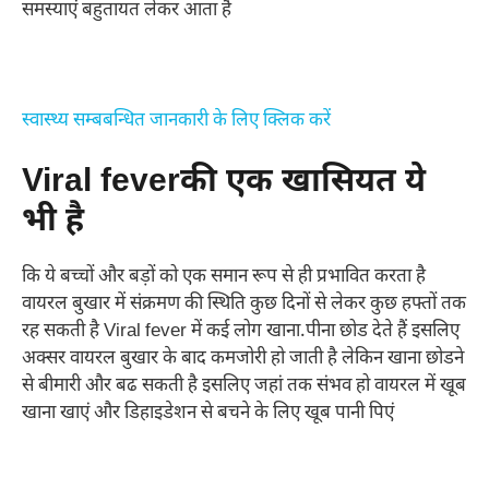
समस्याएं बहुतायत लेकर आता है
स्वास्थ्य सम्बबन्धित जानकारी के लिए क्लिक करें
Viral feverकी एक खासियत ये
भी है
कि ये बच्चों और बड़ों को एक समान रूप से ही प्रभावित करता है
वायरल बुखार में संक्रमण की स्थिति कुछ दिनों से लेकर कुछ हफ्तों तक
रह सकती है Viral fever में कई लोग खाना.पीना छोड देते हैं इसलिए
अक्सर वायरल बुखार के बाद कमजोरी हो जाती है लेकिन खाना छोडने
से बीमारी और बढ सकती है इसलिए जहां तक संभव हो वायरल में खूब
खाना खाएं और डिहाइडेशन से बचने के लिए खूब पानी पिएं