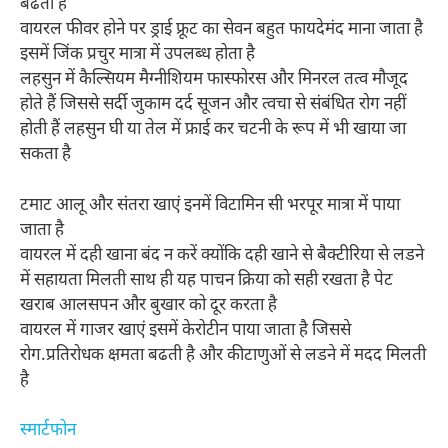
बढती है
वायरल फीवर होने पर ड्राई फ्रूट का सेवन बहुत फायदेमंद माना जाता है
इसमें जिंक प्रचुर मात्रा में उपलब्ध होता है
लहसुन में कैल्सियम मैग्नीशियम फास्फोरस और मिनरल तत्व मौजूद
होते हैं जिससे सर्दी जुकाम दर्द सूजन और त्वचा से संबंधित रोग नहीं
होती हैं लहसुन घी या तेल में फ्राई कर चटनी के रूप में भी खाया जा
सकता है
टमाट आलू और संतरा खाएं इनमें विटामिन सी भरपूर मात्रा में पाया
जाता है
वायरल में दही खाना बंद न करें क्योंकि दही खाने से बैक्टीरिया से लडने
में सहायता मिलती साथ ही यह पाचन क्रिया को सही रखता है पेट
खराब आलसपन और बुखार को दूर करता है
वायरल में गाजर खाएं इसमें केरोटीन पाया जाता है जिससे
रोग.प्रतिरोधक क्षमता बढती है और कीटाणुओं से लडने में मदद मिलती
है
स्मार्टफोन