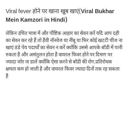
Viral fever होने पर खाना खूब खाएं(
Viral Bukhar
Mein Kamzori in Hindi)
लेकिन उचित मात्रा में और पौष्टिक आहार का सेवन करें यदि आप दही
का सेवन कर रहे हैं तो हैवी नॉनवेज या नींबू या फिर कोई खटटी चीज ना
खाएं ठंडे पेय पदार्थों का सेवन न करें क्योंकि उससे आपके बॉडी में पानी
रुकता है और असंतुलन होता है वायरल फिवर होने पर दिमाग पर
ज्यादा जोर ना डालें क्योंकि ऐसा करने से बॉडी की रोग.प्रतिरोधक
क्षमता कम हो जाती है और वायरल फिवर ज्यादा दिनों तक रह सकता
है