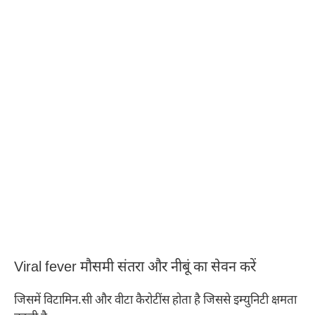
Viral fever मौसमी संतरा और नीबूं का सेवन करें
जिसमें विटामिन.सी और वीटा कैरोटींस होता है जिससे इम्युनिटी क्षमता