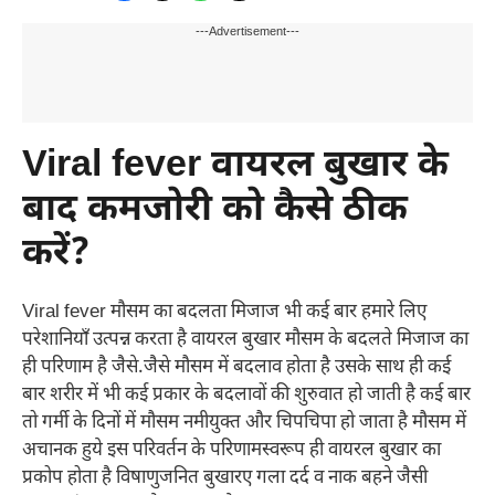
---Advertisement---
Viral fever वायरल बुखार के
बाद कमजोरी को कैसे ठीक
करें?
Viral fever मौसम का बदलता मिजाज भी कई बार हमारे लिए
परेशानियाँ उत्पन्न करता है वायरल बुखार मौसम के बदलते मिजाज का
ही परिणाम है जैसे.जैसे मौसम में बदलाव होता है उसके साथ ही कई
बार शरीर में भी कई प्रकार के बदलावों की शुरुवात हो जाती है कई बार
तो गर्मी के दिनों में मौसम नमीयुक्त और चिपचिपा हो जाता है मौसम में
अचानक हुये इस परिवर्तन के परिणामस्वरूप ही वायरल बुखार का
प्रकोप होता है विषाणुजनित बुखारए गला दर्द व नाक बहने जैसी