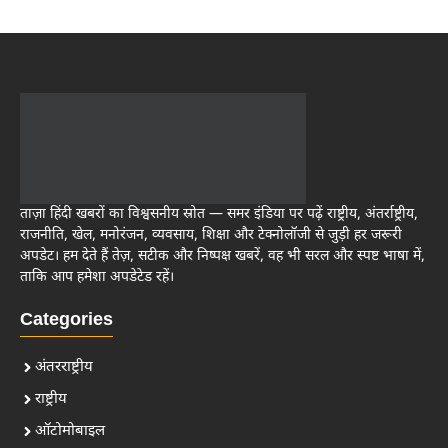
ताज़ा हिंदी खबरों का विश्वसनीय स्रोत — समर इंडिया पर पढ़ें राष्ट्रीय, अंतर्राष्ट्रीय,
राजनीति, खेल, मनोरंजन, व्यवसाय, शिक्षा और टेक्नोलॉजी से जुड़ी हर जरूरी
अपडेट। हम देते हैं तेज़, सटीक और निष्पक्ष खबरें, वह भी सरल और स्पष्ट भाषा में,
ताकि आप हमेशा अपडेटेड रहें।
Categories
अंतरराष्ट्रीय
राष्ट्रीय
ऑटोमोबाइल