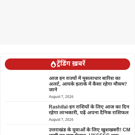
ट्रेंडिंग ख़बरें
आज इन राज्यों में मूसलाधार बारिश का
अलर्ट, आपके इलाके में कैसा रहेगा मौसम?
जाने
August 7, 2026
Rashifal-इन राशियों के लिए आज का दिन
रहेगा लाभकारी, पढ़ें अपना दैनिक राशिफल
August 7, 2026
उत्तराखंड के युवाओं के लिए खुशखबरी! CM