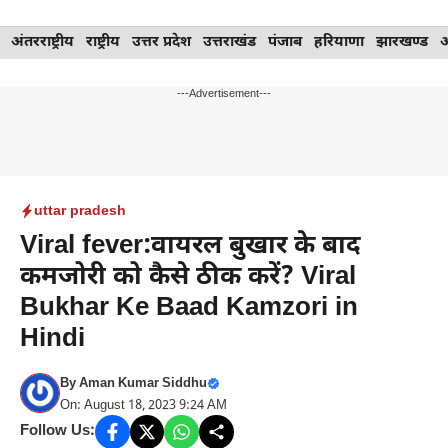
Skip
अंतरराष्ट्रीय
राष्ट्रीय
उत्तर प्रदेश
उत्तराखंड
पंजाब
हरियाणा
झारखण्ड
to
content
---Advertisement---
uttar pradesh
Viral fever:वायरल बुखार के बाद
कमजोरी को कैसे ठीक करें? Viral
Bukhar Ke Baad Kamzori in
Hindi
By
Aman Kumar Siddhu
On: August 18, 2023 9:24 AM
Follow Us: