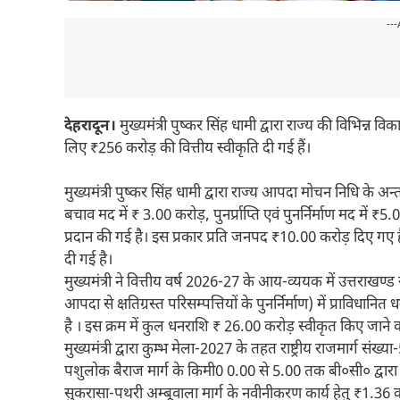
---
देहरादून।
मुख्यमंत्री पुष्कर सिंह धामी द्वारा राज्य की विभिन्न
लिए ₹256 करोड़ की वित्तीय स्वीकृति दी गई हैं।
मुख्यमंत्री पुष्कर सिंह धामी द्वारा राज्य आपदा मोचन निधि के 
बचाव मद में ₹ 3.00 करोड़, पुनर्प्राप्ति एवं पुनर्निर्माण मद मे
प्रदान की गई है। इस प्रकार प्रति जनपद ₹10.00 करोड़ दिए गए ह
दी गई है।
मुख्यमंत्री ने वित्तीय वर्ष 2026-27 के आय-व्ययक में उत्तराख
आपदा से क्षतिग्रस्त परिसम्पत्तियों के पुनर्निर्माण) में प्राव
है । इस क्रम में कुल धनराशि ₹ 26.00 करोड़ स्वीकृत किए जाने 
मुख्यमंत्री द्वारा कुम्भ मेला-2027 के तहत राष्ट्रीय राजमार्ग सं
पशुलोक बैराज मार्ग के किमी0 0.00 से 5.00 तक बी०सी० द्वारा 
सुकरासा-पथरी अम्बूवाला मार्ग के नवीनीकरण कार्य हेतु ₹1.36