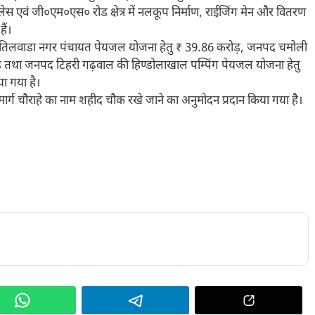
पैलेस एवं जी०एम०एस० रोड क्षेत्र में नलकूप निर्माण, राईजिंग मेन और वितरण
ैं।
प्रयाग के तिलवाडा नगर पंचायत पेयजल योजना हेतु ₹ 39.86 करोड़, जनपद चमोली
 तथा जनपद टिहरी गढ़वाल की हिण्डोलाखाल पम्पिंग पेयजल योजना हेतु
ा गया है।
नहरा मार्ग चौराहे का नाम शहीद चौक रखे जाने का अनुमोदन प्रदान किया गया है।