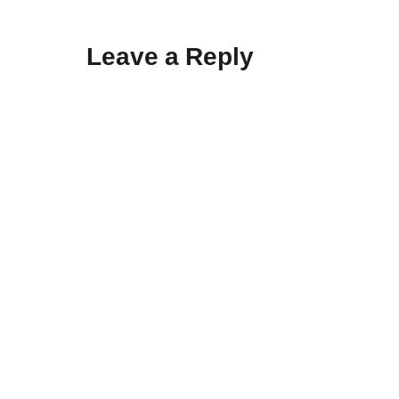
Leave a Reply