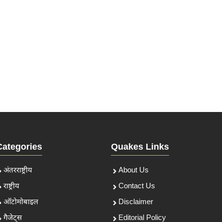
Categories
Quakes Links
अंतरराष्ट्रीय
About Us
राष्ट्रीय
Contact Us
ऑटोमोबाइल
Disclaimer
गैजेट्स
Editorial Policy