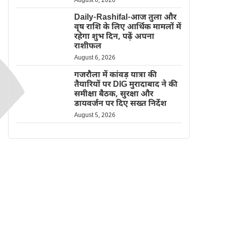
August 6, 2026
Daily-Rashifal-आज तुला और
वृष राशि के लिए आर्थिक मामलों में
रहेगा शुभ दिन, पढ़ें अपना
राशीफल
August 6, 2026
गजरौला में कांवड़ यात्रा की
तैयारियों पर DIG मुरादाबाद ने की
समीक्षा बैठक, सुरक्षा और
डायवर्जन पर दिए सख्त निर्देश
August 5, 2026