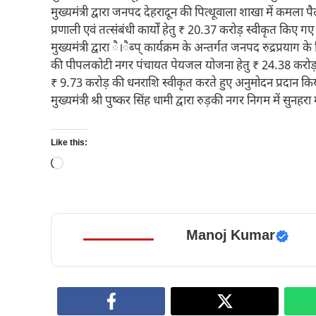
मुख्यमंत्री द्वारा जनपद देहरादून की पित्थूवाला शाखा में कमला 
प्रणाली एवं तत्संबंधी कार्यों हेतु ₹ 20.37 करोड़ स्वीकृत किए गए ह
मुख्यमंत्री द्वारा ै।ैब्प् कार्यक्रम के अन्तर्गत जनपद रुद्र
की पीपलकोटी नगर पंचायत पेयजल योजना हेतु ₹ 24.38 करोड़
₹ 9.73 करोड़ की धनराशि स्वीकृत करते हुए अनुमोदन प्रदान किय
मुख्यमंत्री श्री पुष्कर सिंह धामी द्वारा रुड़की नगर निगम में सु
Like this:
Loading…
Manoj Kumar