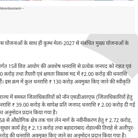
Advertisement---
 विकास योेजनाओं के साथ ही कुम्भ मेला-2027 से संबंधित मुख्य योजनाओं के
अन्तर्गत 15वें वित्त आयोग की अवशेष धनराशि से प्रत्येक जनपद को राहत एवं
ं ₹5.00 करोड़ तथा तैयारी एवं क्षमता विकास मद में ₹2.00 करोड़ की धनराशि
ैं। इस क्रम में कुल धनराशि ₹ 130 करोड़ अवमुक्त किए जाने की स्वीकृति
ण्ड राज्य में समस्त जिलाधिकारियों को नॉन एसडीआरएफ (जिलाधिकारियों हेतु
िधानित धनराशि ₹ 39.00 करोड़ के सापेक्ष प्रति जनपद धनराशि ₹ 2.00 करोड़ दी गई
का अनुमोदन प्रदान किया गया है।
ख्या-58 से औद्योगिक क्षेत्र तक चार लेन मार्ग के नवीनीकरण हेतु ₹ 2.72 करोड़,
सुधार कार्य हेतु ₹ 2.13 करोड़ तथा बहादराबाद-रोहाल्की तिराहे से अलीपुर-
 करोड़ की धनराशि अवमुक्त किए जाने का अनुमोदन प्रदान किया गया है।