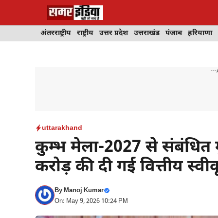
Skip
to
content
अंतरराष्ट्रीय
राष्ट्रीय
उत्तर प्रदेश
उत्तराखंड
पंजाब
हरियाणा
---
uttarakhand
कुम्भ मेला-2027 से संबंधि
करोड़ की दी गई वित्तीय स्वी
By
Manoj Kumar
On: May 9, 2026 10:24 PM