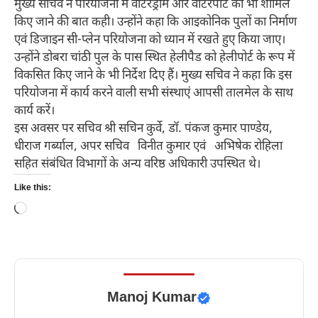
मुख्य सचिव ने परियोजना में वॉटरड्रोम और वॉटरपोर्ट को भी शामिल
किए जाने की बात कही। उन्होंने कहा कि आइकोनिक पुलों का निर्माण
एवं डिजाइन सी-प्लेन परियोजना को ध्यान में रखते हुए किया जाए।
उन्होंने डोबरा चांठी पुल के पास स्थित हेलीपैड को हेलीपोर्ट के रूप में
विकसित किए जाने के भी निर्देश दिए हैं। मुख्य सचिव ने कहा कि इस
परियोजना में कार्य करने वाली सभी संस्थाएं आपसी तालमेल के साथ
कार्य करें।
इस अवसर पर सचिव श्री सचिन कुर्वे, डॉ. पंकज कुमार पाण्डेय,
धीराज गर्ब्याल, अपर सचिव विनीत कुमार एवं अभिषेक रोहिला
सहित संबंधित विभागों के अन्य वरिष्ठ अधिकारी उपस्थित थे।
Like this:
Loading…
Manoj Kumar