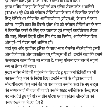
इसे लेकर कॉम्प्रेहेंसिव प्लान तैयार करने के निर्देश दिए।
मुख्य सचिव ने कहा कि टिहरी स्पेशल एरिया डेवलपमेंट अथॉरिटी
(TADA) पूरे क्षेत्र को ग्लोबल डेस्टिनेशन के रूप में विकसित करने के
लिए डेस्टिनेशन मैनेजमेंट ऑर्गेनाइजेशन (डीएमओ) के रूप में काम
करेगा। उन्होंने कहा कि टिहरी झील क्षेत्र को ग्लोबल डेस्टिनेशन के रूप
में विकसित करने के लिए एक व्यापक एवं सम्पूर्ण कार्ययोजना तैयार
की जाए, जिसमें टिहरी झील रिंग रोड का निर्माण, आईकोनिक ब्रिज
और हरे-भरे पैदल मार्ग शामिल हों।
जहां एक ओर एडवेंचर टूरिस्ट के साथ-साथ वेलनेस सेंटर्स हों तो दूसरी
ओर ईको पार्क और प्राकृतिक व्यू पॉइन्ट्स भी हों। उन्होंने कहा कि इसमें
फेजवाइज़ काम किया जा सकता है, परन्तु योजना एक बार में संपूर्ण
रूप से तैयार की जाए।
मुख्य सचिव ने टिहरी पहुंचने के लिए एंड टू एंड कनेक्टिविटी पर भी
फोकस किए जाने के निर्देश दिए। उन्होंने मार्गों के चौड़ीकरण एवं
सौन्दर्यीकरण किए जाने की भी बात कही। उन्होंने कहा कि नए रूट्स
की सम्भावनाएं भी तलाशी जाएं। उन्होंने साइट स्पेसिफिक कंस्ट्रक्शन
पर जोर देते हुए पूरे क्षेत्र में ग्रीन एरिया एवं प्राकृतिक सौन्दर्यता को
बनाए रखने के निर्देश दिए हैं।