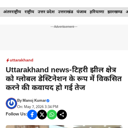
Skip
अंतरराष्ट्रीय
राष्ट्रीय
उत्तर प्रदेश
उत्तराखंड
पंजाब
हरियाणा
झारखण्ड
to
content
---Advertisement---
uttarakhand
Uttarakhand news-टिहरी झील क्षेत्र
को ग्लोबल डेस्टिनेशन के रूप में विकसित
करने की कवायद हो गई तेज
By
Manoj Kumar
On: May 7, 2026 3:34 PM
Follow Us: