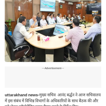
---Advertisement---
uttarakhand news-
मुख्य सचिव आनंद बर्द्धन ने आज सचिवालय
में इस संबंध में विभिन्न विभागों के अधिकारियों के साथ बैठक की और