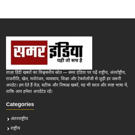
ताज़ा हिंदी खबरों का विश्वसनीय स्रोत — समर इंडिया पर पढ़ें राष्ट्रीय, अंतर्राष्ट्रीय,
राजनीति, खेल, मनोरंजन, व्यवसाय, शिक्षा और टेक्नोलॉजी से जुड़ी हर जरूरी
अपडेट। हम देते हैं तेज़, सटीक और निष्पक्ष खबरें, वह भी सरल और स्पष्ट भाषा में,
ताकि आप हमेशा अपडेटेड रहें।
Categories
अंतरराष्ट्रीय
राष्ट्रीय