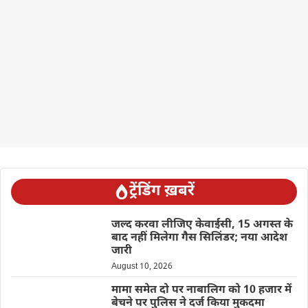
ट्रेंडिंग ख़बरें
जल्द करवा लीजिए केवाईसी, 15 अगस्त के
बाद नहीं मिलेगा गैस सिलिंडर; नया आदेश
जारी
August 10, 2026
मामा समेत दो पर नाबालिग को 10 हजार में
बेचने पर पुलिस ने दर्ज किया मुकदमा