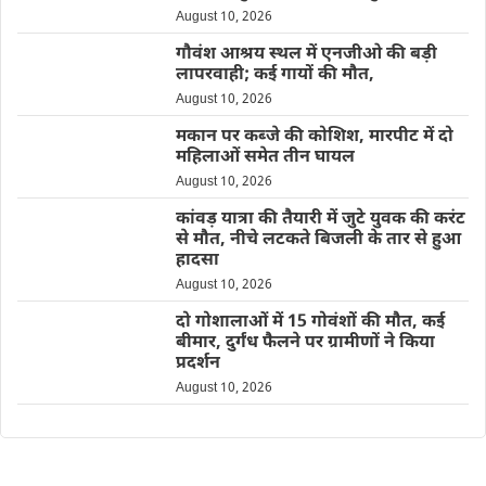
August 10, 2026
गौवंश आश्रय स्थल में एनजीओ की बड़ी
लापरवाही; कई गायों की मौत,
August 10, 2026
मकान पर कब्जे की कोशिश, मारपीट में दो
महिलाओं समेत तीन घायल
August 10, 2026
कांवड़ यात्रा की तैयारी में जुटे युवक की करंट
से मौत, नीचे लटकते बिजली के तार से हुआ
हादसा
August 10, 2026
दो गोशालाओं में 15 गोवंशों की मौत, कई
बीमार, दुर्गंध फैलने पर ग्रामीणों ने किया
प्रदर्शन
August 10, 2026