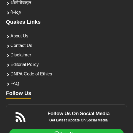
ऑटोमोबाइल
गैजेट्स
Quakes Links
About Us
Contact Us
Disclaimer
Editorial Policy
DNPA Code of Ethics
FAQ
Follow Us
Follow Us On Social Media
Get Latest Update On Social Media