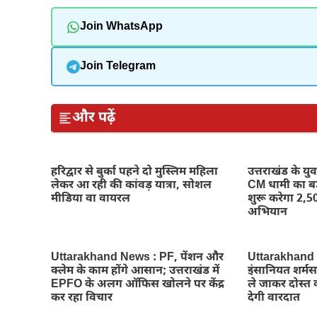
Join WhatsApp
Join Telegram
और पढ़ें
हरिद्वार से बुर्का पहने दो मुस्लिम महिला
उत्तराखंड के य
लेकर आ रही की कांवड़ यात्रा, सोशल
CM धामी का 
मीडिया वा वायरल
शुरू करेगा 2,50
अभियान
Uttarakhand News : PF, पेंशन और
Uttarakhand Ne
क्लेम के काम होंगे आसान; उत्तराखंड में
इंसानियत शर्मस
EPFO के अलग ऑफिस खोलने पर केंद्र
ले जाकर दोस्त क
कर रहा विचार
देगी वारदात