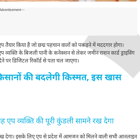
Advertisement---
ार किया है जो छद्म पहचान वालों को पकड़ने में मददगार होगा।
 एप व्यक्ति के बिजली पानी के कनेक्शन से लेकर जमीन राशन कार्ड ड्राइविंग
ने पर डिजिटल रिकॉर्ड से पता चल जाएगा।
किसानों की बदलेगी किस्मत, इस खास
ह एप व्यक्ति की पूरी कुंडली सामने रख देगा
मने रख देगा। इसके लिए एप से प्रदेश में आमजन को मिलने वाली सभी आनलाइन