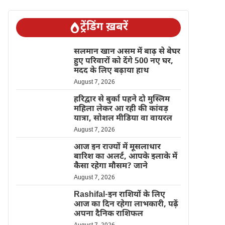
ट्रेंडिंग ख़बरें
सलमान खान असम में बाढ़ से बेघर
हुए परिवारों को देंगे 500 नए घर,
मदद के लिए बढ़ाया हाथ
August 7, 2026
हरिद्वार से बुर्का पहने दो मुस्लिम
महिला लेकर आ रही की कांवड़
यात्रा, सोशल मीडिया वा वायरल
August 7, 2026
आज इन राज्यों में मूसलाधार
बारिश का अलर्ट, आपके इलाके में
कैसा रहेगा मौसम? जाने
August 7, 2026
Rashifal-इन राशियों के लिए
आज का दिन रहेगा लाभकारी, पढ़ें
अपना दैनिक राशिफल