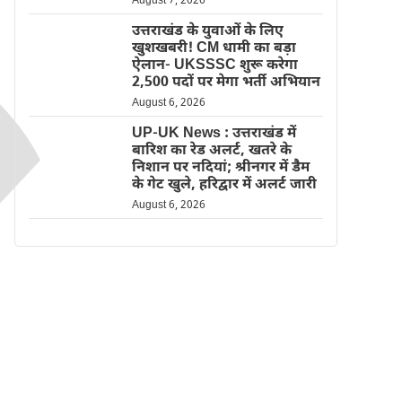
August 7, 2026
उत्तराखंड के युवाओं के लिए
खुशखबरी! CM धामी का बड़ा
ऐलान- UKSSSC शुरू करेगा
2,500 पदों पर मेगा भर्ती अभियान
August 6, 2026
UP-UK News : उत्तराखंड में
बारिश का रेड अलर्ट, खतरे के
निशान पर नदियां; श्रीनगर में डैम
के गेट खुले, हरिद्वार में अलर्ट जारी
August 6, 2026