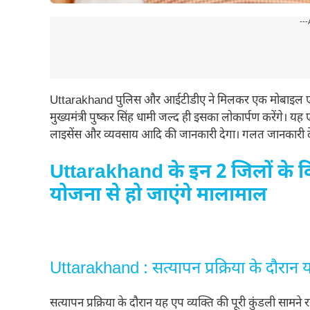
---
Uttarakhand पुलिस और आईटीडीए ने मिलकर एक मोबाइल एप तैय
मुख्यमंत्री पुष्कर सिंह धामी जल्द ही इसका लोकार्पण करेंगे। यह
लाइसेंस और व्यवसाय आदि की जानकारी देगा। गलत जानकारी दे
Uttarakhand के इन 2 जिलों के 
योजना से हो जाएंगे मालामाल
Uttarakhand : सत्यापन प्रक्रिया के दौरान य
सत्यापन प्रक्रिया के दौरान यह एप व्यक्ति की पूरी कुंडली सा