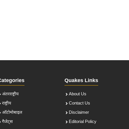
Categories
Quakes Links
अंतरराष्ट्रीय
About Us
राष्ट्रीय
Contact Us
ऑटोमोबाइल
Disclaimer
गैजेट्स
Editorial Policy