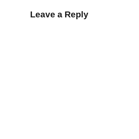
Leave a Reply