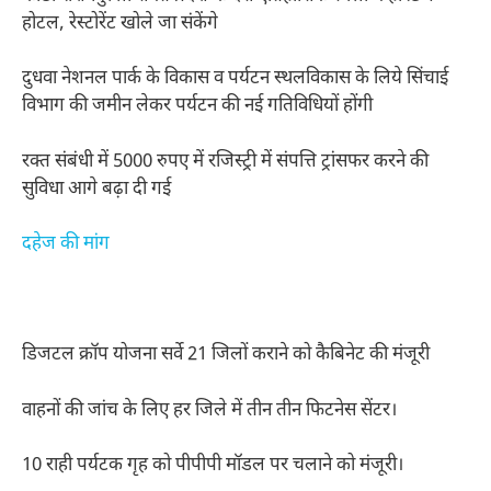
होटल, रेस्टोरेंट खोले जा संकेंगे
दुधवा नेशनल पार्क के विकास व पर्यटन स्थलविकास के लिये सिंचाई
विभाग की जमीन लेकर पर्यटन की नई गतिविधियों होंगी
रक्त संबंधी में 5000 रुपए में रजिस्ट्री में संपत्ति ट्रांसफर करने की
सुविधा आगे बढ़ा दी गई
दहेज की मांग
डिजटल क्रॉप योजना सर्वे 21 जिलों कराने को कैबिनेट की मंजूरी
वाहनों की जांच के लिए हर जिले में तीन तीन फिटनेस सेंटर।
10 राही पर्यटक गृह को पीपीपी मॉडल पर चलाने को मंजूरी।