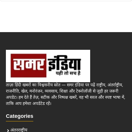
ताज़ा हिंदी खबरों का विश्वसनीय स्रोत — समर इंडिया पर पढ़ें राष्ट्रीय, अंतर्राष्ट्रीय,
राजनीति, खेल, मनोरंजन, व्यवसाय, शिक्षा और टेक्नोलॉजी से जुड़ी हर जरूरी
अपडेट। हम देते हैं तेज़, सटीक और निष्पक्ष खबरें, वह भी सरल और स्पष्ट भाषा में,
ताकि आप हमेशा अपडेटेड रहें।
Categories
अंतरराष्ट्रीय