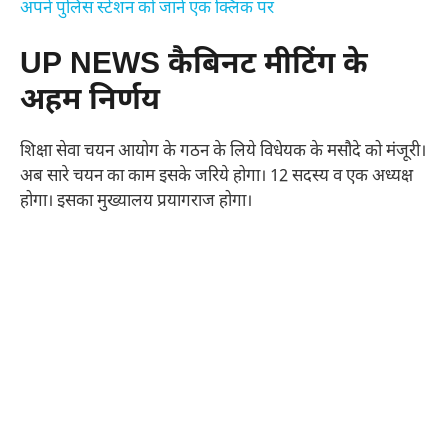
अपने पुलिस स्टेशन को जानें एक क्लिक पर
UP NEWS कैबिनट मीटिंग के
अहम निर्णय
शिक्षा सेवा चयन आयोग के गठन के लिये विधेयक के मसौदे को मंजूरी।
अब सारे चयन का काम इसके जरिये होगा। 12 सदस्य व एक अध्यक्ष
होगा। इसका मुख्यालय प्रयागराज होगा।