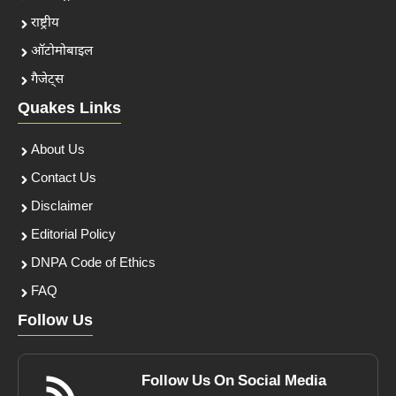
राष्ट्रीय
ऑटोमोबाइल
गैजेट्स
Quakes Links
About Us
Contact Us
Disclaimer
Editorial Policy
DNPA Code of Ethics
FAQ
Follow Us
Follow Us On Social Media