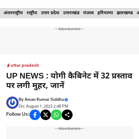
Skip
अंतरराष्ट्रीय
राष्ट्रीय
उत्तर प्रदेश
उत्तराखंड
पंजाब
हरियाणा
झारखण्ड
to
content
---Advertisement---
uttar pradesh
UP NEWS : योगी कैबिनेट में 32 प्रस्ताव
पर लगी मुहर, जानें
By
Aman Kumar Siddhu
On: August 1, 2023 2:48 PM
Follow Us:
---Advertisement---