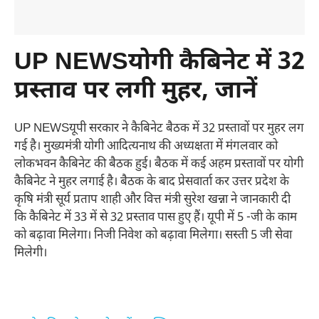
UP NEWSयोगी कैबिनेट में 32
प्रस्ताव पर लगी मुहर, जानें
UP NEWSयूपी सरकार ने कैबिनेट बैठक में 32 प्रस्तावों पर मुहर लग
गई है। मुख्यमंत्री योगी आदित्यनाथ की अध्यक्षता में मंगलवार को
लोकभवन कैबिनेट की बैठक हुई। बैठक में कई अहम प्रस्तावों पर योगी
कैबिनेट ने मुहर लगाई है। बैठक के बाद प्रेसवार्ता कर उत्तर प्रदेश के
कृषि मंत्री सूर्य प्रताप शाही और वित्त मंत्री सुरेश खन्ना ने जानकारी दी
कि कैबिनेट में 33 में से 32 प्रस्ताव पास हुए हैं। यूपी में 5 -जी के काम
को बढ़ावा मिलेगा। निजी निवेश को बढ़ावा मिलेगा। सस्ती 5 जी सेवा
मिलेगी।