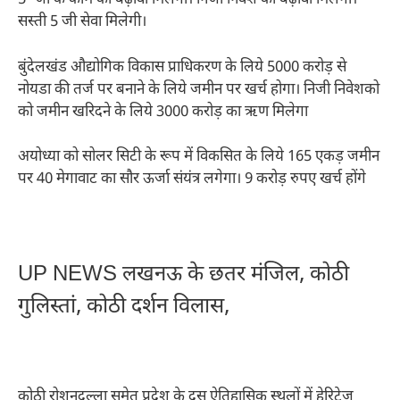
5 -जी के काम को बढ़ावा मिलेगा। निजी निवेश को बढ़ावा मिलेगा।
सस्ती 5 जी सेवा मिलेगी।
बुंदेलखंड औद्योगिक विकास प्राधिकरण के लिये 5000 करोड़ से
नोयडा की तर्ज पर बनाने के लिये जमीन पर खर्च होगा। निजी निवेशको
को जमीन खरिदने के लिये 3000 करोड़ का ऋण मिलेगा
अयोध्या को सोलर सिटी के रूप में विकसित के लिये 165 एकड़ जमीन
पर 40 मेगावाट का सौर ऊर्जा संयंत्र लगेगा। 9 करोड़ रुपए खर्च होंगे
UP NEWS लखनऊ के छतर मंजिल, कोठी
गुलिस्तां, कोठी दर्शन विलास,
कोठी रोशनदुल्ला समेत प्रदेश के दस ऐतिहासिक स्थलों में हेरिटेज