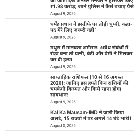
की फोटो देख जनरल मैनेजर ने ट्रांसफर किए
₹1.98 करोड़; जानें पुलिस ने कैसे बचाए पैसे
August 9, 2026
धर्मेंद्र प्रधान ने इस्तीफे पर तोड़ी चुप्पी, कहा-
पद मेरे लिए जरूरी नहीं’
August 9, 2026
मथुरा में मानवता शर्मसार: अवैध संबंधों में
रोड़ा बना तो पत्नी, बेटी और प्रेमी ने मिलकर
कर दी हत्या
August 9, 2026
साप्ताहिक राशिफल (10 से 16 अगस्त
2026): जानिए इस हफ्ते किन राशियों की
चमकेगी किस्मत और किसे रहना होगा
सावधान!
August 9, 2026
Kal Ka Mausam-IMD ने जारी किया
अलर्ट, 15 राज्यों में पर अगले 14 घंटे भारी!
August 8, 2026