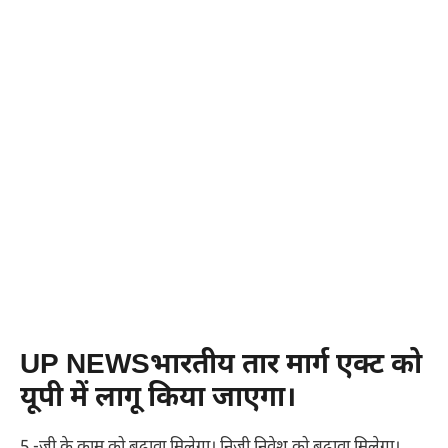
UP NEWSभारतीय तार मार्ग एक्ट को
यूपी में लागू किया जाएगा।