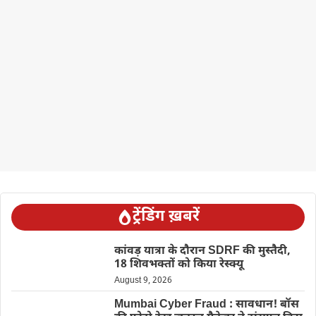
ट्रेंडिंग ख़बरें
कांवड़ यात्रा के दौरान SDRF की मुस्तैदी,
18 शिवभक्तों को किया रेस्क्यू
August 9, 2026
Mumbai Cyber Fraud : सावधान! बॉस