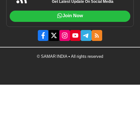
Get Latest Update On Social Media
Join Now
© SAMAR INDIA • All rights reserved