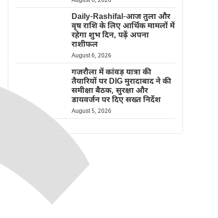
August 6, 2026
Daily-Rashifal-आज तुला और
वृष राशि के लिए आर्थिक मामलों में
रहेगा शुभ दिन, पढ़ें अपना
राशीफल
August 6, 2026
गजरौला में कांवड़ यात्रा की
तैयारियों पर DIG मुरादाबाद ने की
समीक्षा बैठक, सुरक्षा और
डायवर्जन पर दिए सख्त निर्देश
August 5, 2026