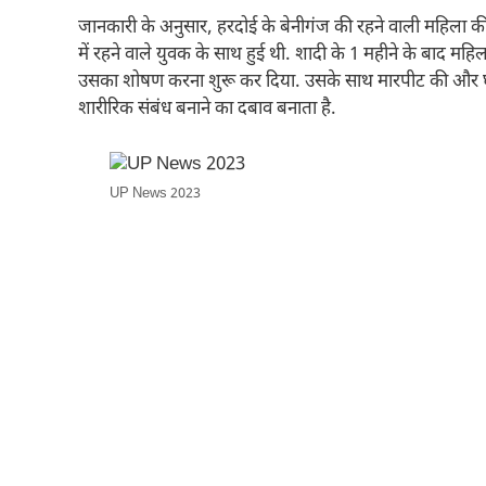
जानकारी के अनुसार, हरदोई के बेनीगंज की रहने वाली महिला की
में रहने वाले युवक के साथ हुई थी. शादी के 1 महीने के बाद म
उसका शोषण करना शुरू कर दिया. उसके साथ मारपीट की और घ
शारीरिक संबंध बनाने का दबाव बनाता है.
UP News 2023