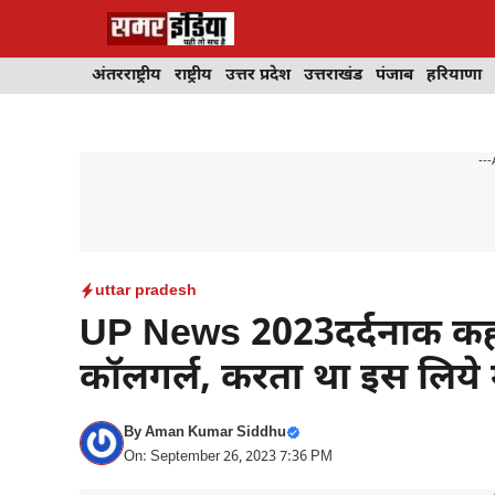
Skip
to
content
अंतरराष्ट्रीय
राष्ट्रीय
उत्तर प्रदेश
उत्तराखंड
पंजाब
हरियाणा
---
uttar pradesh
UP News 2023दर्दनाक कहान
कॉलगर्ल, करता था इस लिये
By
Aman Kumar Siddhu
On: September 26, 2023 7:36 PM