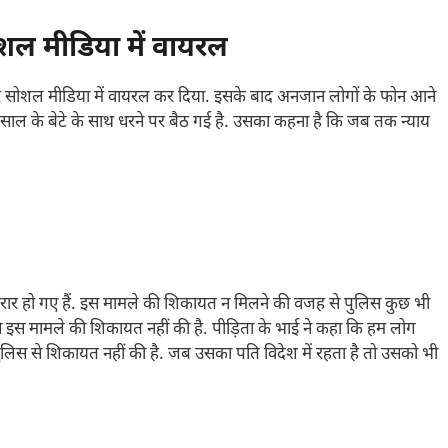
ल मीडिया में वायरल
 सोशल मीडिया में वायरल कर दिया. इसके बाद अनजान लोगों के फोन आने
साल के बेटे के साथ धरने पर बैठ गई है. उसका कहना है कि जब तक न्याय
ार हो गए हैं. इस मामले की शिकायत न मिलने की वजह से पुलिस कुछ भी
 इस मामले की शिकायत नहीं की है. पीड़िता के भाई ने कहा कि हम लोग
लिस से शिकायत नहीं की है. जब उसका पति विदेश में रहता है तो उसको भी