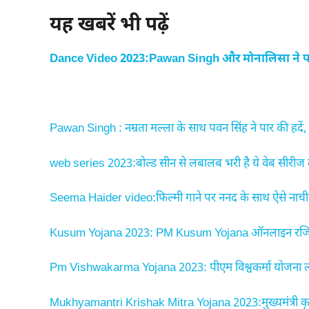
यह खबरें भी पढ़ें
Dance Video 2023:Pawan Singh और मोनालिसा ने पार 
Pawan Singh : नम्रता मल्ला के साथ पवन सिंह ने पार की हदें, 
web series 2023:बोल्ड सीन से लबालब भरी है ये वेब सीरीज 
Seema Haider video:फिल्मी गाने पर ननद के साथ ऐसे नाची सीम
Kusum Yojana 2023: PM Kusum Yojana ऑनलाइन रजिस्ट्रे
Pm Vishwakarma Yojana 2023: पीएम विश्वकर्मा योजना लांच 
Mukhyamantri Krishak Mitra Yojana 2023:मुख्यमंत्री कृषक 