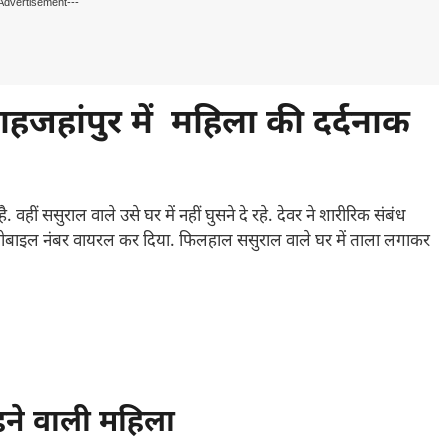
Advertisement---
शाहजहांपुर में महिला की दर्दनाक
ं ससुराल वाले उसे घर में नहीं घुसने दे रहे. देवर ने शारीरिक संबंध
ोबाइल नंबर वायरल कर दिया. फिलहाल ससुराल वाले घर में ताला लगाकर
ने वाली महिला