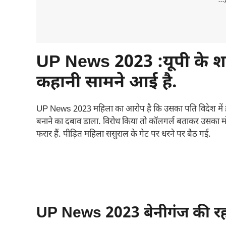
---
UP News 2023
:यूपी के 
कहानी सामने आई है.
UP News 2023 महिला का आरोप है कि उसका पति विदेश में है. वही
बनाने का दबाव डाला. विरोध किया तो कॉलगर्ल बताकर उसका म
फरार हैं. पीड़ित महिला ससुराल के गेट पर धरने पर बैठ गई.
UP News 2023 बेनीगंज की रह