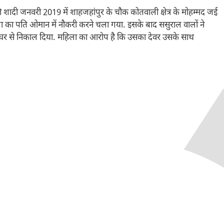
 शादी जनवरी 2019 में शाहजहांपुर के चौक कोतवाली क्षेत्र के मोहम्मद जई
हिला का पति ओमान में नौकरी करने चला गया. इसके बाद ससुराल वालों ने
र से निकाल दिया. महिला का आरोप है कि उसका देवर उसके साथ