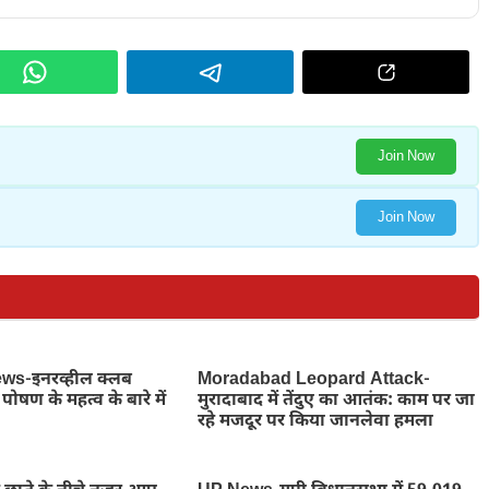
Join Now
Join Now
s-इनरव्हील क्लब
Moradabad Leopard Attack-
पोषण के महत्व के बारे में
मुरादाबाद में तेंदुए का आतंक: काम पर जा
रहे मजदूर पर किया जानलेवा हमला