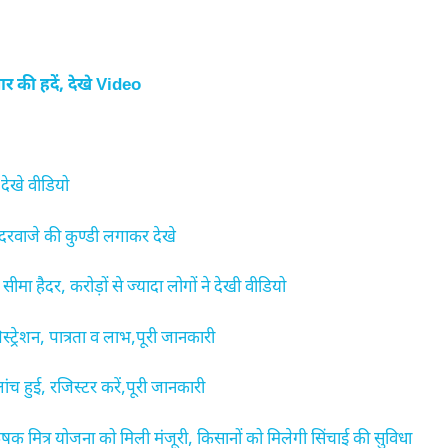
की हदें, देखे Video
देखे वीडियो
दरवाजे की कुण्डी लगाकर देखे
ा हैदर, करोड़ों से ज्यादा लोगों ने देखी वीडियो
शन, पात्रता व लाभ,पूरी जानकारी
हुई, रजिस्टर करें,पूरी जानकारी
मित्र योजना को मिली मंजूरी, किसानों को मिलेगी सिंचाई की सुविधा