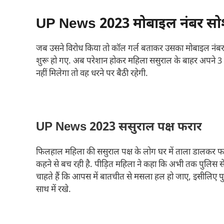
UP News 2023 मोबाइल नंबर सोश
जब उसने विरोध किया तो कॉल गर्ल बताकर उसका मोबाइल नंबर
शुरू हो गए. अब परेशान होकर महिला ससुराल के बाहर अपने 3 
नहीं मिलेगा तो वह धरने पर बैठी रहेगी.
UP News 2023 ससुराल पक्ष फरार
फिलहाल महिला की ससुराल पक्ष के लोग घर में ताला डालकर फर
कहने से बच रही है. पीड़ित महिला ने कहा कि अभी तक पुलिस से
चाहते हैं कि आपस में बातचीत से मसला हल हो जाए, इसीलिए पु
साथ में रखे.