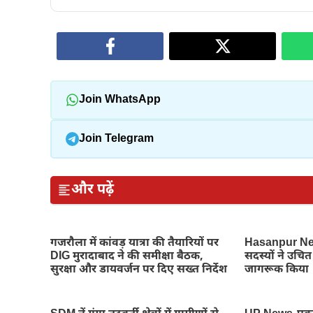
Join WhatsApp
Join Telegram
और पढ़ें
गजरौला में कांवड़ यात्रा की तैयारियों पर
Hasanpur New
DIG मुरादाबाद ने की समीक्षा बैठक,
सदस्यों ने उचित 
सुरक्षा और डायवर्जन पर दिए सख्त निर्देश
जागरूक किया