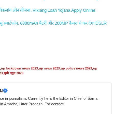
 विकलांग लोन योजना ,Viklang Loan Yojana Apply Online
 स्मार्टफोन, 6900mAh बैटरी और 200MP कैमरा से कर देगा DSLR
,
up lockdown news 2023
,
up news 2023
,
up police news 2023
,
up
23
,
यूपी न्यूज़ 2023
u
e in journalism. Currently he is the Editor in Chief of Samar
 in Amroha, Uttar Pradesh. For contact