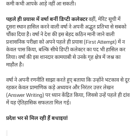
कमी कभी आपके आड़े नहीं आ सकती।
पहले ही प्रयास में वर्षा बनीं डिप्टी कलेक्टर
वहीं, मेरिट सूची में
दूसरा स्थान हासिल करने वाली वर्षा ने अपनी अद्भुत प्रतिभा से सबको
चौंका दिया है। वर्षा ने देश की इस बेहद कठिन मानी जाने वाली
प्रशासनिक परीक्षा को अपने पहले ही प्रयास (First Attempt) में न
केवल पास किया, बल्कि सीधे डिप्टी कलेक्टर का पद भी हासिल कर
लिया। वर्षा की इस शानदार कामयाबी से उनके गृह क्षेत्र में जश्न का
माहौल है।
वर्षा ने अपनी रणनीति साझा करते हुए बताया कि उन्होंने भटकाव से दूर
रहकर केवल प्रामाणिक कड़े अध्ययन और निरंतर उत्तर लेखन
(Answer Writing) पर ध्यान केंद्रित किया, जिससे उन्हें पहले ही दांव
में यह ऐतिहासिक सफलता मिल गई।
प्रदेश भर से मिल रही हैं बधाइयां