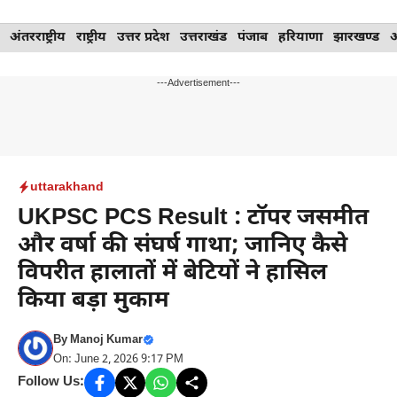
Skip
अंतरराष्ट्रीय
राष्ट्रीय
उत्तर प्रदेश
उत्तराखंड
पंजाब
हरियाणा
झारखण्ड
to
content
---Advertisement---
uttarakhand
UKPSC PCS Result : टॉपर जसमीत
और वर्षा की संघर्ष गाथा; जानिए कैसे
विपरीत हालातों में बेटियों ने हासिल
किया बड़ा मुकाम
By
Manoj Kumar
On: June 2, 2026 9:17 PM
Follow Us: