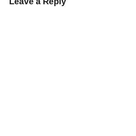
Leave a Reply