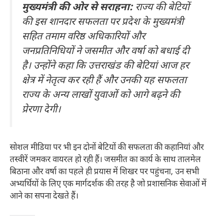
मुख्यमंत्री की ओर से सराहना:
राज्य की बेटियों
की इस शानदार सफलता पर प्रदेश के मुख्यमंत्री
सहित तमाम वरिष्ठ अधिकारियों और
जनप्रतिनिधियों ने जसमीत और वर्षा को बधाई दी
है। उन्होंने कहा कि उत्तराखंड की बेटियां आज हर
क्षेत्र में नेतृत्व कर रही हैं और उनकी यह सफलता
राज्य के अन्य लाखों युवाओं को आगे बढ़ने की
प्रेरणा देगी।
सोशल मीडिया पर भी इन दोनों बेटियों की सफलता की कहानियां और
तस्वीरें जमकर वायरल हो रही हैं। जसमीत का कार्य के साथ तालमेल
बिठाना और वर्षा का पहले ही प्रयास में शिखर पर पहुंचना, उन सभी
अभ्यर्थियों के लिए एक मार्गदर्शक की तरह है जो प्रशासनिक सेवाओं में
आने का सपना देखते हैं।