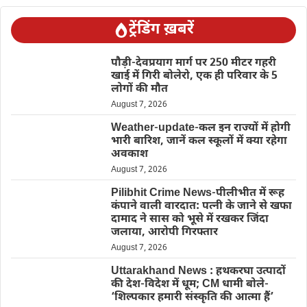
ट्रेंडिंग ख़बरें
पौड़ी-देवप्रयाग मार्ग पर 250 मीटर गहरी
खाई में गिरी बोलेरो, एक ही परिवार के 5
लोगों की मौत
August 7, 2026
Weather-update-कल इन राज्यों में होगी
भारी बारिश, जानें कल स्कूलों में क्या रहेगा
अवकाश
August 7, 2026
Pilibhit Crime News-पीलीभीत में रूह
कंपाने वाली वारदात: पत्नी के जाने से खफा
दामाद ने सास को भूसे में रखकर जिंदा
जलाया, आरोपी गिरफ्तार
August 7, 2026
Uttarakhand News : हथकरघा उत्पादों
की देश-विदेश में धूम; CM धामी बोले-
‘शिल्पकार हमारी संस्कृति की आत्मा हैं’