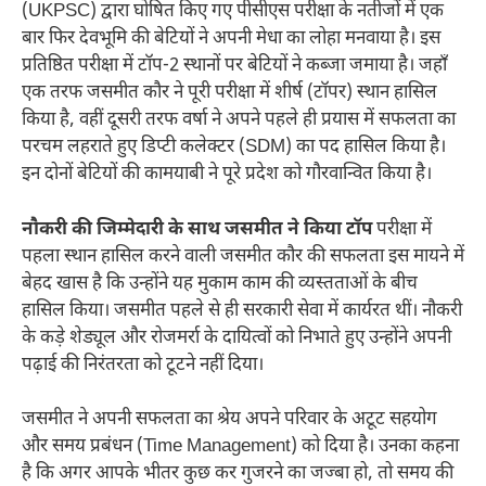
(UKPSC) द्वारा घोषित किए गए पीसीएस परीक्षा के नतीजों में एक
बार फिर देवभूमि की बेटियों ने अपनी मेधा का लोहा मनवाया है। इस
प्रतिष्ठित परीक्षा में टॉप-2 स्थानों पर बेटियों ने कब्जा जमाया है। जहाँ
एक तरफ जसमीत कौर ने पूरी परीक्षा में शीर्ष (टॉपर) स्थान हासिल
किया है, वहीं दूसरी तरफ वर्षा ने अपने पहले ही प्रयास में सफलता का
परचम लहराते हुए डिप्टी कलेक्टर (SDM) का पद हासिल किया है।
इन दोनों बेटियों की कामयाबी ने पूरे प्रदेश को गौरवान्वित किया है।
नौकरी की जिम्मेदारी के साथ जसमीत ने किया टॉप
परीक्षा में
पहला स्थान हासिल करने वाली जसमीत कौर की सफलता इस मायने में
बेहद खास है कि उन्होंने यह मुकाम काम की व्यस्तताओं के बीच
हासिल किया। जसमीत पहले से ही सरकारी सेवा में कार्यरत थीं। नौकरी
के कड़े शेड्यूल और रोजमर्रा के दायित्वों को निभाते हुए उन्होंने अपनी
पढ़ाई की निरंतरता को टूटने नहीं दिया।
जसमीत ने अपनी सफलता का श्रेय अपने परिवार के अटूट सहयोग
और समय प्रबंधन (Time Management) को दिया है। उनका कहना
है कि अगर आपके भीतर कुछ कर गुजरने का जज्बा हो, तो समय की