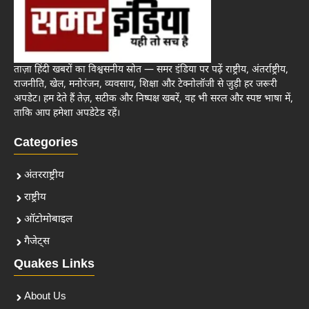
ताज़ा हिंदी खबरों का विश्वसनीय स्रोत — समर इंडिया पर पढ़ें राष्ट्रीय, अंतर्राष्ट्रीय,
राजनीति, खेल, मनोरंजन, व्यवसाय, शिक्षा और टेक्नोलॉजी से जुड़ी हर जरूरी
अपडेट। हम देते हैं तेज़, सटीक और निष्पक्ष खबरें, वह भी सरल और स्पष्ट भाषा में,
ताकि आप हमेशा अपडेटेड रहें।
Categories
अंतरराष्ट्रीय
राष्ट्रीय
ऑटोमोबाइल
गैजेट्स
Quakes Links
About Us