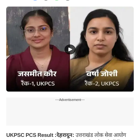
---Advertisement---
UKPSC PCS Result :देहरादून:
उत्तराखंड लोक सेवा आयोग