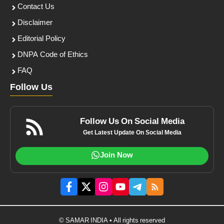
Contact Us
Disclaimer
Editorial Policy
DNPA Code of Ethics
FAQ
Follow Us
Follow Us On Social Media
Get Latest Update On Social Media
Join Now
© SAMAR INDIA • All rights reserved