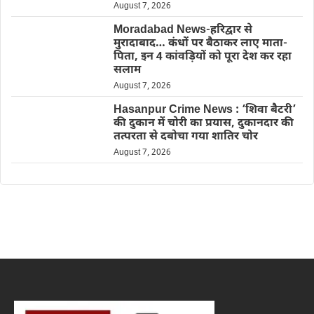
August 7, 2026
Moradabad News-हरिद्वार से
मुरादाबाद… कंधों पर बैठाकर लाए माता-
पिता, इन 4 कांवड़ियों को पूरा देश कर रहा
सलाम
August 7, 2026
Hasanpur Crime News : ‘शिवा बैटरी’
की दुकान में चोरी का प्रयास, दुकानदार की
तत्परता से दबोचा गया शातिर चोर
August 7, 2026